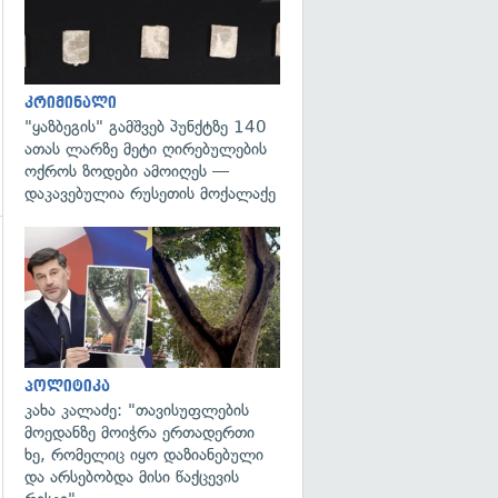
კრიმინალი
"ყაზბეგის" გამშვებ პუნქტზე 140
ათას ლარზე მეტი ღირებულების
ოქროს ზოდები ამოიღეს —
დაკავებულია რუსეთის მოქალაქე
გადახედვა
გადახედვა
პოლიტიკა
კახა კალაძე: "თავისუფლების
მოედანზე მოიჭრა ერთადერთი
ხე, რომელიც იყო დაზიანებული
და არსებობდა მისი წაქცევის