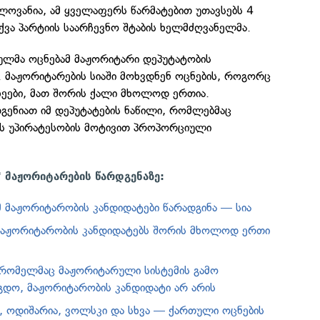
ლოვანია, ამ ყველაფერს წარმატებით უთავსებს 4
ვა პარტიის საარჩევნო შტაბის ხელმძღვანელმა.
ულმა ოცნებამ მაჟორიტარი დეპუტატობის
. მაჟორიტარების სიაში მოხვდნენ ოცნების, როგორც
ახეები, მათ შორის ქალი მხოლოდ ერთია.
გენიათ იმ დეპუტატების ნაწილი, რომლებმაც
ს უპირატესობის მოტივით პროპორციული
" მაჟორიტარების წარდგენაზე:
 მაჟორიტარობის კანდიდატები წარადგინა — სია
მაჟორიტარობის კანდიდატებს შორის მხოლოდ ერთი
 რომელმაც მაჟორიტარული სისტემის გამო
დო, მაჟორიტარობის კანდიდატი არ არის
ი, ოდიშარია, ვოლსკი და სხვა — ქართული ოცნების