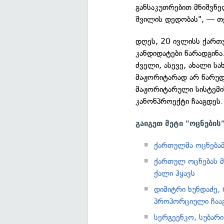
განსაკუთრებით მნიშვნე
შვილის დედობას", — თქ
დღეს, 20 ივლისს ქართ
კანდიდატები წარადგინა
ძველი, ასევე, ახალი ს
მაჟორიტარად არ წარუდ
მაჟორიტარული სისტემი
კანონპროექტი ჩააგდეს.
გაიგეთ მეტი "ოცნების
ქართულმა ოცნებამ
ქართულ ოცნებას 
ქალი ჰყავს
დიმიტრი ხუნდაძე,
პროპორციული ჩააგ
სერგეენკო, სუბარ