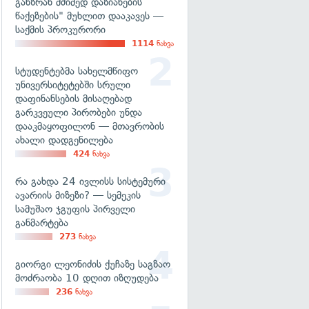
განზრახ მძიმედ დაზიანების
წაქეზების" მუხლით დააკავეს —
საქმის პროკურორი
1114
ნახვა
სტუდენტებმა სახელმწიფო
უნივერსიტეტებში სრული
დაფინანსების მისაღებად
გარკვეული პირობები უნდა
დააკმაყოფილონ — მთავრობის
ახალი დადგენილება
424
ნახვა
რა გახდა 24 ივლისს სისტემური
ავარიის მიზეზი? — სემეკის
სამუშაო ჯგუფის პირველი
განმარტება
273
ნახვა
გიორგი ლეონიძის ქუჩაზე საგზაო
მოძრაობა 10 დღით იზღუდება
236
ნახვა