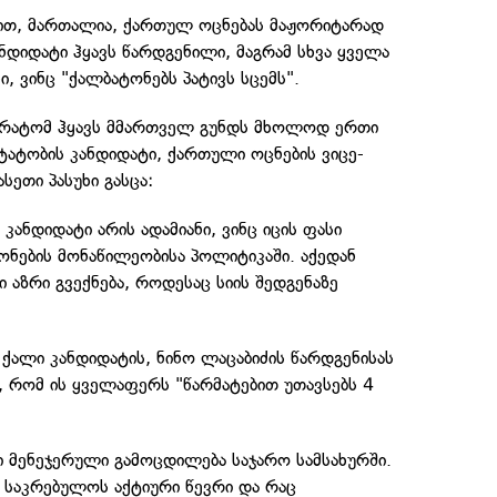
ბით, მართალია, ქართულ ოცნებას მაჟორიტარად
დიდატი ჰყავს წარდგენილი, მაგრამ სხვა ყველა
ი, ვინც "ქალბატონებს პატივს სცემს".
უ რატომ ჰყავს მმართველ გუნდს მხოლოდ ერთი
ატობის კანდიდატი, ქართული ოცნების ვიცე-
სეთი პასუხი გასცა:
კანდიდატი არის ადამიანი, ვინც იცის ფასი
ონების მონაწილეობისა პოლიტიკაში. აქედან
 აზრი გვექნება, როდესაც სიის შედგენაზე
ქალი კანდიდატის, ნინო ლაცაბიძის წარდგენისას
, რომ ის ყველაფერს "წარმატებით უთავსებს 4
ი მენეჯერული გამოცდილება საჯარო სამსახურში.
 საკრებულოს აქტიური წევრი და რაც