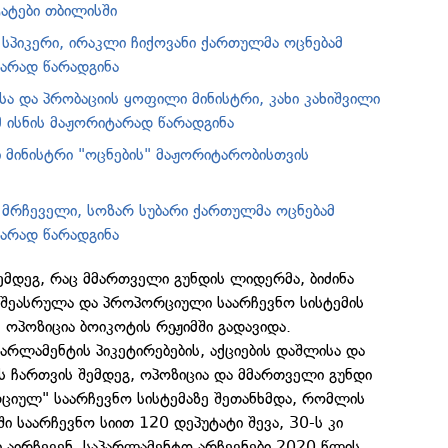
ატები თბილისში
 სპიკერი, ირაკლი ჩიქოვანი ქართულმა ოცნებამ
არად წარადგინა
ა და პრობაციის ყოფილი მინისტრი, კახი კახიშვილი
 ისნის მაჟორიტარად წარადგინა
 მინისტრი "ოცნების" მაჟორიტარობისთვის
 მრჩეველი, სოზარ სუბარი ქართულმა ოცნებამ
არად წარადგინა
შემდეგ, რაც მმართველი გუნდის ლიდერმა, ბიძინა
რ შეასრულა და პროპორციული საარჩევნო სისტემის
 ოპოზიცია ბოიკოტის რეჟიმში გადავიდა.
პარლამენტის პიკეტირებების, აქციების დაშლისა და
 ჩართვის შემდეგ, ოპოზიცია და მმართველი გუნდი
ციულ" საარჩევნო სისტემაზე შეთანხმდა, რომლის
ი საარჩევნო სიით 120 დეპუტატი შევა, 30-ს კი
აირჩევენ. საპარლამენტო არჩევნები 2020 წლის