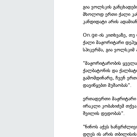
გია ვოლსკის განცხადე
მხოლოდ ერთი ქალი კან
კანდიდატი არის ადამიან
On.ge-ის კითხვაზე, თ
ქალი მაჟორიტარი დეპუტ
სპიკერმა, გია ვოლსკიმ ა
"მაჟორიტარობის ყველა 
ქალბატონის და ქალბატ
გამომდინარე, ჩვენ ერთი
დავიწყებთ მუშაობას".
ერთადერთი მაჟრიტარი 
ირაკლი კობახიძემ თქვა
შვილის დედობას".
"ნინოს აქვს ხანგრძლივ
დღეს ის არის თბილისის