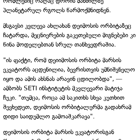
რომლებიც რაღაც დროის მანძილზე
პლანეტარულ რგოლს წარმოქმნიდნენ.
მსგავსი კვლევა ახლახან დეიმოსის ორბიტაზეც
ჩატარდა, მეცნიერების გაკეთებული მიგნებები კი
წინა მოდელებთან სრულ თანხვედრაშია.
"ის ფაქტი, რომ დეიიმოსის ორბიტა მარსის
ეკვატორს აცდენილია, ბევრისთვის უმნიშვნელო
იყო და ამის ახსნას არავინ ცდილობდა", —
ამბობს SETI ინსტიტუტის მკვლევარი მატიჯა
ჩუკი. "თუმცა, როცა ამ საკითხს სხვა კუთხით
შევხედეთ, დეიმოსის ორბიტალურმა გადახრამ
დიდი საიდუმლო გამოაშკარავა".
დეიმოსის ორბიტა მარსის ეკვატორისგან