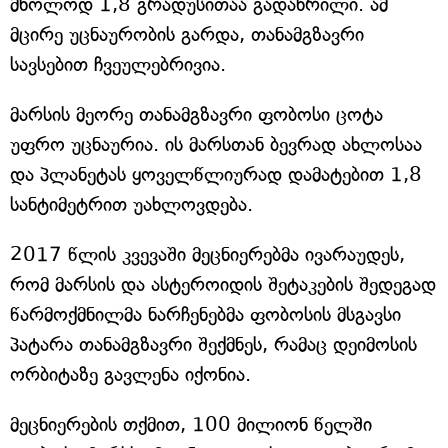
მხოლოდ 1,8 გრადუსითაა გადახრილი. ამ
მცირე უცნაურობის გარდა, თანამგზავრი
სავსებით ჩვეულებრივია.
მარსის მეორე თანამგზავრი ფობოსი ცოტა
უფრო უცნაურია. ის მარსთან ბევრად ახლოსაა
და პლანეტას ყოველწლიურად დამატებით 1,8
სანტიმეტრით უახლოვდება.
2017 წლის კვევაში მეცნიერებმა ივარაუდეს,
რომ მარსის და ასტეროიდის შეტაკების შედეგად
წარმოქმნილმა ნარჩენებმა ფობოსის მსგავსი
პატარა თანამგზავრი შექმნეს, რამაც დეიმოსის
ორბიტაზე გავლენა იქონია.
მეცნიერების თქმით, 100 მილიონ წელში