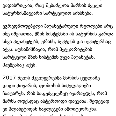
გადახრილია, რაც შესაძლოა მარსის ძველი
სატურნისმაგვარი სარტყელით აიხსნება.
ეგრედწოდებული პლანეტარული რგოლები არც
ისე იშვიათია, მზის სისტემაში ის სატურნის გარდა
სხვა პლანეტებს, ურანს, ნეპტუნს და იუპიტერსაც
აქვს. აღსანიშნავია, რომ მეტეორიტების
სარტყელი მზის სისტემის ჯუჯა პლანეტას,
ჰაუმეასაც აქვს.
2017 წელს მკვლევრებმა მარსის ყველაზე
დიდი მთვარის, ფობოსის სიმულაციები
ჩაატარეს, რის საფუძველზეც ივარაუდეს, რომ
მარსს ოდესღაც ასტეროიდი დაეჯახა, შედეგად
კი პლანეტიდან ნაგლეჯები ამოიტყორცნა,