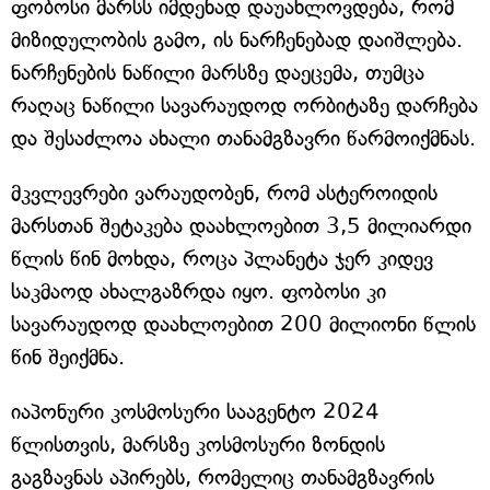
ფობოსი მარსს იმდენად დაუახლოვდება, რომ
მიზიდულობის გამო, ის ნარჩენებად დაიშლება.
ნარჩენების ნაწილი მარსზე დაეცემა, თუმცა
რაღაც ნაწილი სავარაუდოდ ორბიტაზე დარჩება
და შესაძლოა ახალი თანამგზავრი წარმოიქმნას.
მკვლევრები ვარაუდობენ, რომ ასტეროიდის
მარსთან შეტაკება დაახლოებით 3,5 მილიარდი
წლის წინ მოხდა, როცა პლანეტა ჯერ კიდევ
საკმაოდ ახალგაზრდა იყო. ფობოსი კი
სავარაუდოდ დაახლოებით 200 მილიონი წლის
წინ შეიქმნა.
იაპონური კოსმოსური სააგენტო 2024
წლისთვის, მარსზე კოსმოსური ზონდის
გაგზავნას აპირებს, რომელიც თანამგზავრის