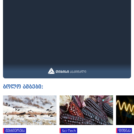
ბოლო ამბები:
მეცნიერება
Sci-Tech
ფიზიკა