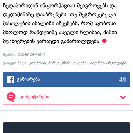
ზედაპირიდან ინფორმაციას შეაგროვებს და
დედამიწაზე დააბრუნებს. თუ შეგროვებული
მასალების ანალიზი აჩვენებს, რომ ფობოსი
მხოლოდ რამდენიმე ასეული წლისაა, მაშინ
მეცნიერების ვარაუდი გამართლდება.
წყარო:
ScienceAlert
გაიგეთ მეტი:
კოსმოსი
,
მარსი
,
მზის სისტემა
,
სატურნის რგოლები
48
გაზიარება
კომენტარები