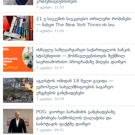
კომპენსაციებისთვის
7 აგვისტო, 11:53
21-ე საუკუნის საუკეთესო თრილერი რომანები
— ნახეთ The New York Times-ის სია
7 აგვისტო, 11:00
ისწავლე საზღვარგარეთ საქართველოს ბანკის
სტიპენდიით — მოსწავლეებისთვის შექმნილ
საერთაშორისო პროგრამაზე მიღება დაიწყო
7 აგვისტო, 10:57
აგვისტოს ომიდან 18 წელი გავიდა —
ევროპული სახელმწიფოების საგარეო
უწყებების განცხადებები
7 აგვისტო, 10:39
POG: გიორგი ბარამიძის განცხადებაზე
გამოძიება სამშობლოს ღალატისა და
საბოტაჟის ფაქტზე დაიწყო
7 აგვისტო, 09:31