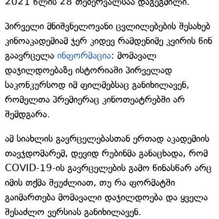
2021 წლის 28 თებერვალსაა დაგეგმილი.
პირველი მნიშვნელოვანი ცვლილებების შესახებ
კინოაკადემიამ ჯერ კიდევ რამდენიმე კვირის წინ
გაავრცელა
ინფორმაცია
: მომავალ
დაჯილდოებაზე ისტორიაში პირველად
საკონკურსოდ იმ ფილმებსაც განიხილავენ,
რომელთა პრემიერაც კინოთეატრებში არ
შემდგარა.
ამ სიახლის გავრცელებასთან ერთად აკადემიის
თავჯდომარემ, დევიდ რუბინმა განაცხადა, რომ
COVID-19-ის გავრცელების გამო წინასწარ არც
იმის თქმა შეუძლიათ, თუ რა ფორმატში
გაიმართება მომავალი დაჯილდოება და ყველა
შესაძლო ვერსიას განიხილავენ.