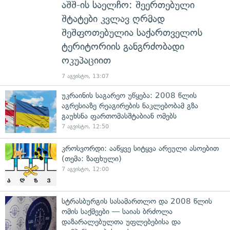
აშშ-ის საელჩო: შეერთებული
შტატები კვლავ ღრმად
შეშფოთებულია საქართველოს
ტერიტორიის განგრძობადი
ოკუპაციით
7 აგვისტო, 13:07
უკრაინის საგარეო უწყება: 2008 წლის
აგრესიაზე რეაგირების ნაკლებობამ გზა
გაუხსნა ფართომასშტაბიან ომებს
7 აგვისტო, 12:50
კროსვორდი: ააწყვე სიტყვა არეული ასოებით
(თემა: ზაფხული)
7 აგვისტო, 12:00
სტრასბურგის სასამართლო და 2008 წლის
ომის საქმეები — საიას ბრძოლა
დაზარალებულთა უფლებებისა და