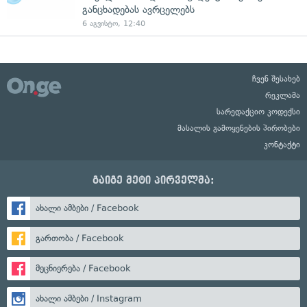
განცხადებას ავრცელებს
6 აგვისტო, 12:40
ჩვენ შესახებ
რეკლამა
სარედაქციო კოდექსი
მასალის გამოყენების პირობები
კონტაქტი
გაიგე მეტი პირველმა:
ახალი ამბები / Facebook
გართობა / Facebook
მეცნიერება / Facebook
ახალი ამბები / Instagram