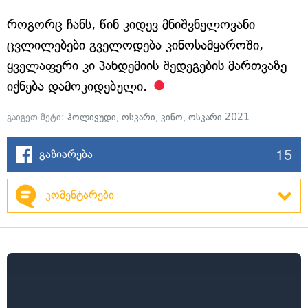
როგორც ჩანს, წინ კიდევ მნიშვნელოვანი
ცვლილებები გველოდება კინოსამყაროში,
ყველაფერი კი პანდემიის შედეგების მართვაზე
იქნება დამოკიდებული.
გაიგეთ მეტი:
ჰოლივუდი
,
ოსკარი
,
კინო
,
ოსკარი 2021
15
გაზიარება
კომენტარები