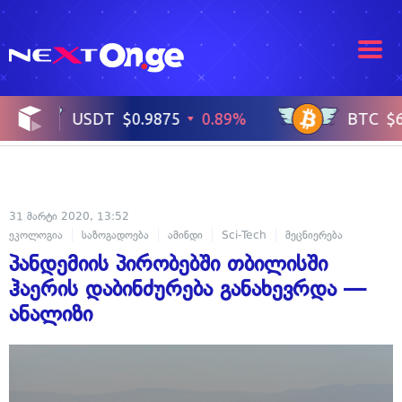
31 მარტი 2020, 13:52
ეკოლოგია
საზოგადოება
ამინდი
Sci-Tech
მეცნიერება
პანდემიის პირობებში თბილისში
ჰაერის დაბინძურება განახევრდა —
ანალიზი