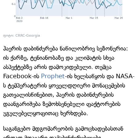
ფოტო: CRRC-Georgia
ჰაერის დაბინძურება ნაწილობრივ სეზონურია:
ის ქარზე, ტენიანობაზე და კლიმატის სხვა
ასპექტებზე არის დამოკიდებული. თუმცა
Facebook-ის
Prophet
-ის ხელსაწყოს და NASA-
ს ტემპერატურის ყოველდღიური მონაცემების
გათვალისწინებით, ჰაერის დაბინძურების
დაანგარიშება ზემოხსენებული ფაქტორების
უგულებელყოფითაც ხერხდება.
საგანგებო მდგომარეობის გამოცხადებასთან
ერთად მთავარი დამაბინძურებლები,