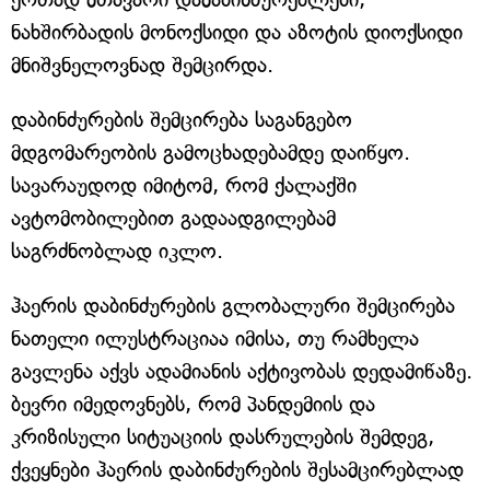
ნახშირბადის მონოქსიდი და აზოტის დიოქსიდი
მნიშვნელოვნად შემცირდა.
დაბინძურების შემცირება საგანგებო
მდგომარეობის გამოცხადებამდე დაიწყო.
სავარაუდოდ იმიტომ, რომ ქალაქში
ავტომობილებით გადაადგილებამ
საგრძნობლად იკლო.
ჰაერის დაბინძურების გლობალური შემცირება
ნათელი ილუსტრაციაა იმისა, თუ რამხელა
გავლენა აქვს ადამიანის აქტივობას დედამიწაზე.
ბევრი იმედოვნებს, რომ პანდემიის და
კრიზისული სიტუაციის დასრულების შემდეგ,
ქვეყნები ჰაერის დაბინძურების შესამცირებლად