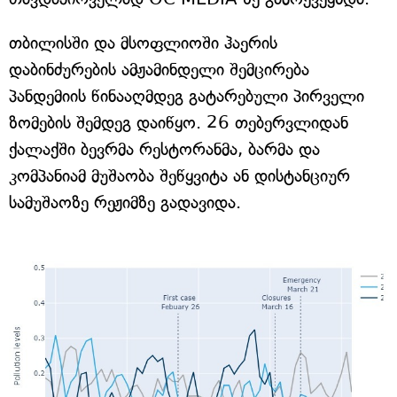
თბილისში და მსოფლიოში ჰაერის
დაბინძურების ამჟამინდელი შემცირება
პანდემიის წინააღმდეგ გატარებული პირველი
ზომების შემდეგ დაიწყო. 26 თებერვლიდან
ქალაქში ბევრმა რესტორანმა, ბარმა და
კომპანიამ მუშაობა შეწყვიტა ან დისტანციურ
სამუშაოზე რეჟიმზე გადავიდა.