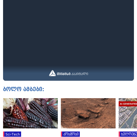
ბოლო ამბები:
Sci-Tech
კოსმოსი
ხელოვნუ