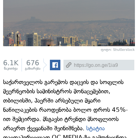
ფოტო: Shutterstock
6.1K
676
წაკითხვა
გაზიარება
საქართველოს გარემოს დაცვის და სოფლის
მეურნეობის სამინისტროს მონაცემებით,
თბილისში, ჰაერში არსებული მყარი
ნაწილაკების რაოდენობა ბოლო დროს 45%-
ით შემცირდა. მსგავსი ტრენდი მსოფლიოს
არაერთ ქვეყანაში შეინიშნება.
სტატია
თავდაპირველად OC MEDIA-ზე გამოქვეყნდა.