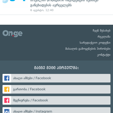
განცხადებას ავრცელებს
6 აგვისტო, 12:40
ჩვენ შესახებ
რეკლამა
სარედაქციო კოდექსი
მასალის გამოყენების პირობები
კონტაქტი
გაიგე მეტი პირველმა:
ახალი ამბები / Facebook
გართობა / Facebook
მეცნიერება / Facebook
ახალი ამბები / Instagram