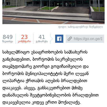
ფოტო:
საზოგადოებრივი მაუწყებელი
849
23
41
წაკითხვა
კომენტარი
გაზიარება
სახელმწიფო უსაფრთხოების სამსახურის
განცხადებით, ბორჯომის საკრებულოს
თავმჯდომარე გიორგი გოგიჩაიშვილი და
ბორჯომის მუნიციპალიტეტის მერი ლევან
ლიპარტია ქრთამის აღების ბრალდებით
დააკავეს. ასევე, განსაკუთრებით მძიმე
დანაშაულის შეუტყობინებლობის ბრალდებით
დაკავებულია კიდევ ერთი მოქალაქე.