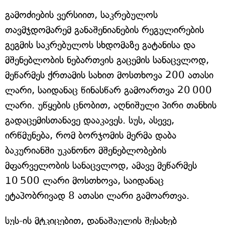
გამოძიების ვერსიით, საკრებულოს
თავმჯდომარემ განაშენიანების რეგულირების
გეგმის საკრებულოს სხდომაზე გატანისა და
მშენებლობის ნებართვის გაცემის სანაცვლოდ,
მეწარმეს ქრთამის სახით მოსთხოვა 200 ათასი
ლარი, საიდანაც წინასწარ გამოართვა 20 000
ლარი. უწყების ცნობით, აღნიშული პირი თანხის
გადაცემისთანავე დააკავეს. სუს, ასევე,
ირწმუნება, რომ ბორჯომის მერმა დაბა
ბაკურიანში უკანონო მშენებლობების
მფარველობის სანაცვლოდ, ამავე მეწარმეს
10 500 ლარი მოსთხოვა, საიდანაც
ეტაპობრივად 8 ათასი ლარი გამოართვა.
სუს-ის მტკიცებით, დანაშაულის შესახებ