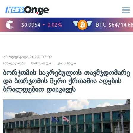
29 თებერვალი 2020, 07:07
საზოგადოება
სამართალი
კრიმინალი
ბორჯომის საკრებულოს თავმჯდომარე
და ბორჯომის მერი ქრთამის აღების
ბრალდებით დააკავეს