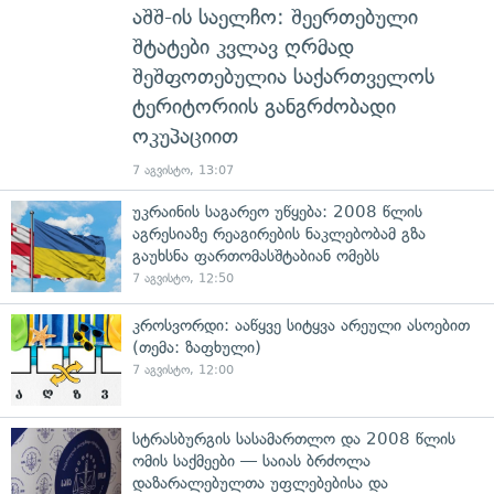
აშშ-ის საელჩო: შეერთებული
შტატები კვლავ ღრმად
შეშფოთებულია საქართველოს
ტერიტორიის განგრძობადი
ოკუპაციით
7 აგვისტო, 13:07
უკრაინის საგარეო უწყება: 2008 წლის
აგრესიაზე რეაგირების ნაკლებობამ გზა
გაუხსნა ფართომასშტაბიან ომებს
7 აგვისტო, 12:50
კროსვორდი: ააწყვე სიტყვა არეული ასოებით
(თემა: ზაფხული)
7 აგვისტო, 12:00
სტრასბურგის სასამართლო და 2008 წლის
ომის საქმეები — საიას ბრძოლა
დაზარალებულთა უფლებებისა და