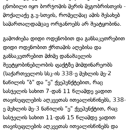
ცნობილი იყო ბორჯომის მერის მეგობრისთვის -
მოქალაქე გ.უ-სთვის, რომელმაც ამის შესახებ
სამართალდამცავ ორგანოებს არ შეატყობინა.
გამოძიება დიდი ოდენობით და განსაკუთრებით
დიდი ოდენობით ქრთამის აღებისა და
განსაკუთრებით მძიმე დანაშაულის
შეუტყობინებლობის ფაქტზე მიმდინარეობს
(საქართველოს სსკ-ის 338-ე მუხლის მე-2
ნაწილის "ბ" და "ე" ქვეპუნქტებით, რაც
სასჯელის სახით 7-დან 11 წლამდე ვადით
თავისუფლების აღკვეთას ითვალისწინებს, 338-
ე მუხლის მე-3 ნაწილის "ე" ქვეპუნქტით, რაც
სასჯელის სახით 11-დან 15 წლამდე ვადით
თავისუფლების აღკვეთას ითვალისწინებს და