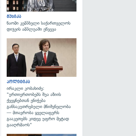
მუსიკა
ნაომი კემპბელი საქართველოს
დიჯეის ამპლუაში ეწვევა
გადახედვა
პოლიტიკა
ირაკლი კობახიძე:
"ურთიერთობებს შუა აზიის
ქვეყნებთან ენიჭება
განსაკუთრებული მნიშვნელობა
— მთავრობა ყველაფერს
გადახედვა
გააკეთებს კიდევ უფრო მეტად
გააღრმაოს"