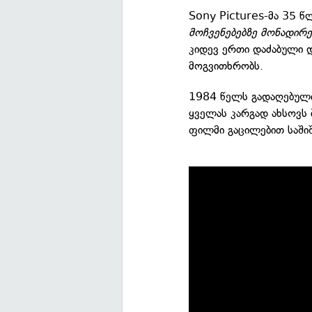
Sony Pictures-მა 35 
მოჩვენებებზე მონადირ
კიდევ ერთი დაძაბული დ
მოგვითხრობს.
1984 წელს გადაღებული
ყველას კარგად ახსოვს 
ფილმი გაცილებით საშიშ