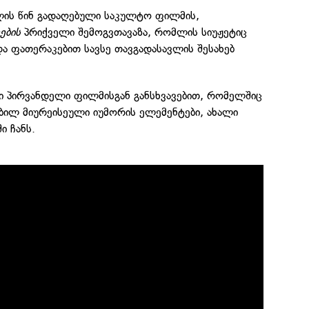
წლის წინ გადაღებული საკულტო ფილმის,
ეების
პრიქველი შემოგვთავაზა, რომლის სიუჟეტიც
ა ფათერაკებით სავსე თავგადასავლის შესახებ
 პირვანდელი ფილმისგან განსხვავებით, რომელშიც
ბილ მიურეისეული იუმორის ელემენტები, ახალი
ი ჩანს.