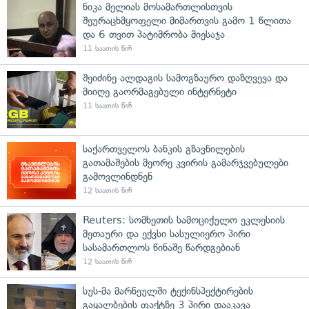
ნიკა მელიას მოსამართლისთვის
შეურაცხმყოფელი მიმართვის გამო 1 წლითა
და 6 თვით პატიმრობა მიესაჯა
11 საათის წინ
შეიძინე ალდაგის სამოგზაურო დაზღვევა და
მიიღე გაორმაგებული ინტერნეტი
11 საათის წინ
საქართველოს ბანკის გზავნილების
გათამაშების მეორე კვირის გამარჯვებულები
გამოვლინდნენ
12 საათის წინ
Reuters: სომხეთის სამოციქულო ეკლესიის
მეთაური და ექვსი სასულიერო პირი
სასამართლოს წინაშე წარდგებიან
12 საათის წინ
სუს-მა მარნეულში ტექინსპექტირების
გაყალბების ფაქტზე 3 პირი დააკავა