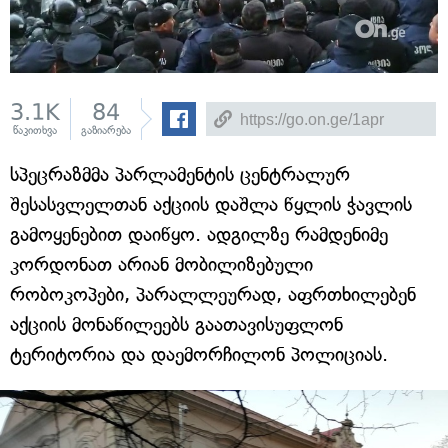
3.1K
84
წაკითხვა
გაზიარება
სპეცრაზმმა პარლამენტის ცენტრალურ
შესასვლელთან აქციის დაშლა წყლის ჭავლის
გამოყენებით დაიწყო. ადგილზე რამდენიმე
კორდონათ არიან მობილიზებული
რობოკოპები, პარალლეურად, აფრთხილებენ
აქციის მონაწილეებს გაათავისუფლონ
ტერიტორია და დაემორჩილონ პოლიციას.