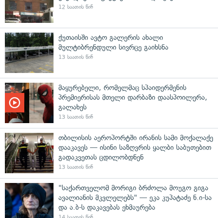
12 საათის წინ
ქუთაისში ავტო გალერის ახალი
მულტიბრენდული სივრცე გაიხსნა
13 საათის წინ
მაყურებელი, რომელმაც სპაიდერმენის
პრემიერისას მთელი დარბაზი დაასპოილერა,
გალახეს
13 საათის წინ
თბილისის აეროპორტში ირანის სამი მოქალაქე
დააკავეს — ისინი საზღვრის ყალბი საბუთებით
გადაკვეთას ცდილობდნენ
13 საათის წინ
"საქართველომ მორიგი ბრძოლა მოუგო გიგა
ავალიანის მკვლელებს" — ეკა კუპატაძე ნ.ი-სა
და ა.ბ-ს დაკავებას ეხმაურება
14 საათის წინ