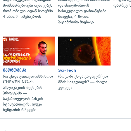
მომხმარებლები შეძლებენ,
და ახალშობილს
დაარეგი
რომ თბილისიდან ბათუმში
სასიკვდილო დაზიანებები
4 საათში იმგზავრონ
მიაყენა, 4 წლით
პატიმრობა მიესაჯა
ეკონომიკა
Sci-Tech
რა უნდა გაითვალისწინოთ
როგორ უნდა გადავურჩეთ
CHEVENING-ის
მზის სიკვდილს? — ახალი
აპლიკაციის შევსების
კვლევა
პროცესში —
საქართველოს ბანკის
სტიპენდიატის, ლუკა
ხუნდაძის რჩევები