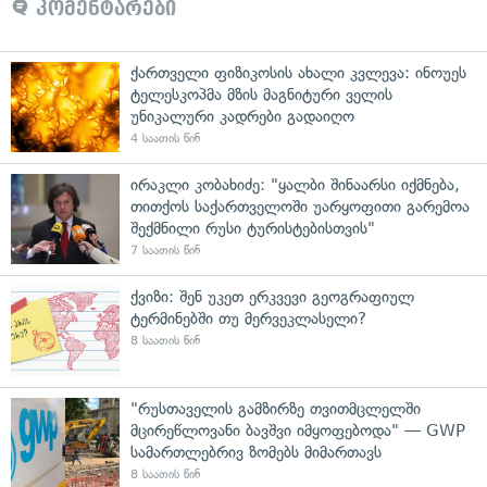
კომენტარები
ქართველი ფიზიკოსის ახალი კვლევა: ინოუეს
ტელესკოპმა მზის მაგნიტური ველის
უნიკალური კადრები გადაიღო
4 საათის წინ
ირაკლი კობახიძე: "ყალბი შინაარსი იქმნება,
თითქოს საქართველოში უარყოფითი გარემოა
შექმნილი რუსი ტურისტებისთვის"
7 საათის წინ
ქვიზი: შენ უკეთ ერკვევი გეოგრაფიულ
ტერმინებში თუ მერვეკლასელი?
8 საათის წინ
"რუსთაველის გამზირზე თვითმცლელში
მცირეწლოვანი ბავშვი იმყოფებოდა" — GWP
სამართლებრივ ზომებს მიმართავს
8 საათის წინ