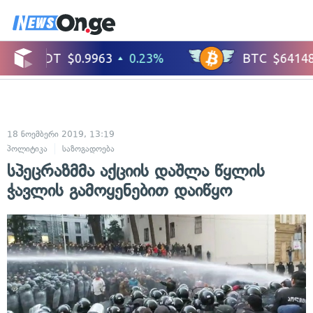
18 ნოემბერი 2019, 13:19
პოლიტიკა
საზოგადოება
სპეცრაზმმა აქციის დაშლა წყლის
ჭავლის გამოყენებით დაიწყო