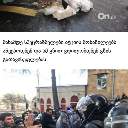
მანამდე სპეცრაზმელები აქციის მონაწილეებს
აწვებოდნენ და ამ გზით ცდილობდნენ გზის
გათავისუფლებას.