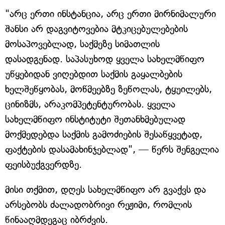
"არც ერთი ინსტანცია, არც ერთი მირნიმალური
შანსი არ დაგვიტოვებია მტკიცებულებების
მოსაპოვებლად, საქმეზე სიმათლის
დასადგენად. საპასუხოდ ყველა სახელმწიფო
უწყებიდან ვიღებდით საქმის გაყალბების
ხელშეწყობას, მოწმეებზე ზეწოლას, ტყუილებს,
ცინიზმს, არაკომპეტენტურობას. ყველა
სახელმწიფო ინსტიტუტი შეთანხმებულად
მოქმედებდა საქმის გამოძიების შესაწყვეტად,
ფაქტების დასამახინჯებლად", — წერს შენგელია
ფეისბუქგვერდზე.
მისი თქმით, დღეს სახელმწიფო არ გვაქვს და
არსებობს ძალადობრივი რეჟიმი, რომლის
წინააღმდეგაც იბრძვის.