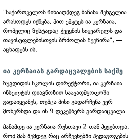
"საქართველოს წინააღმდეგ ბაჩანა შენგელია
არასოდეს იქნება, მით უმეტეს ია კერზაია,
რომელიც ზუსტადაც ქვეყნის სიყვარულს და
თავისუფლებისთვის ბრძოლას შეეწირა", —
აცხადებს ის.
ია კერზაიას გარდაცვალების საქმე
ზუგდიდის სკოლის დირექტორი, ია კერზაია
ინსულტის დიაგნოზით საავადმყოფოში
გადაიყვანეს, თუმცა მისი გადარჩენა ვერ
მოხერხდა და ის 9 დეკემბერს გარდაიცვალა.
მანამდე ია კერზაია რუსთავი 2-თან ჰყვებოდა,
რომ მას შემდეგ რაც არჩევნებში პედაგოგების