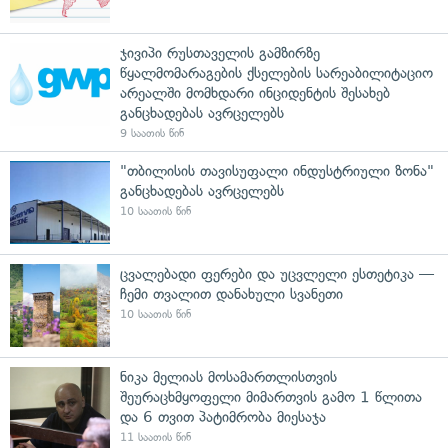
ჯივიპი რუსთაველის გამზირზე
წყალმომარაგების ქსელების სარეაბილიტაციო
არეალში მომხდარი ინციდენტის შესახებ
განცხადებას ავრცელებს
9 საათის წინ
"თბილისის თავისუფალი ინდუსტრიული ზონა"
განცხადებას ავრცელებს
10 საათის წინ
ცვალებადი ფერები და უცვლელი ესთეტიკა —
ჩემი თვალით დანახული სვანეთი
10 საათის წინ
ნიკა მელიას მოსამართლისთვის
შეურაცხმყოფელი მიმართვის გამო 1 წლითა
და 6 თვით პატიმრობა მიესაჯა
11 საათის წინ