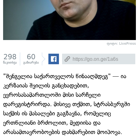
ფოტო:
LivePress
298
60
წაკითხვა
გაზიარება
"შენგელია საქართველოს წინააღმდეგ" — ია
კერზაიას შვილის განცხადებით,
ევროსასამართლოში მისი სარჩელი
დარეგისტრირდა. მისივე თქმით, სტრასბურგში
საქმის ის მასალები გაგზავნა, რომელიც
ერთწლიანი ბრძოლით, მედიისა და
არასამთავრობოების დახმარებით მოიპოვა.