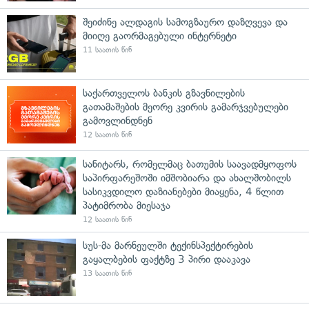
შეიძინე ალდაგის სამოგზაურო დაზღვევა და
მიიღე გაორმაგებული ინტერნეტი
11 საათის წინ
საქართველოს ბანკის გზავნილების
გათამაშების მეორე კვირის გამარჯვებულები
გამოვლინდნენ
12 საათის წინ
სანიტარს, რომელმაც ბათუმის საავადმყოფოს
საპირფარეშოში იმშობიარა და ახალშობილს
სასიკვდილო დაზიანებები მიაყენა, 4 წლით
პატიმრობა მიესაჯა
12 საათის წინ
სუს-მა მარნეულში ტექინსპექტირების
გაყალბების ფაქტზე 3 პირი დააკავა
13 საათის წინ