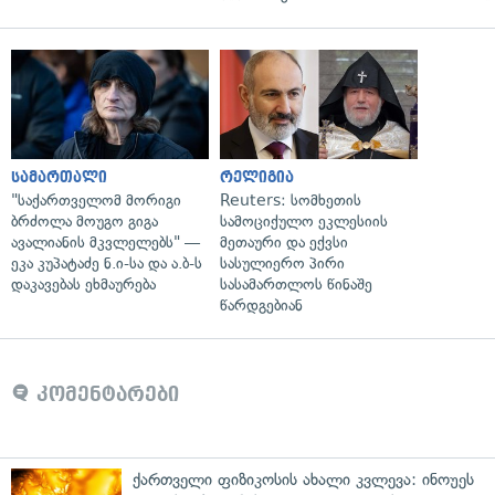
სამართალი
რელიგია
"საქართველომ მორიგი
Reuters: სომხეთის
ბრძოლა მოუგო გიგა
სამოციქულო ეკლესიის
ავალიანის მკვლელებს" —
მეთაური და ექვსი
ეკა კუპატაძე ნ.ი-სა და ა.ბ-ს
სასულიერო პირი
დაკავებას ეხმაურება
სასამართლოს წინაშე
წარდგებიან
კომენტარები
ქართველი ფიზიკოსის ახალი კვლევა: ინოუეს