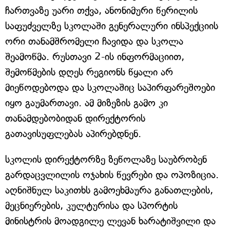
ჩართვაზე უარი თქვა, ანონიმური წერილის
საფუძველზე სკოლაში გენერალური ინსპექციის
ორი თანამშრომელი ჩავიდა და სკოლა
შეამოწმა. რუსთავი 2-ის ინფორმაციით,
შემოწმების დღეს რეგიონს წყალი არ
მიეწოდებოდა და სკოლაშიც საპირფარეშოები
იყო გაუმართავი. ამ მიზეზის გამო კი
თანამდებობიდან დირექტორის
გათავისუფლებას აპირებდნენ.
სკოლის დირექტორზე ზეწოლაზე საუბრობენ
გარდაცვლილის ოჯახის წევრები და ოპოზიცია.
აღნიშნულ საკითხს გამოეხმაურა განათლების,
მეცნიერების, კულტურისა და სპორტის
მინისტრის მოადგილე ლევან ხარატიშვილი და