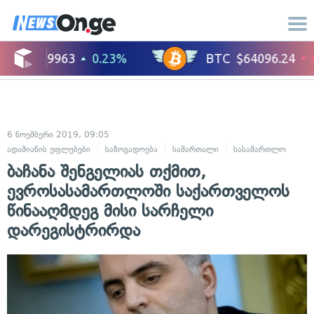
6 ნოემბერი 2019, 09:05
ადამიანის უფლებები
საზოგადოება
სამართალი
სასამართლო
ბაჩანა შენგელიას თქმით,
ევროსასამართლოში საქართველოს
წინააღმდეგ მისი სარჩელი
დარეგისტრირდა