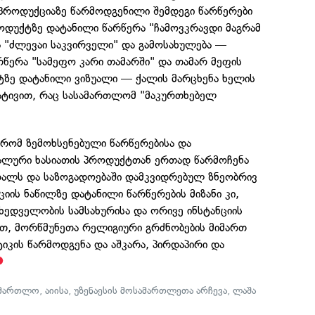
 პროდუქციაზე წარმოდგენილი შემდეგი წარწერები
როდუქტზე დატანილი წარწერა "ჩამოვკრავდი მაგრამ
ა "ძლევაი საკვირველი" და გამოსახულება —
წერა "სამეფო კარი თამარში" და თამარ მეფის
ტზე დატანილი ვიზუალი — ქალის მარცხენა ხელის
ატივით, რაც სასამართლომ "მაკურთხებელ
 რომ ზემოხსენებული წარწერებისა და
უალური ხასიათის პროდუქტთან ერთად წარმოჩენა
ალს და საზოგადოებაში დამკვიდრებულ ზნეობრივ
იის ნაწილზე დატანილი წარწერების მიზანი კი,
ხედველობის სამსახურისა და ორივე ინსტანციის
თ, მორწმუნეთა რელიგიური გრძნობების მიმართ
კის წარმოდგენა და აშკარა, პირდაპირი და
სამართლო
,
აიისა
,
უზენაესის მოსამართლეთა არჩევა
,
ლაშა