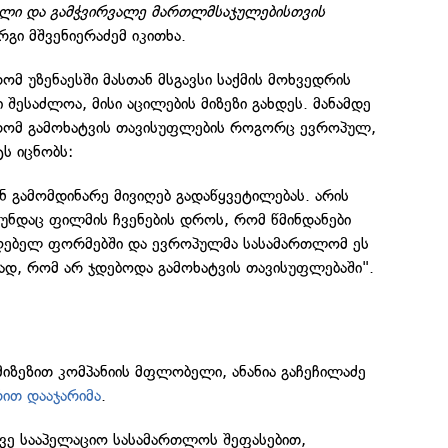
ლი და გამჭვირვალე მართლმსაჯულებისთვის
გი მშვენიერაძემ იკითხა.
ომ უზენაესში მასთან მსგავსი საქმის მოხვედრის
ხი შესაძლოა, მისი აცილების მიზეზი გახდეს. მანამდე
 რომ გამოხატვის თავისუფლების როგორც ევროპულ,
ს იცნობს:
ნ გამომდინარე მივიღებ გადაწყვეტილებას. არის
უნდაც ფილმის ჩვენების დროს, რომ წმინდანები
უღებელ ფორმებში და ევროპულმა სასამართლომ ეს
ად, რომ არ ჯდებოდა გამოხატვის თავისუფლებაში".
იზეზით კომპანიის მფლობელი, ანანია გაჩეჩილაძე
ით დააჯარიმა
.
ვე სააპელაციო სასამართლოს შეფასებით,