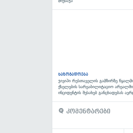
მიესაჯა
საზოგადოება
ჯივიპი რუსთაველის გამზირზე წყალმ
ქსელების სარეაბილიტაციო არეალში
ინციდენტის შესახებ განცხადებას ავ
კომენტარები