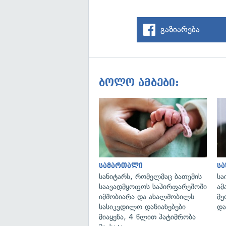
გაზიარება
ბოლო ამბები:
სამართალი
ს
სანიტარს, რომელმაც ბათუმის
სა
საავადმყოფოს საპირფარეშოში
ამ
იმშობიარა და ახალშობილს
მე
სასიკვდილო დაზიანებები
და
მიაყენა, 4 წლით პატიმრობა