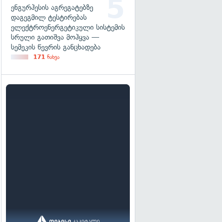
ენგურჰესის აგრეგატებზე
დაგეგმილ ტესტირებას
ელექტროენერგეტიკული სისტემის
სრული გათიშვა მოჰყვა —
სემეკის წევრის განცხადება
171
ნახვა