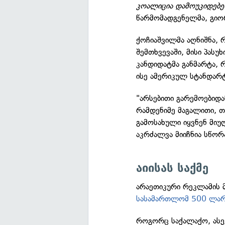
კოალიცია დამოუკიდებე
წარმომადგენელმა, გიორ
ქოჩიაშვილმა აღნიშნა, რ
შემთხვევაში, მისი პასუ
კანდიდატმა განმარტა,
ისე ამერიკულ სტანდარტ
"არსებითი გარემოებიდა
რამდენიმე მაგალითი, თ
გამოსახული იყვნენ მი
აკრძალვა მიიჩნია სწორ
აიისას საქმე
არაეთიკური რეკლამის მ
სასამართლომ 500 ლარ
როგორც საქალაქო, ასე