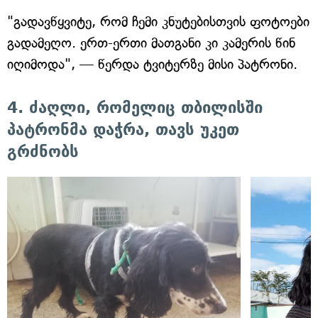
"გადავწყვიტე, რომ ჩემი კნუტებისთვის ფოტოები
გადამეღო. ერთ-ერთი მათგანი კი კამერის წინ
იღიმოდა", — წერდა ტვიტერზე მისი პატრონი.
4. ძაღლი, რომელიც თბილისში
პატრონმა დაჭრა, თავს უკეთ
გრძნობს