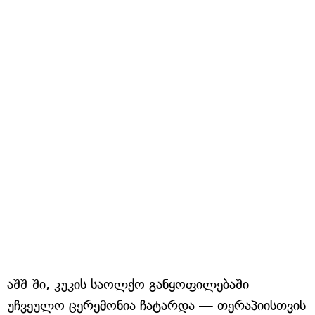
აშშ-ში, კუკის საოლქო განყოფილებაში
უჩვეულო ცერემონია ჩატარდა — თერაპიისთვის