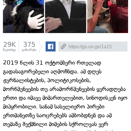
29K
375
წაკითხვა
გაზიარება
2019 წლის 31 ოქტომბერი რთულად
გადასაგორებელი აღმოჩნდა. ამ დღეს
ჟურნალისტების, პოლიტიკოსების,
მორწმუნეების თუ არამორწმუნეების ყურადღება
ერთი და იმავე მიმართულებით, სინოდისკენ იყო
მიპყრობილი. სანამ სასულიერო პირები
ერთმანეთზე საოცრებებს ამბობდნენ და ამ
თემაზე შექმნილი მიმების სქროლვას ვერ