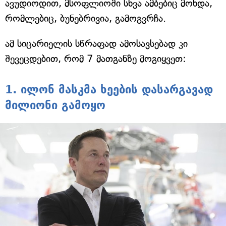
ავუდიოდით, მსოფლიოში სხვა ამბებიც მოხდა,
რომლებიც, ბუნებრივია, გამოგვრჩა.
ამ სიცარიელის სწრაფად ამოსავსებად კი
შევეცდებით, რომ 7 მათგანზე მოგიყვეთ:
1. ილონ მასკმა ხეების დასარგავად
მილიონი გამოყო