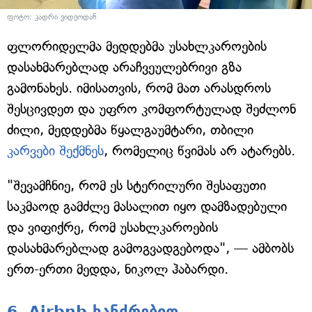
ფოტო: კადრი ვიდეოდან
ფლორიდელმა მედდებმა უსახლკაროების
დასახმარებლად არაჩვეულებრივი გზა
გამონახეს. იმისათვის, რომ მათ არასდროს
შესცივდეთ და უფრო კომფორტულად შეძლონ
ძილი, მედდებმა წყალგაუმტარი, თბილი
კარვები შექმნეს
, რომელიც წვიმას არ ატარებს.
"შევამჩნიე, რომ ეს სტერილური შესაფუთი
საკმაოდ გამძლე მასალით იყო დამზადებული
და ვიფიქრე, რომ უსახლკაროების
დასახმარებლად გამოგვადგებოდა", — ამბობს
ერთ-ერთი მედდა, ნიკოლ ჰაბარდი.
6. Airbnb ხანძრებით