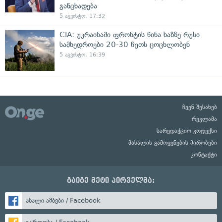
განცხადება
5 აგვისტო, 17:32
CIA: უკრაინაში ფრონტის წინა ხაზზე რუსი
სამხედროები 20-30 წუთს ცოცხლობენ
5 აგვისტო, 16:39
ჩვენ შესახებ
რეკლამა
სარედაქციო კოდექსი
მასალის გამოყენების პირობები
კონტაქტი
გაიგე მეტი პირველმა:
ახალი ამბები / Facebook