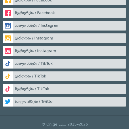
გართობა / Facebook
მეცნიერება / Facebook
ახალი ამბები / Instagram
გართობა / Instagram
მეცნიერება / Instagram
ახალი ამბები / TikTok
გართობა / TikTok
მეცნიერება / TikTok
ბოლო ამბები / Twitter
© On.ge LLC, 2015–2026