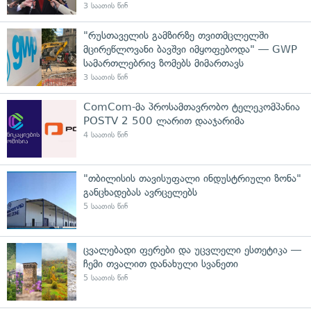
3 საათის წინ
"რუსთაველის გამზირზე თვითმცლელში
მცირეწლოვანი ბავშვი იმყოფებოდა" — GWP
სამართლებრივ ზომებს მიმართავს
3 საათის წინ
ComCom-მა პროსამთავრობო ტელეკომპანია
POSTV 2 500 ლარით დააჯარიმა
4 საათის წინ
"თბილისის თავისუფალი ინდუსტრიული ზონა"
განცხადებას ავრცელებს
5 საათის წინ
ცვალებადი ფერები და უცვლელი ესთეტიკა —
ჩემი თვალით დანახული სვანეთი
5 საათის წინ