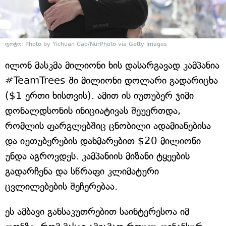
ფოტო: Photo by Yichuan Cao/NurPhoto via Getty Images
ილონ მასკმა მილიონი ხის დასარგავად კამპანია
#TeamTrees-ში მილიონი დოლარი გადარიცხა
($1 ერთი ხისთვის). ამით ის იუთუბერ ჯიმი
დონალდსონის ინიციატივას შეუერთდა,
რომლის ფარგლებშიც ცნობილი ადამიანებისა
და იუთუბერების დახმარებით $20 მილიონი
უნდა აგროვდეს. კამპანიის მიზანი ტყეების
გადარჩენა და სწრაფი კლიმატური
ცვლილებების შეჩერებაა.
ეს ამბავი განსაკუთრებით საინტერესოა იმ