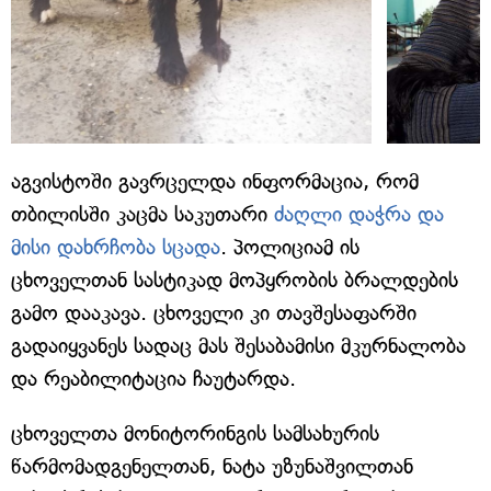
აგვისტოში გავრცელდა ინფორმაცია, რომ
თბილისში კაცმა საკუთარი
ძაღლი დაჭრა და
მისი დახრჩობა სცადა
. პოლიციამ ის
ცხოველთან სასტიკად მოპყრობის ბრალდების
გამო დააკავა. ცხოველი კი თავშესაფარში
გადაიყვანეს სადაც მას შესაბამისი მკურნალობა
და რეაბილიტაცია ჩაუტარდა.
ცხოველთა მონიტორინგის სამსახურის
წარმომადგენელთან, ნატა უზუნაშვილთან