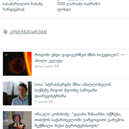
სასამართლოს წინაშე
000-ლარიანი საპრიზო
წარდგებიან
ფონდი
კომენტარები
როგორ უნდა გადავურჩეთ მზის სიკვდილს? —
ახალი კვლევა
ერთი საათის წინ
საია: სტრასბურგმა მზია ამაღლობელის
საქმეზე რიგით მეოთხე საჩივარი
დაარეგისტრირა
3 საათის წინ
ირაკლი კობახიძე: "ყალბი შინაარსი იქმნება,
თითქოს საქართველოში უარყოფითი გარემოა
შექმნილი რუსი ტურისტებისთვის"