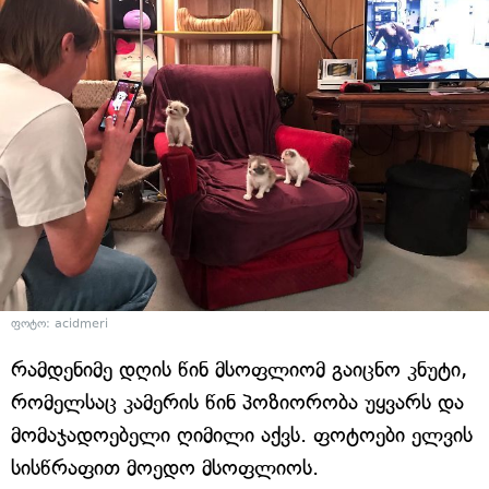
ფოტო: acidmeri
რამდენიმე დღის წინ მსოფლიომ გაიცნო კნუტი,
რომელსაც კამერის წინ პოზიორობა უყვარს და
მომაჯადოებელი ღიმილი აქვს. ფოტოები ელვის
სისწრაფით მოედო მსოფლიოს.