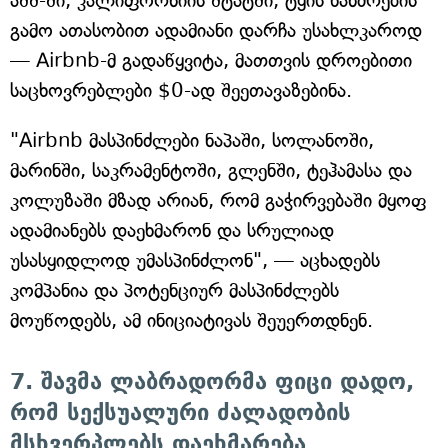
აშშ-ში, კალიფორნიის შტატში, ტყის ხანძრების
გამო ათასობით ადამიანი დარჩა უსახლკაროდ
— Airbnb-მ გადაწყვიტა, მათთვის დროებითი
საცხოვრებლები $0-ად შეეთავაზებინა.
"Airbnb მასპინძლები ნაპაში, სოლანოში,
მარინში, საკრამენტოში, გლენში, ტეჰამასა და
კოლუზაში მზად არიან, რომ გაჭირვებაში მყოფ
ადამიანებს დაეხმარონ და სრულიად
უსასყიდლოდ უმასპინძლონ", — აცხადებს
კომპანია და პოტენციურ მასპინძლებს
მოუწოდებს, ამ ინიციატივას შეუერთდნენ.
7. შავმა ლაბრადორმა ფიცი დადო,
რომ სექსუალური ძალადობის
მსხვერპლებს დაეხმარება