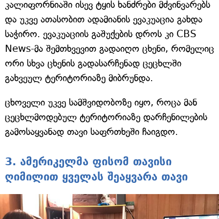
კალიფორნიაში ისევ ტყის ხანძრები მძვინვარებს
და უკვე ათასობით ადამიანის ევაკუაცია გახდა
საჭირო. ევაკუაციის გაშუქების დროს კი CBS
News-მა შემთხვევით გადაიღო ცხენი, რომელიც
ორი სხვა ცხენის გადასარჩენად ცეცხლში
გახვეულ ტერიტორიაზე მიბრუნდა.
ცხოველი უკვე სამშვიდობოზე იყო, როცა მან
ცეცხლმოდებულ ტერიტორიაზე დარჩენილების
გამოსაყვანად თავი საფრთხეში ჩაიგდო.
3. ამერიკელმა ფისომ თავისი
ღიმილით ყველას შეაყვარა თავი