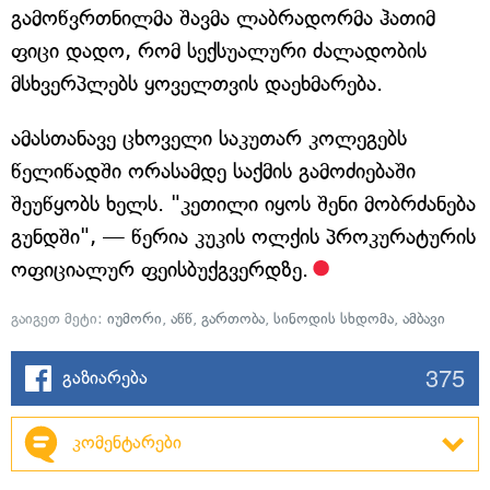
გამოწვრთნილმა შავმა ლაბრადორმა ჰათიმ
ფიცი დადო, რომ სექსუალური ძალადობის
მსხვერპლებს ყოველთვის დაეხმარება.
ამასთანავე ცხოველი საკუთარ კოლეგებს
წელიწადში ორასამდე საქმის გამოძიებაში
შეუწყობს ხელს. "კეთილი იყოს შენი მობრძანება
გუნდში", — წერია კუკის ოლქის პროკურატურის
ოფიციალურ ფეისბუქგვერდზე.
გაიგეთ მეტი:
იუმორი
,
აწწ
,
გართობა
,
სინოდის სხდომა
,
ამბავი
375
გაზიარება
კომენტარები