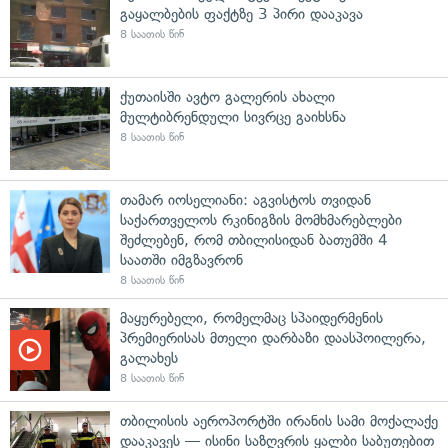
გაყალბების ფაქტზე 3 პირი დააკავა
8 საათის წინ
ქუთაისში ავტო გალერის ახალი
მულტიბრენდული სივრცე გაიხსნა
8 საათის წინ
თამარ იოსელიანი: აგვისტოს თვიდან
საქართველოს რკინიგზის მომხმარებლები
შეძლებენ, რომ თბილისიდან ბათუმში 4
საათში იმგზავრონ
8 საათის წინ
მაყურებელი, რომელმაც სპაიდერმენის
პრემიერისას მთელი დარბაზი დაასპოილერა,
გალახეს
8 საათის წინ
თბილისის აეროპორტში ირანის სამი მოქალაქე
დააკავეს — ისინი საზღვრის ყალბი საბუთებით