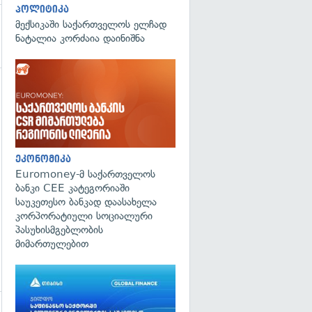
პოლიტიკა
მექსიკაში საქართველოს ელჩად
ნატალია კორძაია დაინიშნა
გადახედვა
ეკონომიკა
Euromoney-მ საქართველოს
ბანკი CEE კატეგორიაში
საუკეთესო ბანკად დაასახელა
კორპორატიული სოციალური
პასუხისმგებლობის
მიმართულებით