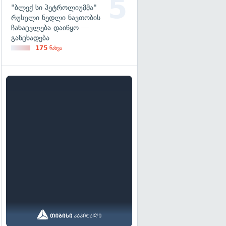
"ბლექ სი პეტროლიუმმა"
რუსული ნედლი ნავთობის
ჩანაცვლება დაიწყო —
განცხადება
175
ნახვა