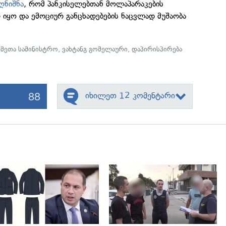
ღნიშნა
, რომ პანკისელებთან მოლაპარაკების
იყო და ემოციურ განცხადებების ნაცვლად მუშაობა
ქმეთა სამინისტრო
,
ვახტანგ გომელაური
,
დაპირისპირება
88
იხილეთ 12 კომენტარი
გადახედვა
გადახედვა