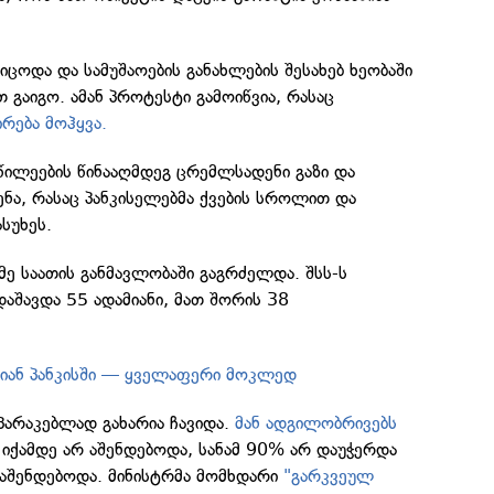
ცოდა და სამუშაოების განახლების შესახებ ხეობაში
გაიგო. ამან პროტესტი გამოიწვია, რასაც
რება მოჰყვა.
აწილეების წინააღმდეგ ცრემლსადენი გაზი და
ყენა, რასაც პანკისელებმა ქვების სროლით და
ასუხეს.
მე საათის განმავლობაში გაგრძელდა. შსს-ს
დაშავდა 55 ადამიანი, მათ შორის 38
ბიან პანკისში — ყველაფერი მოკლედ
პარაკებლად გახარია ჩავიდა.
მან ადგილობრივებს
ი იქამდე არ აშენდებოდა, სანამ 90% არ დაუჭერდა
რ აშენდებოდა. მინისტრმა მომხდარი
"გარკვეულ