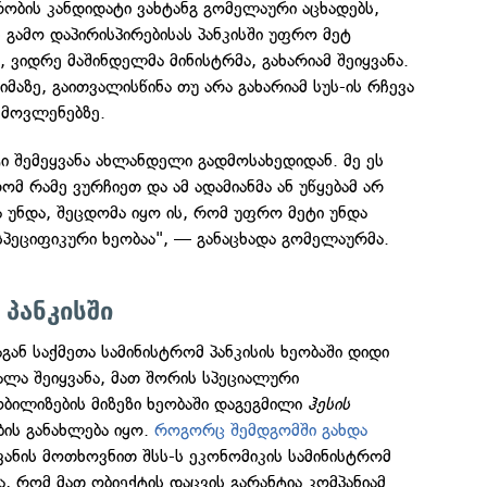
ტრობის კანდიდატი ვახტანგ გომელაური აცხადებს,
 გამო დაპირისპირებისას პანკისში უფრო მეტ
 ვიდრე მაშინდელმა მინისტრმა, გახარიამ შეიყვანა.
 იმაზე, გაითვალისწინა თუ არა გახარიამ სუს-ის რჩევა
 მოვლენებზე.
ი შემეყვანა ახლანდელი გადმოსახედიდან. მე ეს
რომ რამე ვურჩიეთ და ამ ადამიანმა ან უწყებამ არ
ა უნდა, შეცდომა იყო ის, რომ უფრო მეტი უნდა
 სპეციფიკური ხეობაა", — განაცხადა გომელაურმა.
 პანკისში
გან საქმეთა სამინისტრომ პანკისის ხეობაში დიდი
ალა შეიყვანა, მათ შორის სპეციალური
ობილიზების მიზეზი ხეობაში დაგეგმილი
ჰესის
ის განახლება იყო.
როგორც შემდგომში გახდა
ვანის მოთხოვნით შსს-ს ეკონომიკის სამინისტრომ
ა, რომ მათ ობიექტის დაცვის გარანტია კომპანიამ