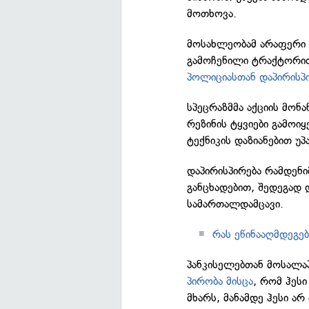
მოთხოვა.
მოსახლეობამ არაფერი ი
გამოჩენილი ტრაქტორით 
პოლიციასთან დაპირისპი
სპეცრაზმმა აქციის მონ
რეზინის ტყვიები გამოი
ტექნიკის დაზიანებით უპ
დაპირისპირება რამდენი
განცხადებით, შედეგად 
სამართალდამცავი.
რას ეწინააღმდეგე
პანკისელებთან მოსალა
პირობა მისცა
, რომ ჰეს
მხარს, მანამდე ჰესი ა