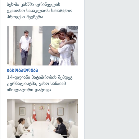
სეს-მა კასპში ფრინველის
უკანონო სასაკლაოს საწარმოო
პროცესი შეუჩერა
გადახედვა
გადახედვა
საზოგადოება
14-დღიანი პატიმრობის შემდეგ
ჟურნალისტმა, ვახო სანაიამ
იზოლატორი დატოვა
გადახედვა