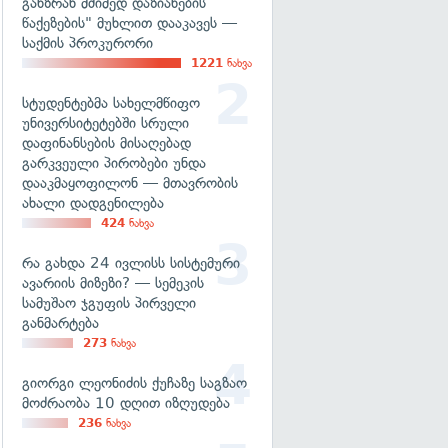
განზრახ მძიმედ დაზიანების
წაქეზების" მუხლით დააკავეს —
საქმის პროკურორი
1221
ნახვა
სტუდენტებმა სახელმწიფო
უნივერსიტეტებში სრული
დაფინანსების მისაღებად
გარკვეული პირობები უნდა
დააკმაყოფილონ — მთავრობის
ახალი დადგენილება
424
ნახვა
რა გახდა 24 ივლისს სისტემური
ავარიის მიზეზი? — სემეკის
სამუშაო ჯგუფის პირველი
განმარტება
273
ნახვა
გიორგი ლეონიძის ქუჩაზე საგზაო
მოძრაობა 10 დღით იზღუდება
236
ნახვა