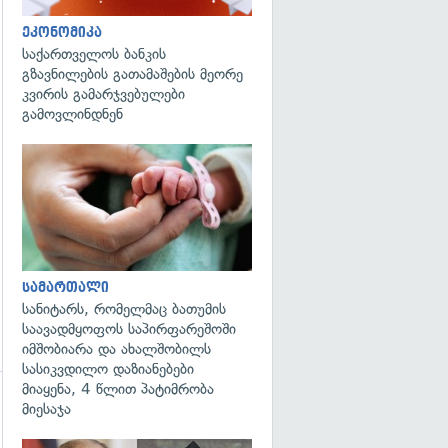
ეკონომიკა
საქართველოს ბანკის
გზავნილების გათამაშების მეორე
გადახედვა
კვირის გამარჯვებულები
გამოვლინდნენ
გადახედვა
სამართალი
სანიტარს, რომელმაც ბათუმის
საავადმყოფოს საპირფარეშოში
იმშობიარა და ახალშობილს
სასიკვდილო დაზიანებები
მიაყენა, 4 წლით პატიმრობა
მიესაჯა