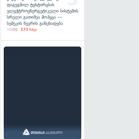
დაგეგმილ ტესტირებას
ელექტროენერგეტიკული სისტემის
სრული გათიშვა მოჰყვა —
სემეკის წევრის განცხადება
173
ნახვა