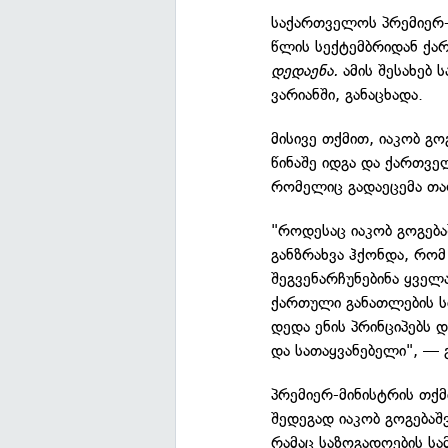
საქართველოს პრემიერ-მ
წლის სექტემბრიდან ქა
დედაენა.
ამის შესახებ 
ვარიანში, განაცხადა.
მისივე თქმით, იაკობ გ
წინაშე იდგა და ქართვე
რომელიც გადაეცემა თა
"როდესაც იაკობ გოგება
განზრახვა ჰქონდა, რომ
შეგვენარჩუნებინა ყველა
ქართული განათლების ს
დედა ენის პრინციპებს 
და სათაყვანებელი", — გ
პრემიერ-მინისტრის თქმ
შედეგად იაკობ გოგებაშ
რამაც საზოგადოების სა