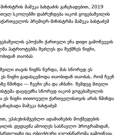
ინისტრის მამუკა ბახტაძის განცხადებით, 2019
რთულ სკოლებში დაბრუნდება იაკობ გოგებაშვილის
საქართველოს პრემიერ-მინისტრმა მამუკა ბახტაძემ
ოგებაშვილის ეპოქაში ქართული ენა დიდი გამოწვევის
ლმა პატრიოტებმა შეძლეს და შექმნეს წიგნი,
ობიდან თაობას.
შვილი თავის წიგნს წერდა, მას სწორედ ეს
 ეს წიგნი გადასცემოდა თაობიდან თაობას, რომ ჩვენ
ზე წმინდა — ჩვენი ენა და ანბანი. შემდეგ მთელი
ისტემა დაეფუძნა სწორედ იაკობ გოგებაშვილის
და ეს წიგნი თითოეული ქართველისთვის არის წმინდა
ანაცხადა მამუკა ბახტაძემ.
ით, უპასუხისმგებლო ადამიანების მოქმედების
ვილის
დედაენა
ამოიღეს სასწავლო პროგრამიდან,
მართლიანი და ობიექტური გულისწყრომა გამოიწვია.