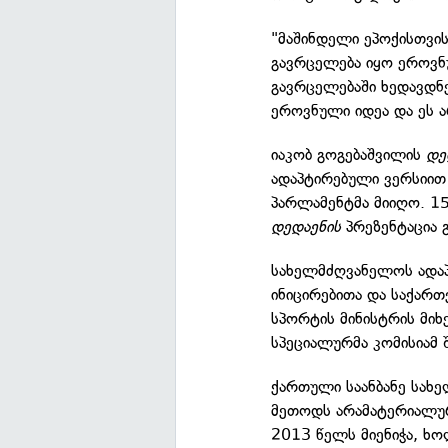
"მაშინდელი ეპოქისთვის
გავრცელება იყო ეროვნუ
გავრცელებაში ხედავდნე
ეროვნული იდეა და ეს ა
იაკობ გოგებაშვილის
დე
ადაპტირებული ვერსიით
პარლამენტმა მიიღო. 15
დედაენის
პრეზენტაცია 
სახელმძღვანელოს ადა
ინიცირებითა და საქართ
სპორტის მინისტრის მიხ
სპეციალურმა კომისიამ შ
ქართული საანბანე სახ
მეთოდს არამატერიალუ
2013 წელს მიენიჭა, ხ