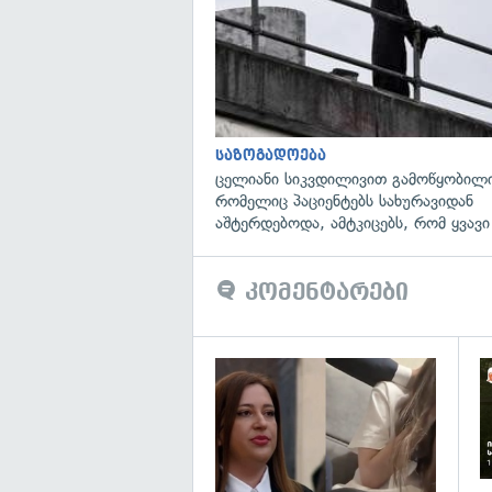
საზოგადოება
ცელიანი სიკვდილივით გამოწყობილი
რომელიც პაციენტებს სახურავიდან
აშტერდებოდა, ამტკიცებს, რომ ყვავი
კომენტარები
გა