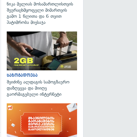
ნიკა მელიას მოსამართლისთვის
შეურაცხმყოფელი მიმართვის
გამო 1 წლითა და 6 თვით
პატიმრობა მიესაჯა
საზოგადოება
შეიძინე ალდაგის სამოგზაურო
დაზღვევა და მიიღე
გაორმაგებული ინტერნეტი