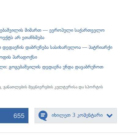
ოგებაშვილის მიმართ — ევროპული საქართველო
ოექტს არ ეთანხმება
ი დედაენის დაბრუნება სასიხარულოა — პატრიარქი
ოდის პარადოქსი
ლი: გოგებაშვილის დედაენა უნდა დავაბრუნოთ
ე
,
განათლების მეცნიერების კულტურისა და სპორტის
655
იხილეთ 3 კომენტარი