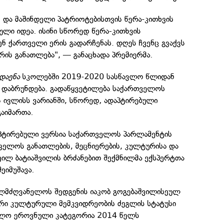
 და მაშინდელი პატრიოტებისთვის წერა-კითხვის
ლი იდეა. ისინი სწორედ წერა-კითხვის
ნ ქართველი ერის გადარჩენას. დღეს ჩვენც გვაქვს
რის განათლება", — განაცხადა პრემიერმა.
დაენა
სკოლებში 2019-2020 სასწავლო წლიდან
 დაბრუნდება. გადაწყვეტილება საქართველოს
 ივლისს ვარიანში, სწორედ, ადაპტირებული
გაიმართა.
პტირებული ვერსია საქართველოს პარლამენტის
ველოს განათლების, მეცნიერების, კულტურისა და
ეილ ბატიაშვილის ბრძანებით შექმნილმა ექსპერტთა
ეიმუშავა.
ელმძღვანელოს შედგენის იაკობ გოგებაშვილისეულ
რი კულტურული მემკვიდრეობის ძეგლის სტატუსი
ოლო ეროვნული კატეგორია 2014 წელს