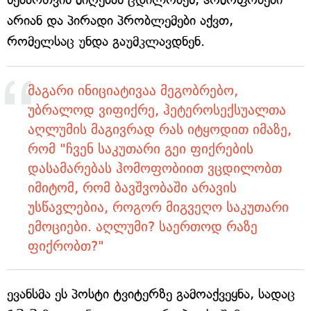
არიან და პირადი პრობლემები აქვთ,
რომელსაც უნდა გაუმკლავდნენ.
მაგარი ინიციატივაა მეგობრებო,
უბრალოდ ვიფიქრე, ჰეტეროსექსუალთა
აღლუმის მაგივრად რას იტყოდით იმაზე,
რომ "ჩვენ საკუთარი გეი ფიქრების
დასამარებას ჰომოფობიით ვცდილობთ
იმიტომ, რომ ბავშვობაში არავის
უსწავლებია, როგორ მიგვეღო საკუთარი
ემოციები. აღლუმი? საერთოდ რაზე
ფიქრობთ?"
ევანსმა ეს პოსტი ტვიტერზე გამოაქვეყნა, სადაც