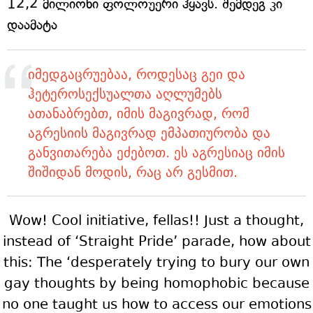
12,2 მილიონი ფოლოუერი ჰყავს. შემდეგ კი
დაამატა
იმედგაცრუებაა, როდესაც გეი და
ჰეტეროსექსუალთა აღლუმებს
ათანაბრებთ, იმის მაგივრად, რომ
აგრესიის მაგივრად ემპათიურობა და
განვითარება ეძებოთ. ეს აგრესიაც იმის
შიშიდან მოდის, რაც არ გესმით.
Wow! Cool initiative, fellas!! Just a thought,
instead of ‘Straight Pride’ parade, how about
this: The ‘desperately trying to bury our own
gay thoughts by being homophobic because
no one taught us how to access our emotions