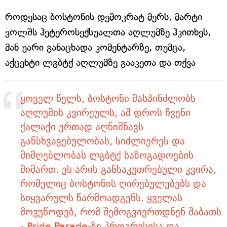
როდესაც ბოსტონის დემოკრატ მერს, მარტი
ვოლშს ჰეტეროსექსუალთა აღლუმზე ჰკითხეს,
მან უარი განაცხადა კომენტარზე, თუმცა,
აქცენტი ლგბტქ აღლუმზე გააკეთა და თქვა
ყოველ წელს, ბოსტონი მასპინძლობს
აღლუმის კვირეულს, ამ დროს ჩვენი
ქალაქი ერთად აღნიშნავს
განსხვავებულობას, სიძლიერეს და
მიმღებლობას ლგბტქ საზოგადოების
მიმართ. ეს არის განსაკუთრებული კვირა,
რომელიც ბოსტონის ღირებულებებს და
სიყვარულს წარმოადგენს. ყველას
მოვუწოდებ, რომ შემოგვიერთდნენ შაბათს
- Pride Parade-ზე პროგრესისა და