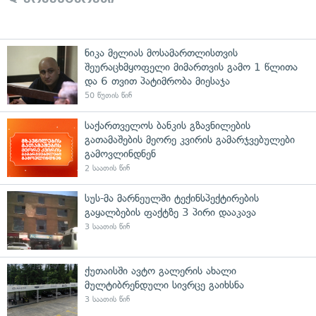
ნიკა მელიას მოსამართლისთვის
შეურაცხმყოფელი მიმართვის გამო 1 წლითა
და 6 თვით პატიმრობა მიესაჯა
50 წუთის წინ
საქართველოს ბანკის გზავნილების
გათამაშების მეორე კვირის გამარჯვებულები
გამოვლინდნენ
2 საათის წინ
სუს-მა მარნეულში ტექინსპექტირების
გაყალბების ფაქტზე 3 პირი დააკავა
3 საათის წინ
ქუთაისში ავტო გალერის ახალი
მულტიბრენდული სივრცე გაიხსნა
3 საათის წინ