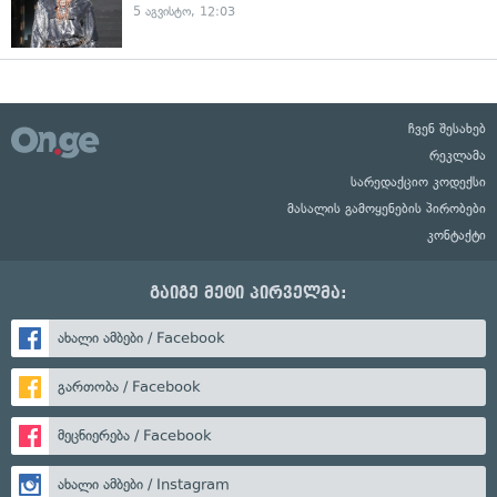
5 აგვისტო, 12:03
ჩვენ შესახებ
რეკლამა
სარედაქციო კოდექსი
მასალის გამოყენების პირობები
კონტაქტი
გაიგე მეტი პირველმა:
ახალი ამბები / Facebook
გართობა / Facebook
მეცნიერება / Facebook
ახალი ამბები / Instagram