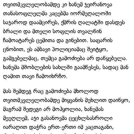
თვითმკვლელობამდე კი ხანუმ ჯეირანოვა
თანასოფლელმა კაცებმა იორმუღალოში
საჯაროდ დაამცირეს, ქმრის ღალატში დასდეს
ბრალი და მთელი სოფლის თვალწინ
ჩამოატარეს ცემითა და გინებით. საფარის
ცნობით, ეს ამბავი პოლიციამაც შეიტყო,
გამგებელმაც, თუმცა გამოძიება არ დაწყებულა.
ხანუმა მშობლების სახლში გაამწესეს, სადაც მან
ღამით თავი ჩამოიხრჩო.
მას შემდეგ რაც გამოძიება მხოლოდ
თვითმკვლელობამდე მიყვანის მუხლით დაიწყო,
მაგრამ შედეგი არ მოჰყოლია, ხანუმას
მეუღლემ, აჯი გასანოვმა ცეცხლსასროლი
იარაღით დაჭრა ერთ-ერთი იმ კაცთაგანი,