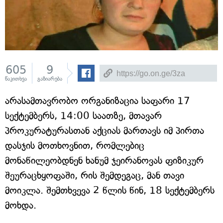
605
9
წაკითხვა
გაზიარება
არასამთავრობო ორგანიზაცია საფარი 17
სექტემბერს, 14:00 საათზე, მთავარ
პროკურატურასთან აქციას მართავს იმ პირთა
დასჯის მოთხოვნით, რომლებიც
მონაწილეობდნენ ხანუმ ჯეირანოვას ფიზიკურ
შეურაცხყოფაში, რის შემდეგაც, მან თავი
მოიკლა. შემთხვევა 2 წლის წინ, 18 სექტემბერს
მოხდა.