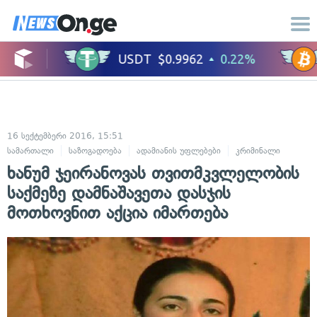
16 სექტემბერი 2016, 15:51
სამართალი
საზოგადოება
ადამიანის უფლებები
კრიმინალი
ხანუმ ჯეირანოვას თვითმკვლელობის
საქმეზე დამნაშავეთა დასჯის
მოთხოვნით აქცია იმართება