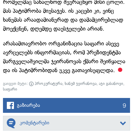
რომელმაც სახალხოდ შეურაცხყო მისი ცოლი.
მას პატიმრობა მიუსაჯეს. ის კაცები კი, ვინც
ხანუმას არაადამიანურად და დამამცირებლად
მოექცნენ, დღემდე დაუსჯელები არიან.
არასამთავრობო ორგანიზაცია საფარი ასევე
ავრცელებს ინფორმაციას, რომ პრეზიდენტმა
მარგველაშვილმა ჯეირანოვას ქმარი შეიწყალა
და ის პატიმრობიდან უკვე გათავისუფლდა.
გაიგეთ მეტი:
პროკურატურა
,
ხანუმ ჯეირანოვა
,
აჯი გასანოვი
,
საფარი
9
გაზიარება
კომენტარები