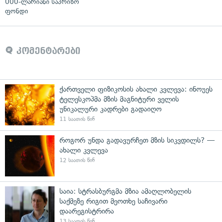
000-ლარიანი საპრიზო
ფონდი
კომენტარები
ქართველი ფიზიკოსის ახალი კვლევა: ინოუეს
ტელესკოპმა მზის მაგნიტური ველის
უნიკალური კადრები გადაიღო
11 საათის წინ
როგორ უნდა გადავურჩეთ მზის სიკვდილს? —
ახალი კვლევა
12 საათის წინ
საია: სტრასბურგმა მზია ამაღლობელის
საქმეზე რიგით მეოთხე საჩივარი
დაარეგისტრირა
13 საათის წინ