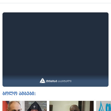
ბოლო ამბები: