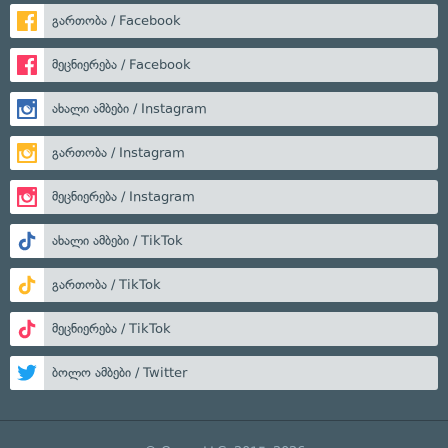
გართობა / Facebook
მეცნიერება / Facebook
ახალი ამბები / Instagram
გართობა / Instagram
მეცნიერება / Instagram
ახალი ამბები / TikTok
გართობა / TikTok
მეცნიერება / TikTok
ბოლო ამბები / Twitter