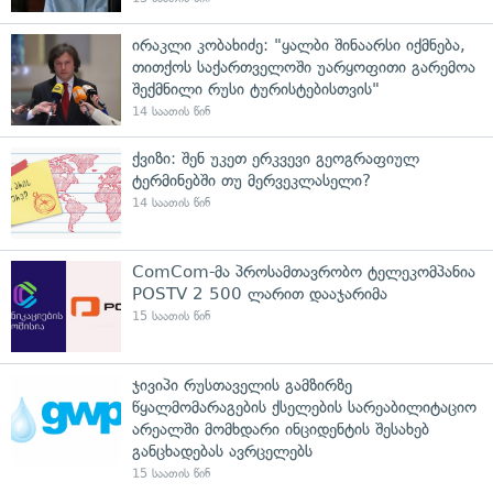
ირაკლი კობახიძე: "ყალბი შინაარსი იქმნება,
თითქოს საქართველოში უარყოფითი გარემოა
შექმნილი რუსი ტურისტებისთვის"
14 საათის წინ
ქვიზი: შენ უკეთ ერკვევი გეოგრაფიულ
ტერმინებში თუ მერვეკლასელი?
14 საათის წინ
ComCom-მა პროსამთავრობო ტელეკომპანია
POSTV 2 500 ლარით დააჯარიმა
15 საათის წინ
ჯივიპი რუსთაველის გამზირზე
წყალმომარაგების ქსელების სარეაბილიტაციო
არეალში მომხდარი ინციდენტის შესახებ
განცხადებას ავრცელებს
15 საათის წინ