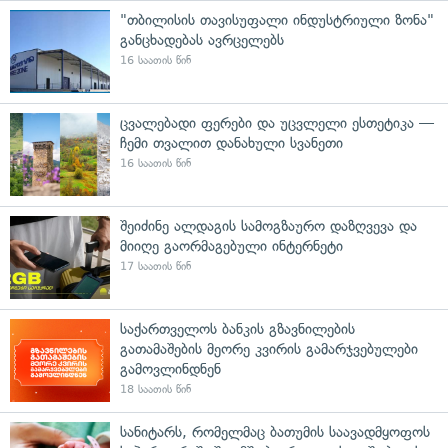
"თბილისის თავისუფალი ინდუსტრიული ზონა"
განცხადებას ავრცელებს
16 საათის წინ
ცვალებადი ფერები და უცვლელი ესთეტიკა —
ჩემი თვალით დანახული სვანეთი
16 საათის წინ
შეიძინე ალდაგის სამოგზაურო დაზღვევა და
მიიღე გაორმაგებული ინტერნეტი
17 საათის წინ
საქართველოს ბანკის გზავნილების
გათამაშების მეორე კვირის გამარჯვებულები
გამოვლინდნენ
18 საათის წინ
სანიტარს, რომელმაც ბათუმის საავადმყოფოს