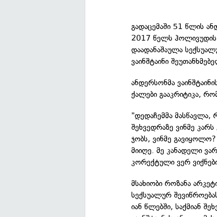
გადაცემაში 51 წლის ან
2017 წელს ჰოლივუდის
დაადანაშაულა სექსუალუ
ვაინშტაინი შეუთანხმე
ანდერსონმა ვაინშტაინი
ქალები გააკრიტიკა, რო
"დედაჩემმა მასწავლა, 
შეხვედრაზე ვინმე კარს 
ჯობს, ვინმე გავიყოლო?
მიიღე. მე კანადელი ვა
კორექტული ვერ ვიქნები
მსახიობი როზანა არკეტ
სექსუალურ შევიწროება
იან წლებში, საქმიან შე