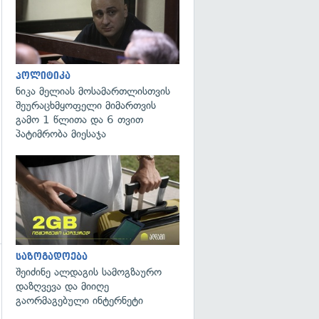
პოლიტიკა
ნიკა მელიას მოსამართლისთვის
შეურაცხმყოფელი მიმართვის
გამო 1 წლითა და 6 თვით
პატიმრობა მიესაჯა
საზოგადოება
შეიძინე ალდაგის სამოგზაურო
დაზღვევა და მიიღე
გაორმაგებული ინტერნეტი
გადახედვა