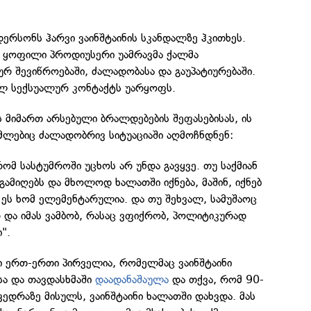
დერსონს ჰარვი ვაინშტაინის სკანდალზე ჰკითხეს.
 ყოფილი პროდიუსერი უამრავმა ქალმა
რ შევიწროებაში, ძალადობასა და გაუპატიურებაში.
ბელ სექსუალურ კონტაქტს უარყოფს.
ს მიმართ არსებული ბრალდებების შეფასებისას, ის
მლებიც ძალადობრივ სიტუაციაში აღმოჩნდნენ:
რომ სასტუმროში უცხოს არ უნდა გავყვე. თუ საქმიან
გამიღებს და მხოლოდ ხალათში იქნება, მაშინ, იქნებ
 ეს ხომ ელემენტარულია. და თუ შეხვალ, სამუშაოც
რ და იმას ვამბობ, რასაც ვფიქრობ, პოლიტიკურად
".
ი ერთ-ერთი პირველია, რომელმაც ვაინშტაინი
სა და თავდასხმაში
დაადანაშაულა
და თქვა, რომ 90-
ხვედრაზე მისულს, ვაინშტაინი ხალათში დახვდა. მას