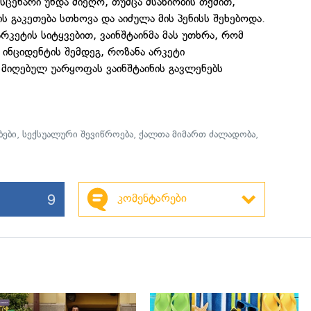
 სცენარი უნდა მიეღო, თუმცა მსახიობის თქმით,
ს გაკეთება სთხოვა და აიძულა მის პენისს შეხებოდა.
არკეტის სიტყვებით, ვაინშტაინმა მას უთხრა, რომ
 ინციდენტის შემდეგ, როზანა არკეტი
 მიღებულ უარყოფას ვაინშტაინის გავლენებს
ები
,
სექსუალური შევიწროება
,
ქალთა მიმართ ძალადობა
,
9
კომენტარები
გადახედვა