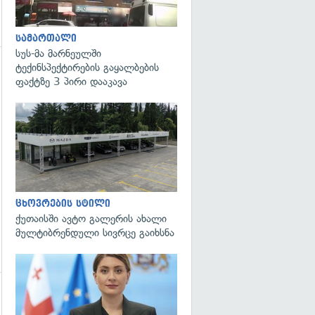
სამართალი
სუს-მა მარნეულში
ტექინსპექტირების გაყალბების
გადახედვა
ფაქტზე 3 პირი დააკავა
ცხოვრების სტილი
ქუთაისში ავტო გალერის ახალი
მულტიბრენდული სივრცე გაიხსნა
გადახედვა
გადახედვა