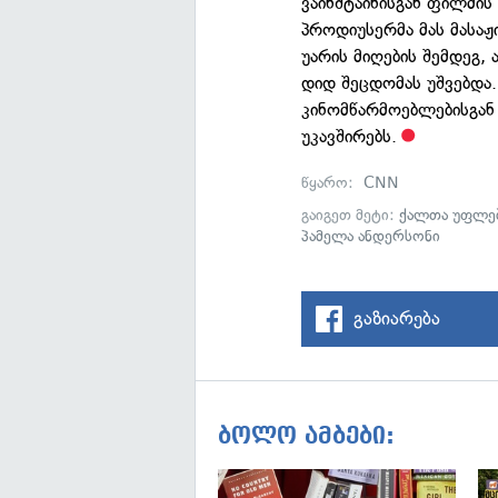
ვაინშტაინისგან ფილმის
პროდიუსერმა მას მასაჟი
უარის მიღების შემდეგ, 
დიდ შეცდომას უშვებდა.
კინომწარმოებლებისგან
უკავშირებს.
წყარო:
CNN
გაიგეთ მეტი:
ქალთა უფლებ
პამელა ანდერსონი
გაზიარება
ბოლო ამბები: