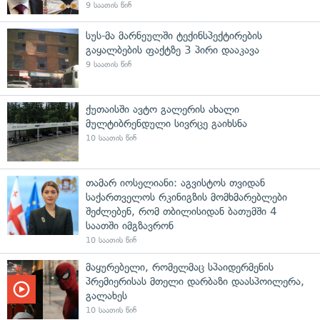
9 საათის წინ
სუს-მა მარნეულში ტექინსპექტირების
გაყალბების ფაქტზე 3 პირი დააკავა
9 საათის წინ
ქუთაისში ავტო გალერის ახალი
მულტიბრენდული სივრცე გაიხსნა
10 საათის წინ
თამარ იოსელიანი: აგვისტოს თვიდან
საქართველოს რკინიგზის მომხმარებლები
შეძლებენ, რომ თბილისიდან ბათუმში 4
საათში იმგზავრონ
10 საათის წინ
მაყურებელი, რომელმაც სპაიდერმენის
პრემიერისას მთელი დარბაზი დაასპოილერა,
გალახეს
10 საათის წინ