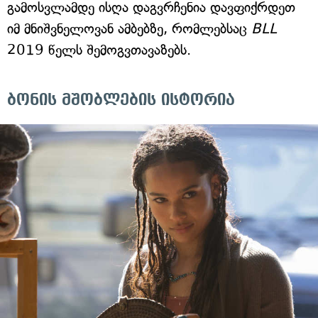
გამოსვლამდე ისღა დაგვრჩენია დავფიქრდეთ
იმ მნიშვნელოვან ამბებზე, რომლებსაც
BLL
2019 წელს შემოგვთავაზებს.
ბონის მშობლების ისტორია