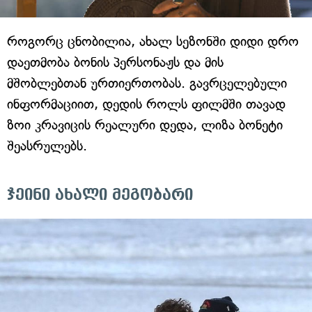
როგორც ცნობილია, ახალ სეზონში დიდი დრო
დაეთმობა ბონის პერსონაჟს და მის
მშობლებთან ურთიერთობას. გავრცელებული
ინფორმაციით, დედის როლს ფილმში თავად
ზოი კრავიცის რეალური დედა, ლიზა ბონეტი
შეასრულებს.
ჯეინი ახალი მეგობარი