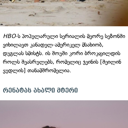
HBO
-ს პოპულარული სერიალის მეორე სეზონში
ვიხილავთ კანადელ-ამერიკელ მსახიობ,
დუგლას სმისტს. ის შოუში კორი ბროკფილდის
როლს შეასრულებს, რომელიც ჯეინის [შეილინ
ვუდლის] თანამშრომელია.
რენატას ახალი მტერი