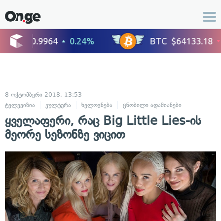
8 ოქტომბერი 2018, 13:53
ტელევიზია
კულტურა
ხელოვნება
ცნობილი ადამიანები
ყველაფერი, რაც Big Little Lies-ის
მეორე სეზონზე ვიცით