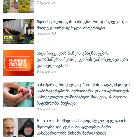
7 საათის წინ
შეიძინე ალდაგის სამოგზაურო დაზღვევა და
მიიღე გაორმაგებული ინტერნეტი
8 საათის წინ
საქართველოს ბანკის გზავნილების
გათამაშების მეორე კვირის გამარჯვებულები
გამოვლინდნენ
9 საათის წინ
სანიტარს, რომელმაც ბათუმის საავადმყოფოს
საპირფარეშოში იმშობიარა და ახალშობილს
სასიკვდილო დაზიანებები მიაყენა, 4 წლით
პატიმრობა მიესაჯა
9 საათის წინ
Reuters: სომხეთის სამოციქულო ეკლესიის
მეთაური და ექვსი სასულიერო პირი
სასამართლოს წინაშე წარდგებიან