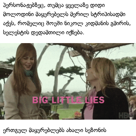
პერსონაჟებზეც, თუმცა ყველაზე დიდი
მოლოდინი მაყურებელს მერილ სტრიპისადმი
აქვს, რომელიც შოუში ნიკოლ კიდმანის გმირის,
სელესტის დედამთილი იქნება.
ერთგულ მაყურებლებს ახალი სეზონის