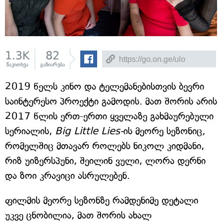
1.3K
82
წაკითხვა
გაზიარება
2019 წელს კინო და ტელემანებისთვის ბევრი
საინტერესო პროექტი გამოდის. მათ შორის არის
2017 წლის ერთ-ერთი ყველაზე გახმაურებული
სერიალის,
Big Little Lies-
ის მეორე სეზონიც
,
რომელშიც მთავარ როლებს ნიკოლ კიდმანი,
რიზ უიზერსპუნი, შეილინ ვული, ლორა დერნი
და ზოი კრავიცი ასრულებენ.
ფილმის მეორე სეზონზე რამდენიმე დეტალი
უკვე ცნობილია, მათ შორის ახალ