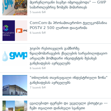
მცირეწლოვანი ბავშვი იმყოფებოდა" — GWP
სამართლებრივ ზომებს მიმართავს
5 საათის წინ
ComCom-მა პროსამთავრობო ტელეკომპანია
POSTV 2 500 ლარით დააჯარიმა
6 საათის წინ
ჯივიპი რუსთაველის გამზირზე
წყალმომარაგების ქსელების სარეაბილიტაციო
არეალში მომხდარი ინციდენტის შესახებ
განცხადებას ავრცელებს
6 საათის წინ
"თბილისის თავისუფალი ინდუსტრიული ზონა"
განცხადებას ავრცელებს
7 საათის წინ
ცვალებადი ფერები და უცვლელი ესთეტიკა —
ჩემი თვალით დანახული სვანეთი