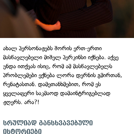
ახალ პერსონაჟებს შორის ერთ-ერთი
მასწავლებელი მიშელ პერკინსი იქნება. აქვე
უნდა ითქვას ისიც, რომ ამ მასწავლებელს
პრობლემები ექნება ლორა დერნის გმირთან,
რენატასთან. დამეთანხმებით, რომ ეს
ყველაფერი საკმაოდ დამაინტრიგებლად
ჟღერს. არა?!
სრულიად განსხვავებული
ისტორიები