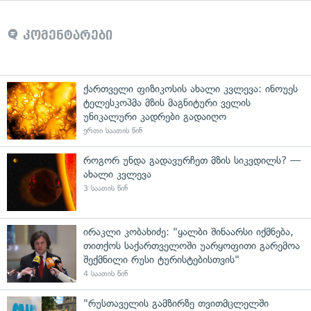
კომენტარები
ქართველი ფიზიკოსის ახალი კვლევა: ინოუეს
ტელესკოპმა მზის მაგნიტური ველის
უნიკალური კადრები გადაიღო
ერთი საათის წინ
როგორ უნდა გადავურჩეთ მზის სიკვდილს? —
ახალი კვლევა
3 საათის წინ
ირაკლი კობახიძე: "ყალბი შინაარსი იქმნება,
თითქოს საქართველოში უარყოფითი გარემოა
შექმნილი რუსი ტურისტებისთვის"
4 საათის წინ
"რუსთაველის გამზირზე თვითმცლელში