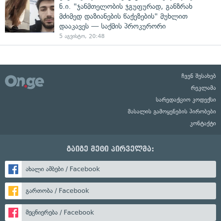
ნ.ი. "ჯანმთელობის ჯგუფურად, განზრახ
მძიმედ დაზიანების წაქეზების" მუხლით
დააკავეს — საქმის პროკურორი
5 აგვისტო, 20:48
ჩვენ შესახებ
რეკლამა
სარედაქციო კოდექსი
მასალის გამოყენების პირობები
კონტაქტი
გაიგე მეტი პირველმა:
ახალი ამბები / Facebook
გართობა / Facebook
მეცნიერება / Facebook