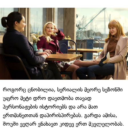
როგორც ცნობილია, სერიალის მეორე სეზონში
უფრო მეტი დრო დაეთმობა თავად
პერსონაჟების ისტორიებს და არა მათ
ერთმანეთთან დაპირისპირებას. გარდა ამისა,
შოუში ვეღარ ვნახავთ კიდევ ერთ მკვლელობას.