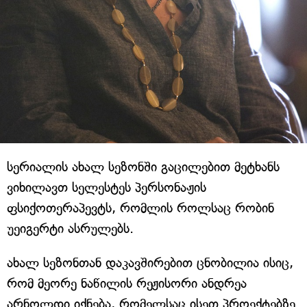
სერიალის ახალ სეზონში გაცილებით მეტხანს
ვიხილავთ სელესტეს პერსონაჟის
ფსიქოთერაპევტს, რომლის როლსაც რობინ
უეიგერტი ასრულებს.
ახალ სეზონთან დაკავშირებით ცნობილია ისიც,
რომ მეორე ნაწილის რეჟისორი ანდრეა
არნოლდი იქნება, რომელსაც ისეთ პროექტებზე