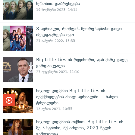
სეზონით დაბრუნდება
19 ნოემბერი 2023, 14:15
8 სერიალი, რომლის მეორე სეზონი დიდი
იმედგაცრუება იყო
21 იანვარი 2022, 13:35
Big Little Lies-ის რეჟისორი, ჟან-მარკ ვალე
გარდაიცვალა
27 დეკემბერი 2021, 11:10
ნიკოლ კიდმანი Big Little Lies-ის
შემქმნელების ახალ სერიალში — ნახეთ
ტრეილერი
13 ივნისი 2021, 10:55
ნიკოლ კიდმანის თქმით, Big Little Lies-ის
მე-3 სეზონი, შესაძლოა, 2021 წელს
გამოვიდეს