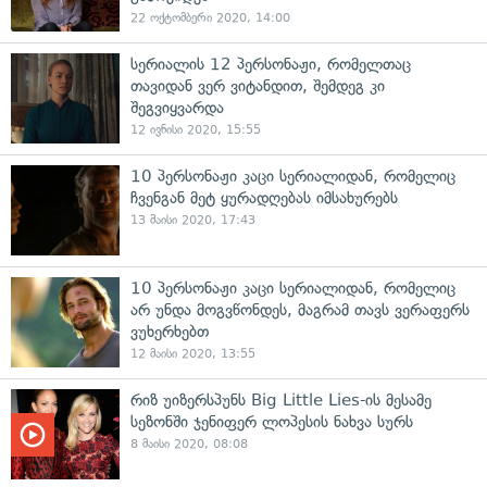
22 ოქტომბერი 2020, 14:00
სერიალის 12 პერსონაჟი, რომელთაც
თავიდან ვერ ვიტანდით, შემდეგ კი
შეგვიყვარდა
12 ივნისი 2020, 15:55
10 პერსონაჟი კაცი სერიალიდან, რომელიც
ჩვენგან მეტ ყურადღებას იმსახურებს
13 მაისი 2020, 17:43
10 პერსონაჟი კაცი სერიალიდან, რომელიც
არ უნდა მოგვწონდეს, მაგრამ თავს ვერაფერს
ვუხერხებთ
12 მაისი 2020, 13:55
რიზ უიზერსპუნს Big Little Lies-ის მესამე
სეზონში ჯენიფერ ლოპესის ნახვა სურს
8 მაისი 2020, 08:08