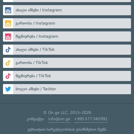
ახალი ამბები / Instagram
გართობა / Instagram
მეცნიერება / Instagram
ახალი ამბები / TikTok
გართობა / TikTok
მეცნიერება / TikTok
ბოლო ამბები / Twitter
© On.ge LLC, 2015–2026
კონტაქტი:
info@on.ge
+995 577 340 891
ვებსაიტით სარგებლობისას ეთანხმებით ჩვენს