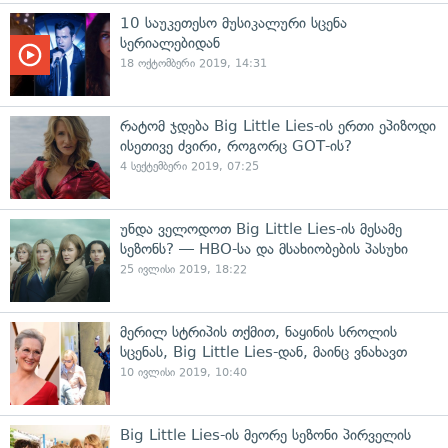
10 საუკეთესო მუსიკალური სცენა
სერიალებიდან
18 ოქტომბერი 2019, 14:31
რატომ ჯდება Big Little Lies-ის ერთი ეპიზოდი
ისეთივე ძვირი, როგორც GOT-ის?
4 სექტემბერი 2019, 07:25
უნდა ველოდოთ Big Little Lies-ის მესამე
სეზონს? — HBO-სა და მსახიობების პასუხი
25 ივლისი 2019, 18:22
მერილ სტრიპის თქმით, ნაყინის სროლის
სცენას, Big Little Lies-დან, მაინც ვნახავთ
10 ივლისი 2019, 10:40
Big Little Lies-ის მეორე სეზონი პირველის