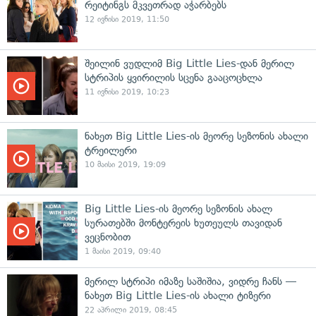
რეიტინგს მკვეთრად აჭარბებს
12 ივნისი 2019, 11:50
შეილინ ვუდლიმ Big Little Lies-დან მერილ
სტრიპის ყვირილის სცენა გააცოცხლა
11 ივნისი 2019, 10:23
ნახეთ Big Little Lies-ის მეორე სეზონის ახალი
ტრეილერი
10 მაისი 2019, 19:09
Big Little Lies-ის მეორე სეზონის ახალ
სურათებში მონტერეის ხუთეულს თავიდან
ვეცნობით
1 მაისი 2019, 09:40
მერილ სტრიპი იმაზე საშიშია, ვიდრე ჩანს —
ნახეთ Big Little Lies-ის ახალი ტიზერი
22 აპრილი 2019, 08:45