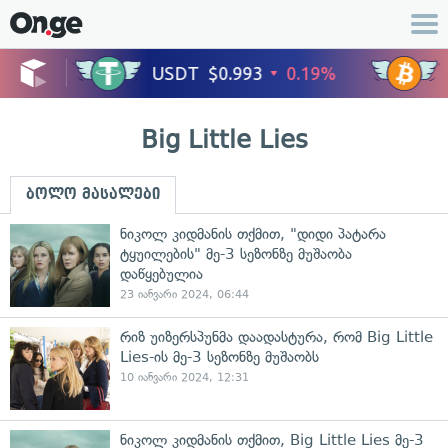
Big Little Lies
ბოლო მასალები
ნიკოლ კიდმანის თქმით, "დიდი პატარა
ტყუილების" მე-3 სეზონზე მუშაობა
დაწყებულია
23 იანვარი 2024, 06:44
რიზ უიზერსპუნმა დაადასტურა, რომ Big Little
Lies-ის მე-3 სეზონზე მუშაობს
10 იანვარი 2024, 12:31
ნიკოლ კიდმანის თქმით, Big Little Lies მე-3