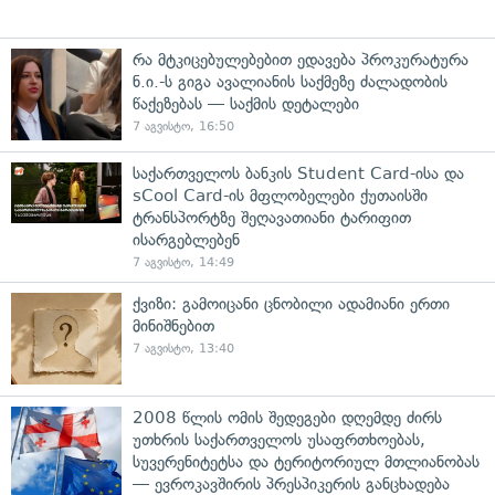
რა მტკიცებულებებით ედავება პროკურატურა
ნ.ი.-ს გიგა ავალიანის საქმეზე ძალადობის
წაქეზებას — საქმის დეტალები
7 აგვისტო, 16:50
საქართველოს ბანკის Student Card-ისა და
sCool Card-ის მფლობელები ქუთაისში
ტრანსპორტზე შეღავათიანი ტარიფით
ისარგებლებენ
7 აგვისტო, 14:49
ქვიზი: გამოიცანი ცნობილი ადამიანი ერთი
მინიშნებით
7 აგვისტო, 13:40
2008 წლის ომის შედეგები დღემდე ძირს
უთხრის საქართველოს უსაფრთხოებას,
სუვერენიტეტსა და ტერიტორიულ მთლიანობას
— ევროკავშირის პრესპიკერის განცხადება