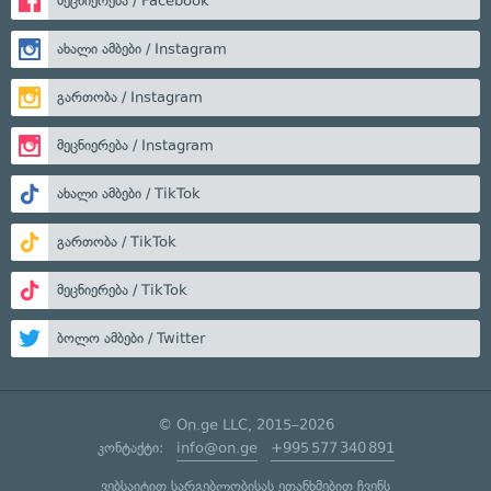
მეცნიერება / Facebook
ახალი ამბები / Instagram
გართობა / Instagram
მეცნიერება / Instagram
ახალი ამბები / TikTok
გართობა / TikTok
მეცნიერება / TikTok
ბოლო ამბები / Twitter
© On.ge LLC, 2015–2026
კონტაქტი:
info@on.ge
+995 577 340 891
ვებსაიტით სარგებლობისას ეთანხმებით ჩვენს