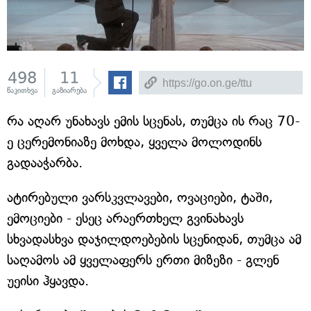
498
11
წაკითხვა
გაზიარება
რა აღარ უნახავს ემის სცენას, თუმცა ის რაც 70-
ე ცერემონიაზე მოხდა, ყველა მოლოდინს
გადააჭარბა.
ატირებული ვარსკვლავები, ოვაციები, ტაში,
ემოციები - ესეც არაერთხელ გვინახავს
სხვადასხვა დაჯილდოებების სცენიდან, თუმცა ამ
საღამოს ამ ყველაფერს ერთი მიზეზი - გლენ
უეისი ჰყავდა.