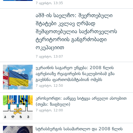
7 აგვისტო, 13:35
აშშ-ის საელჩო: შეერთებული
შტატები კვლავ ღრმად
შეშფოთებულია საქართველოს
ტერიტორიის განგრძობადი
ოკუპაციით
7 აგვისტო, 13:07
უკრაინის საგარეო უწყება: 2008 წლის
აგრესიაზე რეაგირების ნაკლებობამ გზა
გაუხსნა ფართომასშტაბიან ომებს
7 აგვისტო, 12:50
კროსვორდი: ააწყვე სიტყვა არეული ასოებით
(თემა: ზაფხული)
7 აგვისტო, 12:00
სტრასბურგის სასამართლო და 2008 წლის