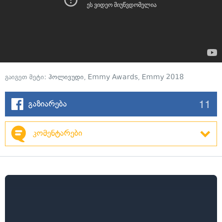
გაიგეთ მეტი:
ჰოლივუდი
,
Emmy Awards
,
Emmy 2018
11
გაზიარება
კომენტარები