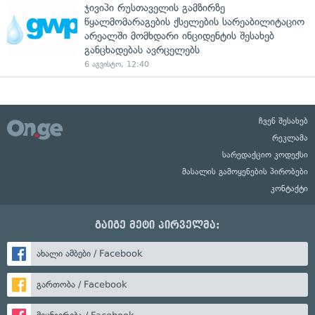
ჯივიპი რუსთაველის გამზირზე
წყალმომარაგების ქსელების სარეაბილიტაციო
არეალში მომხდარი ინციდენტის შესახებ
განცხადებას ავრცელებს
6 აგვისტო, 12:40
ჩვენ შესახებ
რეკლამა
სარედაქციო კოდექსი
მასალის გამოყენების პირობები
კონტაქტი
გაიგე მეტი პირველმა:
ახალი ამბები / Facebook
გართობა / Facebook