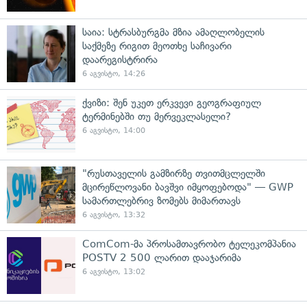
საია: სტრასბურგმა მზია ამაღლობელის
საქმეზე რიგით მეოთხე საჩივარი
დაარეგისტრირა
6 აგვისტო, 14:26
ქვიზი: შენ უკეთ ერკვევი გეოგრაფიულ
ტერმინებში თუ მერვეკლასელი?
6 აგვისტო, 14:00
"რუსთაველის გამზირზე თვითმცლელში
მცირეწლოვანი ბავშვი იმყოფებოდა" — GWP
სამართლებრივ ზომებს მიმართავს
6 აგვისტო, 13:32
ComCom-მა პროსამთავრობო ტელეკომპანია
POSTV 2 500 ლარით დააჯარიმა
6 აგვისტო, 13:02