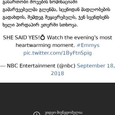
გასართობი შოუების ნომინაციაში
გამარჯვებულმა გლენმა, სცენიდან მადლობების
გადახდის, შემდეგ შეყავრებულს, ჯენ სვენდსენს
ხელი პირდაპირ ეთერში სთხოვა.
SHE SAID YES!💍 Watch the evening's most
heartwarming moment.
#Emmys
pic.twitter.com/1ByFtnSpig
— NBC Entertainment (@nbc)
September 18,
2018