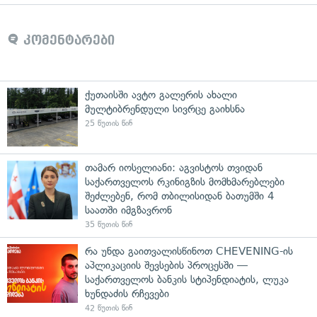
კომენტარები
ქუთაისში ავტო გალერის ახალი
მულტიბრენდული სივრცე გაიხსნა
25 წუთის წინ
თამარ იოსელიანი: აგვისტოს თვიდან
საქართველოს რკინიგზის მომხმარებლები
შეძლებენ, რომ თბილისიდან ბათუმში 4
საათში იმგზავრონ
35 წუთის წინ
რა უნდა გაითვალისწინოთ CHEVENING-ის
აპლიკაციის შევსების პროცესში —
საქართველოს ბანკის სტიპენდიატის, ლუკა
ხუნდაძის რჩევები
42 წუთის წინ