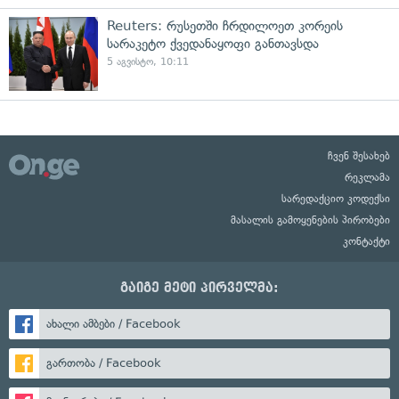
Reuters: რუსეთში ჩრდილოეთ კორეის
სარაკეტო ქვედანაყოფი განთავსდა
5 აგვისტო, 10:11
ჩვენ შესახებ
რეკლამა
სარედაქციო კოდექსი
მასალის გამოყენების პირობები
კონტაქტი
გაიგე მეტი პირველმა:
ახალი ამბები / Facebook
გართობა / Facebook