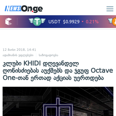
12 მაისი 2018, 14:41
ადამიანის უფლებები
საზოგადოება
კლუბი KHIDI დღევანდელ
ღონისძიებას აუქმებს და ჯგუფ Octave
One-თან ერთად აქციას უერთდება