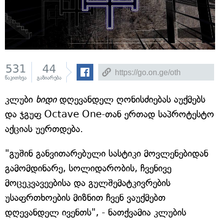
531
44
წაკითხვა
გაზიარება
კლუბი
ხიდი
დღევანდელ ღონისძიებას აუქმებს
და ჯგუფ Octave One-თან ერთად საპროტესტო
აქციას უერთდება.
"გუშინ განვითარებული სასტიკი მოვლენებიდან
გამომდინარე, სოლიდარობის, ჩვენივე
მოცეკვავეებისა და გულშემატკივრების
უსაფრთხოების მიზნით ჩვენ ვაუქმებთ
დღევანდელ ივენთს", - ნათქვამია კლუბის