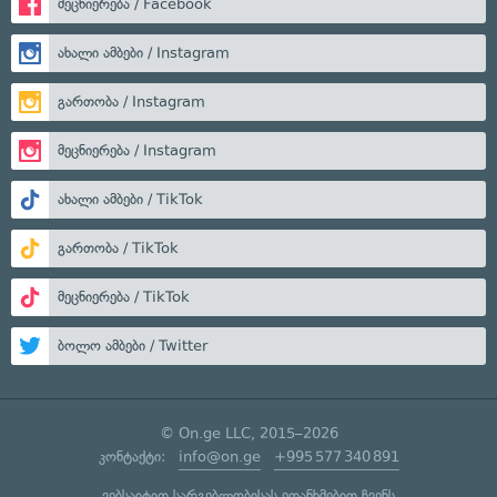
მეცნიერება / Facebook
ახალი ამბები / Instagram
გართობა / Instagram
მეცნიერება / Instagram
ახალი ამბები / TikTok
გართობა / TikTok
მეცნიერება / TikTok
ბოლო ამბები / Twitter
© On.ge LLC, 2015–2026
კონტაქტი:
info@on.ge
+995 577 340 891
ვებსაიტით სარგებლობისას ეთანხმებით ჩვენს