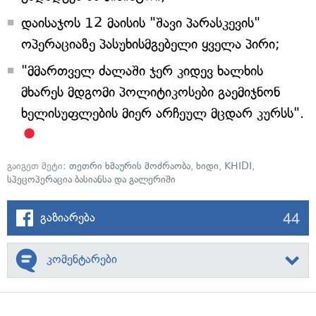
დაისაჯოს 12 მაისის "შავი პარასკევის"
ოპერაციაზე პასუხისმგებელი ყველა პირი;
"მმართველ ძალაში ჯერ კიდევ ხალხის
მხარეს მდგომი პოლიტიკოსები გაემიჯნონ
ხელისუფლების მიერ არჩეულ მცდარ კურსს".
გაიგეთ მეტი:
თეთრი ხმაურის მოძრაობა
,
ხიდი
,
KHIDI
,
სპეცოპერაცია ბასიანსა და გალერიში
44
გაზიარება
კომენტარები