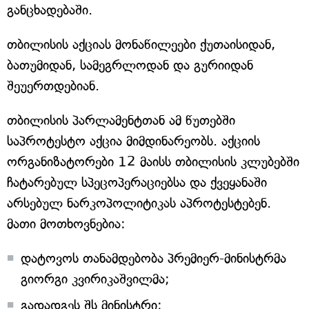
განცხადებაში.
თბილისის აქციას მონაწილეები ქუთაისიდან,
ბათუმიდან, სამეგრლოდან და გურიიდან
შეუერთდებიან.
თბილისის პარლამენტთან ამ წუთებში
საპროტესტო აქცია მიმდინარეობს. აქციის
ორგანიზატორები 12 მაისს თბილისის კლუბებში
ჩატარებულ სპეცოპერაციებსა და ქვეყანაში
არსებულ ნარკოპოლიტიკას აპროტესტებენ.
მათი მოთხოვნებია:
დატოვოს თანამდებობა პრემიერ-მინისტრმა
გიორგი კვირიკაშვილმა;
გადადგეს შს მინისტრი;