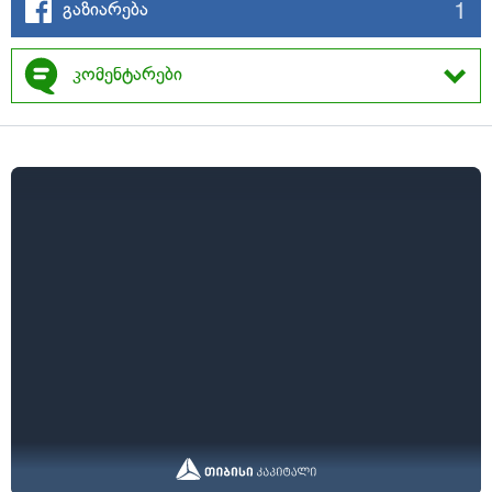
1
გაზიარება
კომენტარები