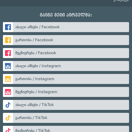
გაიგე მეტი პირველმა:
ახალი ამბები / Facebook
გართობა / Facebook
მეცნიერება / Facebook
ახალი ამბები / Instagram
გართობა / Instagram
მეცნიერება / Instagram
ახალი ამბები / TikTok
გართობა / TikTok
მეცნიერება / TikTok