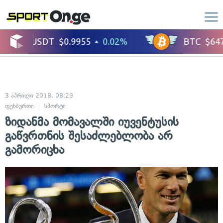
3 აპრილი 2018, 08:29
ფეხბურთი
სპორტი
ზიდანმა მომავალში იუვენტუსის
გაწვრთნის შესაძლებლობა არ
გამორიცხა