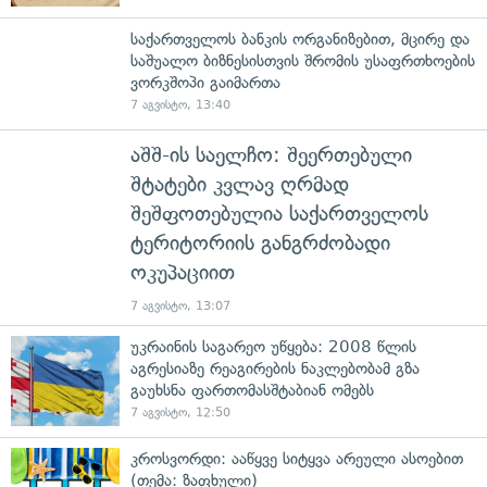
საქართველოს ბანკის ორგანიზებით, მცირე და
საშუალო ბიზნესისთვის შრომის უსაფრთხოების
ვორკშოპი გაიმართა
7 აგვისტო, 13:40
აშშ-ის საელჩო: შეერთებული
შტატები კვლავ ღრმად
შეშფოთებულია საქართველოს
ტერიტორიის განგრძობადი
ოკუპაციით
7 აგვისტო, 13:07
უკრაინის საგარეო უწყება: 2008 წლის
აგრესიაზე რეაგირების ნაკლებობამ გზა
გაუხსნა ფართომასშტაბიან ომებს
7 აგვისტო, 12:50
კროსვორდი: ააწყვე სიტყვა არეული ასოებით
(თემა: ზაფხული)