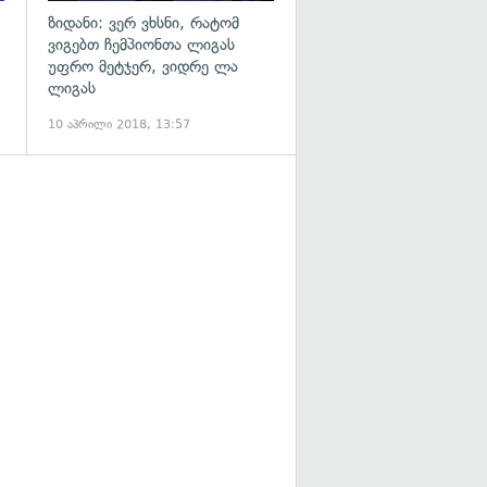
ზიდანი: ვერ ვხსნი, რატომ
ვიგებთ ჩემპიონთა ლიგას
უფრო მეტჯერ, ვიდრე ლა
ლიგას
10 აპრილი 2018, 13:57