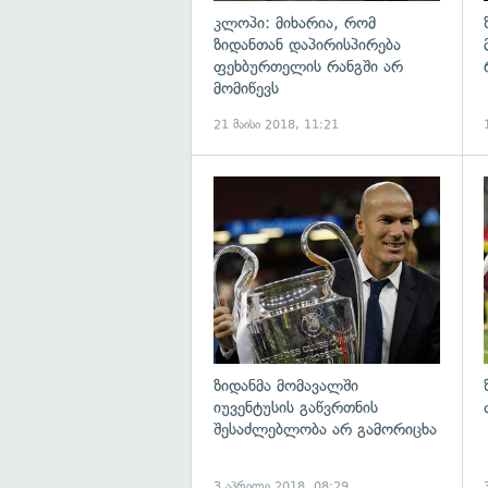
კლოპი: მიხარია, რომ
ზიდანთან დაპირისპირება
ფეხბურთელის რანგში არ
მომიწევს
21 მაისი 2018, 11:21
გ
ზიდანმა მომავალში
იუვენტუსის გაწვრთნის
შესაძლებლობა არ გამორიცხა
3 აპრილი 2018, 08:29