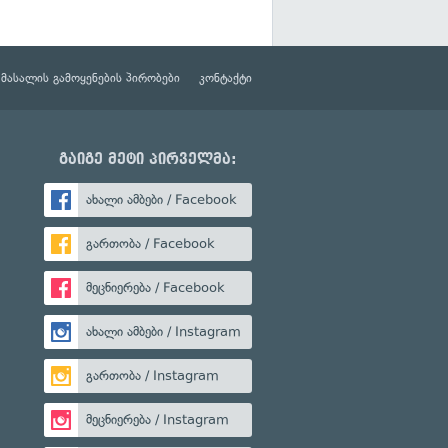
მასალის გამოყენების პირობები
კონტაქტი
გაიგე მეტი პირველმა:
ახალი ამბები / Facebook
გართობა / Facebook
მეცნიერება / Facebook
ახალი ამბები / Instagram
გართობა / Instagram
მეცნიერება / Instagram