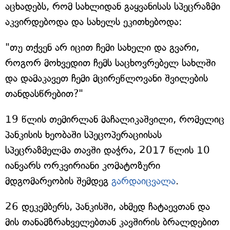
აცხადებს, რომ სახლიდან გაყვანისას სპეცრაზმი
აკვირდებოდა და სახელს ეკითხებოდა:
"თუ თქვენ არ იცით ჩემი სახელი და გვარი,
როგორ მოხვედით ჩემს საცხოვრებელ სახლში
და დამაკავეთ ჩემი მცირეწლოვანი შვილების
თანდასწრებით?"
19 წლის თემირლან მაჩალიკაშვილი, რომელიც
პანკისის ხეობაში სპეცოპერაციისას
სპეცრაზმელმა თავში დაჭრა, 2017 წლის 10
იანვარს ორკვირიანი კომატოზური
მდგომარეობის შემდეგ
გარდაიცვალა
.
26 დეკემბერს, პანკისში, ახმედ ჩატაევთან და
მის თანამზრახველებთან კავშირის ბრალდებით