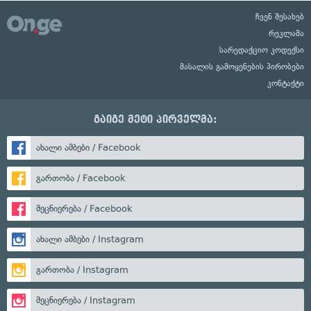
ჩვენ შესახებ
რეკლამა
სარედაქციო კოდექსი
მასალის გამოყენების პირობები
კონტაქტი
გაიგე მეტი პირველმა:
ახალი ამბები / Facebook
გართობა / Facebook
მეცნიერება / Facebook
ახალი ამბები / Instagram
გართობა / Instagram
მეცნიერება / Instagram