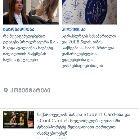
საზოგადოება
პოლიტიკა
რა მტკიცებულებებით
სტრასბურგის სასამართლო
ედავება პროკურატურა ნ.ი.-
და 2008 წლის ომის
ს გიგა ავალიანის საქმეზე
საქმეები — საიას ბრძოლა
ძალადობის წაქეზებას —
დაზარალებულთა
საქმის დეტალები
უფლებებისა და
კომპენსაციებისთვის
კომენტარები
საქართველოს ბანკის Student Card-ისა და
sCool Card-ის მფლობელები ქუთაისში
ტრანსპორტზე შეღავათიანი ტარიფით
ისარგებლებენ