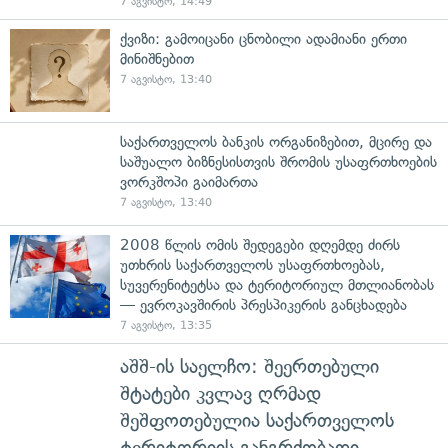
7 აგვისტო, 14:49
ქვიზი: გამოიცანი ცნობილი ადამიანი ერთი
მინიშნებით
7 აგვისტო, 13:40
საქართველოს ბანკის ორგანიზებით, მცირე და
საშუალო ბიზნესისთვის შრომის უსაფრთხოების
ვორკშოპი გაიმართა
7 აგვისტო, 13:40
2008 წლის ომის შედეგები დღემდე ძირს
უთხრის საქართველოს უსაფრთხოებას,
სუვერენიტეტსა და ტერიტორიულ მთლიანობას
— ევროკავშირის პრესპიკერის განცხადება
7 აგვისტო, 13:35
აშშ-ის საელჩო: შეერთებული
შტატები კვლავ ღრმად
შეშფოთებულია საქართველოს
ტერიტორიის განგრძობადი