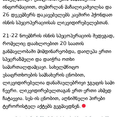
ინფორმაციით, თემირლან მაჩალიკაშვილსა და
26 დეკემბერს დაკავებულებს კავშირი ჰქონდათ
ისნის სპეცოპერაციისას ლიკვიდირებულებთან.
21-22 ნოემბრის ისნის სპეცოპერაციის შედეგად,
რომელიც დაახლოებით 20 საათის
განმავლობაში მიმდინარეობდა, დაიღუპა ერთი
სპეცრაზმელი და დაიჭრა ოთხი
სამართალდამცავი. სახელმწიფო
უსაფრთხოების სამსახურის ცნობით,
ლიკვიდირებულია დანაშაულებრივი ჯგუფის სამი
წევრი. ლიკვიდირებულთაგან ერთ-ერთი ახმედ
ჩატაევია. სუს-ის ცნობით, აღნიშნული პირები
ტერორისტულ აქტებს გეგმავდნენ.