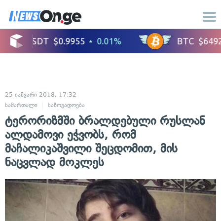
25 იანვარი 2018, 17:32
სამართალი
საზოგადოება
ტერორიზმში ბრალდებული რუსლან
ალდამოვი ეჭვობს, რომ
მაჩალიკაშვილი შეცდომით, მის
ნაცვლად მოკლეს