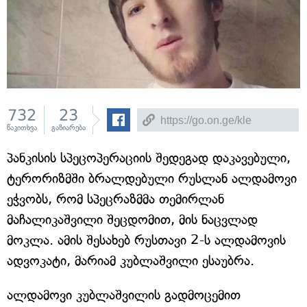
732
23
წაკითხვა
გაზიარება
პანკისის სპეცოპერაციის შედეგად დაკავებული,
ტერორიზმში ბრალდებული რუსლან ალდამოვი
ეჭვობს, რომ სპეცრაზმმა თემირლან
მაჩალიკაშვილი შეცდომით, მის ნაცვლად
მოკლა. ამის შესახებ რუსთავი 2-ს ალდამოვის
ადვოკატი, მარიამ კუბლაშვილი ესაუბრა.
ალდამოვი კუბლაშვილის გადმოცემით