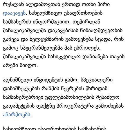
რუსლან ალდამოვთან ერთად ოთხი პირი
დააკავეს
. სახელმწიფო უსაფრთხოების
სამსახურის ინფორმაციით, თემირლან
მაჩალიკაშვილმა დაკავებისას წინააღმდეგობის
გაწევა და ხელყუმბარის გამოყენება სცადა, რის
გამოც სპეცრაზმელებმა მას ესროლეს.
მაჩალიკაშვილმა სასიკვდილო დაზიანება თავის
არეში მიიღო.
აღნიშნული ინციდენტის გამო, სპეციალური
დანიშნულების რაზმის წევრების მხრიდან
სამსახურებრივი უფლებამოსილების შესაძლო
გადამეტების ფაქტზე პროკურატურა გამოძიებას
აწარმოებს
.
სახელმწიფო უსაფრთხოების სამსახურის