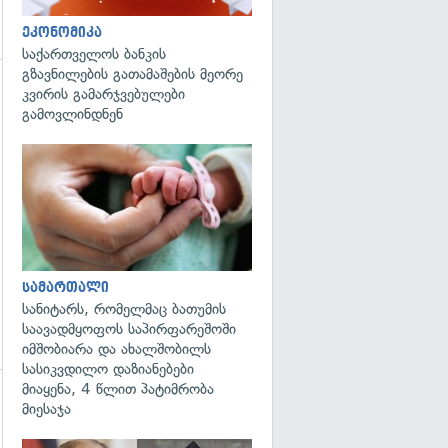
ეკონომიკა
საქართველოს ბანკის
გზავნილების გათამაშების მეორე
კვირის გამარჯვებულები
გამოვლინდნენ
გადახედვა
სამართალი
სანიტარს, რომელმაც ბათუმის
საავადმყოფოს საპირფარეშოში
იმშობიარა და ახალშობილს
სასიკვდილო დაზიანებები
მიაყენა, 4 წლით პატიმრობა
მიესაჯა