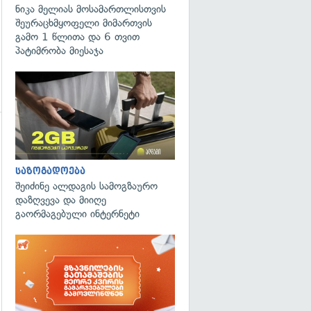
ნიკა მელიას მოსამართლისთვის
შეურაცხმყოფელი მიმართვის
გამო 1 წლითა და 6 თვით
პატიმრობა მიესაჯა
საზოგადოება
გადახედვა
შეიძინე ალდაგის სამოგზაურო
დაზღვევა და მიიღე
გაორმაგებული ინტერნეტი