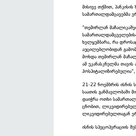
მისივე თქმით, პანკისი
სამართალდამცავებმა 
"თემირლან მაჩალიკაშვი
სამართალდამცველებისა
ხელყუმბარა, რა დროსა
აუცილებლობიდან გამომ
მოხდა თემირლან მაჩალ
ამ უკანასკნელმა თავის 
ჰოსპიტალიზირებულია", 
21-22 ნოემბრის ისნის
საათის განმავლობაში მ
დაიჭრა ოთხი სამართალ
ცნობით, ლიკვიდირებული
ლიკვიდირებულთაგან ერ
ისნის სპეცოპერაციის შე