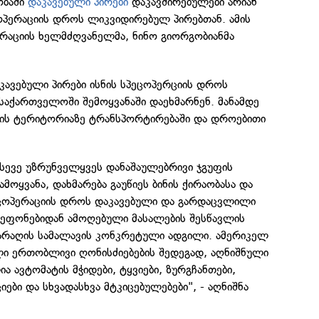
ობაში
დაკავებული პირები
დაკავშირებულები არიან
ცოპერაციის დროს ლიკვიდირებულ პირებთან. ამის
რაციის ხელმძღვანელმა, ნინო გიორგობიანმა
აკავებული პირები ისნის სპეცოპერციის დროს
საქართველოში შემოყვანაში დაეხმარნენ. მანამდე
თის ტერიტორიაზე ტრანსპორტირებაში და დროებითი
ასევე უზრუნველყვეს დანაშაულებრივი ჯგუფის
მოყვანა, დახმარება გაუწიეს ბინის ქირაობასა და
პეცოპერაციის დროს დაკავებული და გარდაცვლილი
ეფონებიდან ამოღებული მასალების შესწავლის
არაღის სამალავის კონკრეტული ადგილი. ამერიკელ
ი ერთობლივი ღონისძიებების შედეგად, აღნიშნული
ა ავტომატის მჭიდები, ტყვიები, ზურგჩანთები,
იები და სხვადასხვა მტკიცებულებები", - აღნიშნა