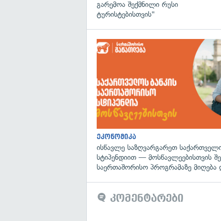
გარემოა შექმნილი რუსი
ტურისტებისთვის"
ეკონომიკა
ისწავლე საზღვარგარეთ საქართველო
სტიპენდიით — მოსწავლეებისთვის შ
საერთაშორისო პროგრამაზე მიღება 
კომენტარები