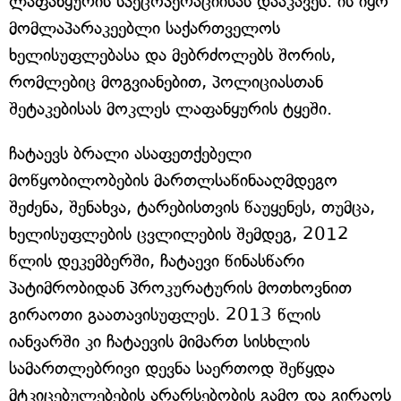
ლაფანყურის სპეცოპერაციისას დააკავეს. ის იყო
მომლაპარაკეებლი საქართველოს
ხელისუფლებასა და მებრძოლებს შორის,
რომლებიც მოგვიანებით, პოლიციასთან
შეტაკებისას მოკლეს ლაფანყურის ტყეში.
ჩატაევს ბრალი ასაფეთქებელი
მოწყობილობების მართლსაწინააღმდეგო
შეძენა, შენახვა, ტარებისთვის წაუყენეს, თუმცა,
ხელისუფლების ცვლილების შემდეგ, 2012
წლის დეკემბერში, ჩატაევი წინასწარი
პატიმრობიდან პროკურატურის მოთხოვნით
გირაოთი გაათავისუფლეს. 2013 წლის
იანვარში კი ჩატაევის მიმართ სისხლის
სამართლებრივი დევნა საერთოდ შეწყდა
მტკიცებულებების არარსებობის გამო და გირაოს