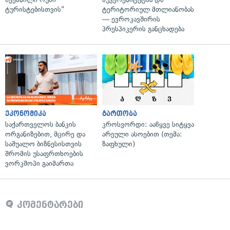
ტურისტებისთვის"
ტერიტორიულ მთლიანობას
— ევროკავშირის
პრესპიკერის განცხადება
ეკონომიკა
გართობა
საქართველოს ბანკის
კროსვორდი: ააწყვე სიტყვა
ორგანიზებით, მცირე და
არეული ასოებით (თემა:
საშუალო ბიზნესისთვის
ზაფხული)
შრომის უსაფრთხოების
ვორკშოპი გაიმართა
კომენტარები