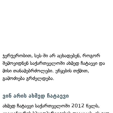
ჯერჯერობით, სუს-ში არ აცხადებენ, როგორ
შემოვიდნენ საქართველოში ახმედ ჩატაევი და
მისი თანამებრძოლები. უწყების თქმით,
გამოძიება გრძელდება.
ვინ არის ახმედ ჩატაევი
ახმედ ჩატაევი საქართველოში 2012 წელს,