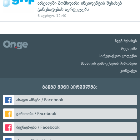
არეალში მომხდარი ინციდენტის შესახებ
განცხადებას ავრცელებს
6 აგვისტო, 12:40
ჩვენ შესახებ
რეკლამა
სარედაქციო კოდექსი
მასალის გამოყენების პირობები
კონტაქტი
გაიგე მეტი პირველმა:
ახალი ამბები / Facebook
გართობა / Facebook
მეცნიერება / Facebook