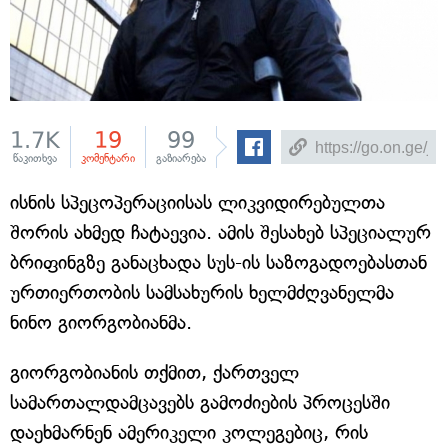
1.7K
19
99
წაკითხვა
კომენტარი
გაზიარება
ისნის სპეცოპერაციისას ლიკვიდირებულთა
შორის ახმედ ჩატაევია. ამის შესახებ სპეციალურ
ბრიფინგზე განაცხადა სუს-ის საზოგადოებასთან
ურთიერთობის სამსახურის ხელმძღვანელმა
ნინო გიორგობიანმა.
გიორგობიანის თქმით, ქართველ
სამართალდამცავებს გამოძიების პროცესში
დაეხმარნენ ამერიკელი კოლეგებიც, რის