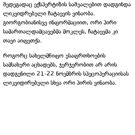
შედეგადაც ექსპერტიზის საშუალებით დადგინდა
ლიკვიდრებული ჩატაევის ვინაობა.
გიორგობიანისვე ინფორმაციით, ორი პირი
სამართალდამცავებმა მოკლეს, ჩატაევმა კი
თავი აიფეთქა.
როგორც სახელმწიფო უსაფრთხოების
სამსახური აცხადებს, ჯერჯერობით არ არის
დადგენილი 21-22 ნოემბრის სპეცოპერაციისას
ლიკვიდირებული სხვა ორი პირის ვინაობა.