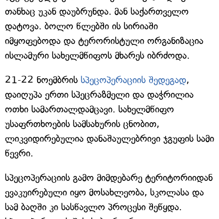
თანხაც უკან დაუბრუნდა. მან საქართველო
დატოვა. ბოლო წლებში ის სირიაში
იმყოფებოდა და ტერორისტული ორგანიზაცია
ისლამური სახელმწიფოს მხარეს იბრძოდა.
21-22 ნოემბრის
სპეცოპერაციის შედეგად
,
დაიღუპა ერთი სპეცრაზმელი და დაჭრილია
ოთხი სამართალდამცავი. სახელმწიფო
უსაფრთხოების სამსახურის ცნობით,
ლიკვიდირებულია დანაშაულებრივი ჯგუფის სამი
წევრი.
სპეცოპერაციის გამო მიმდებარე ტერიტორიიდან
ევაკუირებული იყო მოსახლეობა, სკოლასა და
სამ ბაღში კი სასწავლო პროცესი შეწყდა.