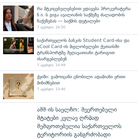
რა მტკიცებულებებით ედავება პროკურატურა
ნ.ი.-ს გიგა ავალიანის საქმეზე ძალადობის
წაქეზებას — საქმის დეტალები
7 აგვისტო, 16:50
საქართველოს ბანკის Student Card-ისა და
sCool Card-ის მფლობელები ქუთაისში
ტრანსპორტზე შეღავათიანი ტარიფით
ისარგებლებენ
7 აგვისტო, 14:49
ქვიზი: გამოიცანი ცნობილი ადამიანი ერთი
მინიშნებით
7 აგვისტო, 13:40
აშშ-ის საელჩო: შეერთებული
შტატები კვლავ ღრმად
შეშფოთებულია საქართველოს
ტერიტორიის განგრძობადი