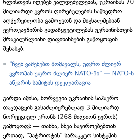
წლისთვის იღებენ ვალდებულებას, უკრაინას 70
მილიარდი ევროს ღირებულების სამხედრო
აღჭურვილობა გამოუყონ და მიესალმებიან
ევროკავშირის გადაწყვეტილებას უკრაინისთვის
მრავალწლიანი დაფინანსების გამოყოფის
შესახებ.
"ჩვენ ვაშენებთ მომავალს, უფრო ძლიერ
ევროპას უფრო ძლიერ NATO-ში" — NATO-ს
ანკარის სამიტის დეკლარაცია
გარდა ამისა, ნორვეგია უკრაინის საჰაერო
თავდაცვის გასაძლიერებლად 3 მილიარდ
ნორვეგიულ კრონს (268 მილიონ ევროს)
გამოყოფს — თანხა, სხვა საჭიროებებთან
ერთად, "პატრიოტის" სარაკეტო სისტემის