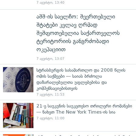
7 აგვისტო, 13:40
აშშ-ის საელჩო: შეერთებული
შტატები კვლავ ღრმად
შეშფოთებულია საქართველოს
ტერიტორიის განგრძობადი
ოკუპაციით
7 აგვისტო, 13:07
სტრასბურგის სასამართლო და 2008 წლის
ომის საქმეები — საიას ბრძოლა
დაზარალებულთა უფლებებისა და
კომპენსაციებისთვის
7 აგვისტო, 11:53
21-ე საუკუნის საუკეთესო თრილერი რომანები
— ნახეთ The New York Times-ის სია
7 აგვისტო, 11:00