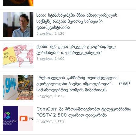
საია: სტრასბურგმა მზია ამაღლობელის
საქმეზე რიგით მეოთხე საჩივარი
დაარეგისტრირა
6 აგვისტო, 14:26
ქვიზი: შენ უკეთ ერკვევი გეოგრაფიულ
ტერმინებში თუ მერვეკლასელი?
6 აგვისტო, 14:00
"რუსთაველის გამზირზე თვითმცლელში
მცირეწლოვანი ბავშვი იმყოფებოდა" — GWP
სამართლებრივ ზომებს მიმართავს
6 აგვისტო, 13:32
ComCom-მა პროსამთავრობო ტელეკომპანია
POSTV 2 500 ლარით დააჯარიმა
6 აგვისტო, 13:02