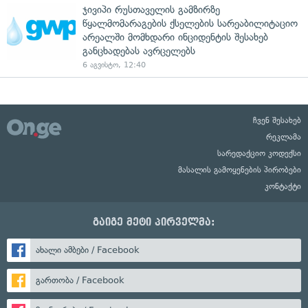
ჯივიპი რუსთაველის გამზირზე
წყალმომარაგების ქსელების სარეაბილიტაციო
არეალში მომხდარი ინციდენტის შესახებ
განცხადებას ავრცელებს
6 აგვისტო, 12:40
ჩვენ შესახებ
რეკლამა
სარედაქციო კოდექსი
მასალის გამოყენების პირობები
კონტაქტი
გაიგე მეტი პირველმა:
ახალი ამბები / Facebook
გართობა / Facebook