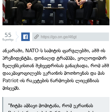
55
წაკითხვა
ანკარაში, NATO-ს სამიტის ფარგლებში, აშშ-ის
პრეზიდენტმა, დონალდ ტრამპმა, ვოლოდიმირ
ზელენსკისთან შეხვედრისას განაცხადა, რომ აშშ
დააკმაყოფილებს უკრაინის მოთხოვნას და მას
Patriot-ის რაკეტების წარმოების ლიცენზიას
მისცემს.
"ჩიტმა ამბავი მომიტანა, რომ უკრაინას