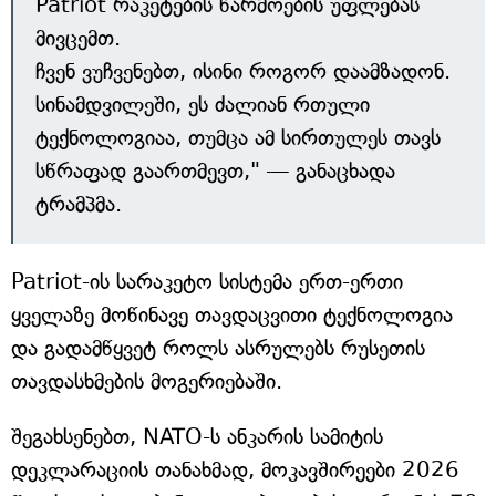
Patriot რაკეტების წარმოების უფლებას
მივცემთ.
ჩვენ ვუჩვენებთ, ისინი როგორ დაამზადონ.
სინამდვილეში, ეს ძალიან რთული
ტექნოლოგიაა, თუმცა ამ სირთულეს თავს
სწრაფად გაართმევთ," — განაცხადა
ტრამპმა.
Patriot-ის სარაკეტო სისტემა ერთ-ერთი
ყველაზე მოწინავე თავდაცვითი ტექნოლოგია
და გადამწყვეტ როლს ასრულებს რუსეთის
თავდასხმების მოგერიებაში.
შეგახსენებთ, NATO-ს ანკარის სამიტის
დეკლარაციის თანახმად, მოკავშირეები 2026