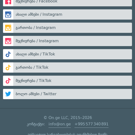
მეცნიერება / Facebook
ახალი ამბები / Instagram
გართობა / Instagram
მეცნიერება / Instagram
ახალი ამბები / TikTok
გართობა / TikTok
მეცნიერება / TikTok
ბოლო ამბები / Twitter
© On.ge LLC, 2015–2026
კონტაქტი:
info@on.ge
+995 577 340 891
ვებსაიტით სარგებლობისას ეთანხმებით ჩვენს