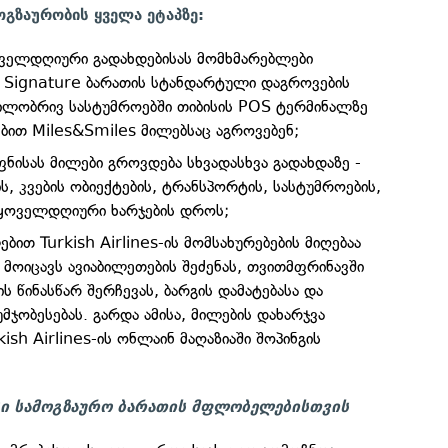
ოგზაურობის ყველა ეტაპზე:
ველდღიური გადახდებისას მომხმარებლები
 Signature ბარათის სტანდარტული დაგროვების
ილობრივ სასტუმროებში თიბისის POS ტერმინალზე
ებით Miles&Smiles მილებსაც აგროვებენ;
ნისას მილები გროვდება სხვადასხვა გადახდაზე -
ს, კვების ობიექტების, ტრანსპორტის, სასტუმროების,
 ყოველდღიური ხარჯების დროს;
ით Turkish Airlines-ის მომსახურებების მიღებაა
 მოიცავს ავიაბილეთების შეძენას, თვითმფრინავში
 წინასწარ შერჩევას, ბარგის დამატებასა და
მჯობესებას. გარდა ამისა, მილების დახარჯვა
ish Airlines-ის ონლაინ მაღაზიაში შოპინგის
სი სამოგზაურო ბარათის მფლობელებისთვის