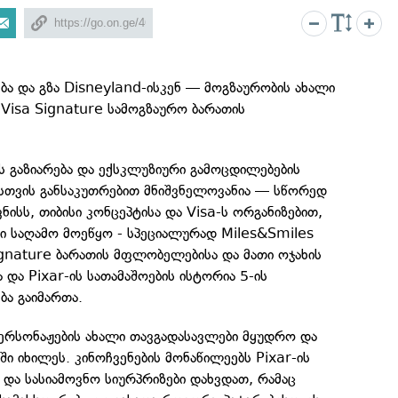
ბა და გზა Disneyland-ისკენ — მოგზაურობის ახალი
ს Visa Signature სამოგზაურო ბარათის
ს გაზიარება და ექსკლუზიური გამოცდილებების
ისთვის განსაკუთრებით მნიშვნელოვანია — სწორედ
ვნისს, თიბისი კონცეპტისა და Visa-ს ორგანიზებით,
ი საღამო მოეწყო - სპეციალურად Miles&Smiles
ignature ბარათის მფლობელებისა და მათი ოჯახის
 და Pixar-ის სათამაშოების ისტორია 5-ის
ბა გაიმართა.
პერსონაჟების ახალი თავგადასავლები მყუდრო და
ი იხილეს. კინოჩვენების მონაწილეებს Pixar-ის
და სასიამოვნო სიურპრიზები დახვდათ, რამაც