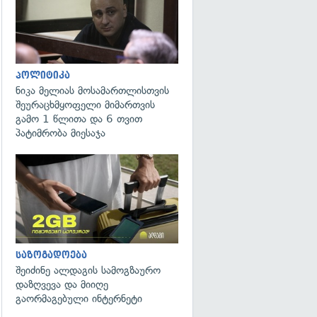
პოლიტიკა
ნიკა მელიას მოსამართლისთვის
შეურაცხმყოფელი მიმართვის
გამო 1 წლითა და 6 თვით
პატიმრობა მიესაჯა
საზოგადოება
შეიძინე ალდაგის სამოგზაურო
დაზღვევა და მიიღე
გაორმაგებული ინტერნეტი