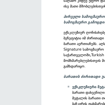
საღამო კიდევ უფრო და
ისე მათი მშობლებისთვი
პირველი სამოგზაურო
სამოგზაურო გამოცდი
ექსკლუზიურ ღონისძიებ
ბენეფიტია იმ ძირითად
ბარათი აერთიანებს. აღს
Signature სამოგზაურო 
საქართველოში,Turkish 
მომხმარებლებისთვის 
გამხდარიყო.
ბარათის ძირითადი უ
ექსკლუზიური მეტ
ბარათი დახვეწილი
მეტალის ბარათი თ
ბანკირის დახმარე