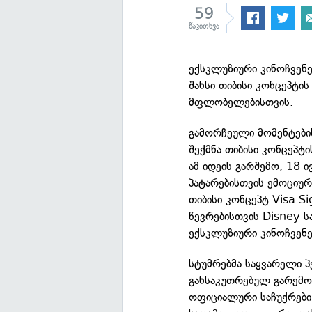
59
წაკითხვა
ექსკლუზიური კინოჩვენე
შანსი თიბისი კონცეპტი
მფლობელებისთვის.
გამორჩეული მომენტები
შექმნა თიბისი კონცეპტ
ამ იდეის გარშემო, 18 ი
პატარებისთვის ემოციურ
თიბისი კონცეპტ Visa S
წევრებისთვის Disney-სა
ექსკლუზიური კინოჩვენე
სტუმრებმა საყვარელი 
განსაკუთრებულ გარემოშ
ოფიციალური საჩუქრები 