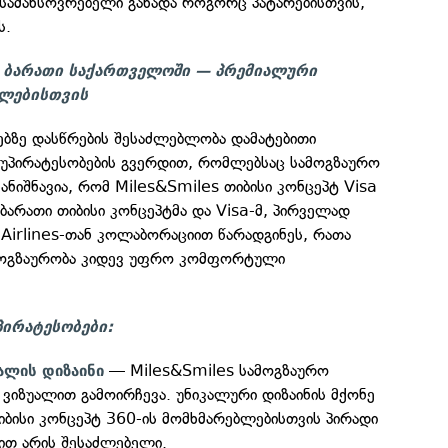
სამახსოვრებელი გახადა როგორც პატარებისთვის,
ს.
 ბარათი საქართველოში — პრემიალური
ლებისთვის
ებზე დასწრების შესაძლებლობა დამატებითი
ი უპირატესობების გვერდით, რომლებსაც სამოგზაურო
ანიშნავია, რომ Miles&Smiles თიბისი კონცეპტ Visa
ბარათი თიბისი კონცეპტმა და Visa-მ, პირველად
Airlines-თან კოლაბორაციით წარადგინეს, რათა
მოგზაურობა კიდევ უფრო კომფორტული
პირატესობები:
— Miles&Smiles სამოგზაურო
ალის დიზაინი
 ვიზუალით გამოირჩევა. უნიკალური დიზაინის მქონე
იბისი კონცეპტ 360-ის მომხმარებლებისთვის პირადი
ბით არის შესაძლებელი.