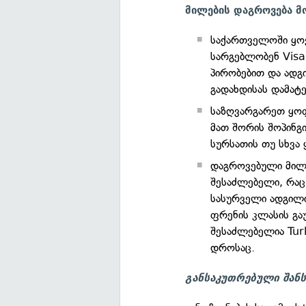
მილების დაგროვება მ
საქართველოში ყო
სარგებლობენ Visa
პირობებით და ადგ
გადახდისას დამატ
საზღვარგარეთ ყოფ
მათ შორის შოპინგი
სურსათის თუ სხვა
დაგროვებული მილებ
შესაძლებელი, რაც
სასურველი ადგილის
ფრენის კლასის გაუ
შესაძლებელია Turk
დროსაც.
განსაკუთრებული შან