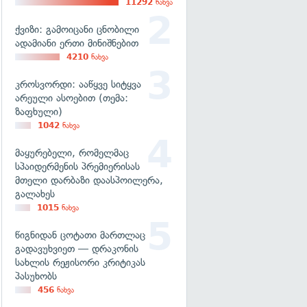
11292
ნახვა
ქვიზი: გამოიცანი ცნობილი
ადამიანი ერთი მინიშნებით
4210
ნახვა
კროსვორდი: ააწყვე სიტყვა
არეული ასოებით (თემა:
ზაფხული)
1042
ნახვა
მაყურებელი, რომელმაც
სპაიდერმენის პრემიერისას
მთელი დარბაზი დაასპოილერა,
გალახეს
1015
ნახვა
წიგნიდან ცოტათი მართლაც
გადავუხვიეთ — დრაკონის
სახლის რეჟისორი კრიტიკას
პასუხობს
456
ნახვა