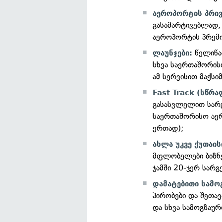
აეროპორტის პრი
გასამარტივებლად,
აეროპორტის პრემი
წელიწა
ლაუნჯები:
სხვა საერთაშორის
ამ სერვისით მაქს
Fast Track (სწრა
გასასვლელით სარგ
საერთაშორისო აერ
ერთად);
ახლა უკვე ქუთაი
მფლობელები ბიზნე
ჯამში 20-ჯერ სარ
დამატებითი სამო
პირობები და შეთავ
და სხვა სამოგზაურ