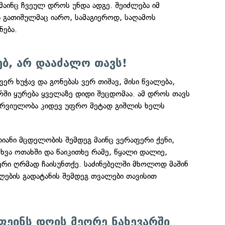
 მაინც ჩვეულ დროს უნდა ადგე. შეიძლება იმ
გათიშულმაც იარო, სამაგიეროდ, საღამოს
ნება.
ნებ, არ დააძალო თავს!
ერ ხუჭავ და გონებას ვერ თიშავ, მისი წვალება,
ში ყურება ყველაზე დიდი შეცდომაა. ამ დროს თავს
ნერვიულობა კიდევ უფრო მეტად გიშლის ხელს
იანი მცდელობის შემდეგ მაინც ვერაფერი ქენი,
ხვა ოთახში და წაიკითხე რამე, წყალი დალიე,
ერი ღრმად ჩაისუნთქე. საძინებელში მხოლოდ მაშინ
ღების გადატანის შემდეგ თვალები თავისით
ფეინს დღის მეორე ნახევარში