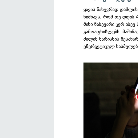
ყავის ნახევრად დაშლის
ნიშნავს, რომ თუ დღის 
მისი ნახევარი ჯერ ისევ
გამოაფხიზლებს. მაშინაც
ძილის ხარისხის შესანა
ენერგეტიკულ სასმელებ