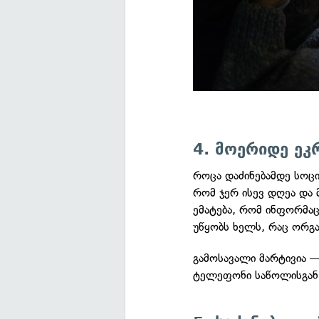
4. მოერიდე ეკ
როცა დაძინებამდე სოც
რომ ჯერ ისევ დღეა და 
ემატება, რომ ინფორმა
უწყობს ხელს, რაც ორგ
გამოსავალი მარტივია —
ტელეფონი საწოლისგან