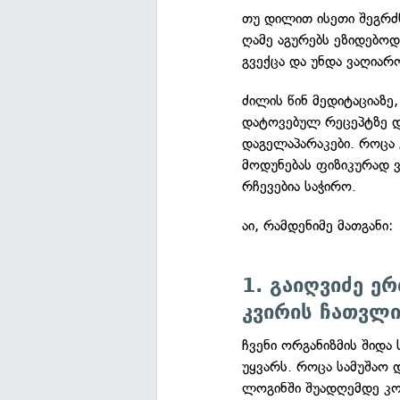
თუ დილით ისეთი შეგრძ
ღამე აგურებს ეზიდებო
გვექცა და უნდა ვაღიარ
ძილის წინ მედიტაციაზე
დატოვებულ რეცეპტზე დ
დაგელაპარაკები. როცა
მოდუნებას ფიზიკურად 
რჩევებია საჭირო.
აი, რამდენიმე მათგანი:
1. გაიღვიძე ერ
კვირის ჩათვლ
ჩვენი ორგანიზმის შიდ
უყვარს. როცა სამუშაო დ
ლოგინში შუადღემდე კოტ