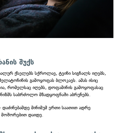
რანის შუქს
იალურ ქსელებს სქროლავ, ტვინი სიგნალს იღებს,
მელატონინის გამოყოფას ბლოკავს. ამას ისიც
ცია, რომელსაც იღებს, დოფამინის გამოყოფასაც
ანიზმს საბრძოლო მზადყოფნაში აბრუნებს.
 დაძინებამდე მინიმუმ ერთი საათით ადრე
 მოშორებით დაიდე.