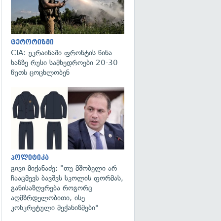
ტერორიზმი
CIA: უკრაინაში ფრონტის წინა
ხაზზე რუსი სამხედროები 20-30
წუთს ცოცხლობენ
გადახედვა
პოლიტიკა
გივი მიქანაძე: "თუ მშობელი არ
ჩააცმევს ბავშვს სკოლის ფორმას,
განისაზღვრება როგორც
აღმზრდელობითი, ისე
კონკრეტული მექანიზმები"