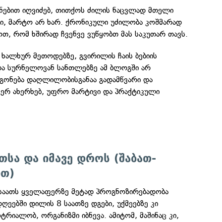
ნებით იღვიძებ, თითქოს ძილის ნაცვლად მთელი
დი, მარტო არ ხარ. ქრონიკული უძილობა კოშმარად
ოთ, რომ ხშირად ჩვენვე ვუწყობთ მას საკუთარ თავს.
, ხალხურ მეთოდებზე, გვირილის ჩაის ბებიის
ა სურნელოვან სანთლებზე ამ ბლოგში არ
 გონება დაღლილობისგანაა გადამწვარი და
ვერ ახერხებ, უფრო მარტივი და პრაქტიკული
თსა და იმავე დროს (შაბათ-
ით)
ა საათს ყველაფერზე მეტად პროგნოზირებადობა
ღეებში დილის 8 საათზე დგები, უქმეებზე კი
რიალობ, ორგანიზმი იბნევა. ამიტომ, მაშინაც კი,