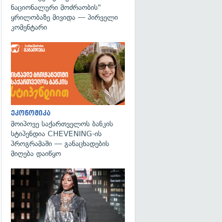
ნაციონალური მოძრაობის"
ყრილობაზე მივიდა — პირველი
კომენტარი
ეკონომიკა
მოიპოვე საქართველოს ბანკის
სტიპენდია CHEVENING-ის
პროგრამაში — განაცხადების
მიღება დაიწყო
გადახედვა