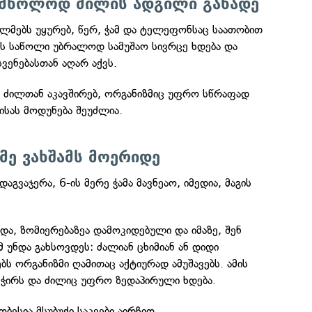
ი მხოლოდ ძილის ადგილი გახადე
ლმებს უყურებ, წერ, ჭამ და ტელეფონსაც საათობით
ის საწოლი უბრალოდ სამუშაო სივრცე ხდება და
ვენებასთან აღარ აქვს.
ძილთან აკავშირებ, ორგანიზმიც უფრო სწრაფად
სას მოდუნება შეუძლია.
იმე ვახშამს მოერიდე
გვაჯერა, 6-ის მერე ჭამა მავნეაო, იმედია, მაგის
და, ზომიერებაზეა დამოკიდებული და იმაზე, შენ
მ უნდა გახსოვდეს: ძალიან ცხიმიან ან დიდი
ს ორგანიზმი ღამითაც აქტიურად ამუშავებს. ამის
 ჭირს და ძილიც უფრო ზედაპირული ხდება.
ჯობესია მსუბუქი საკვები აირჩიო.