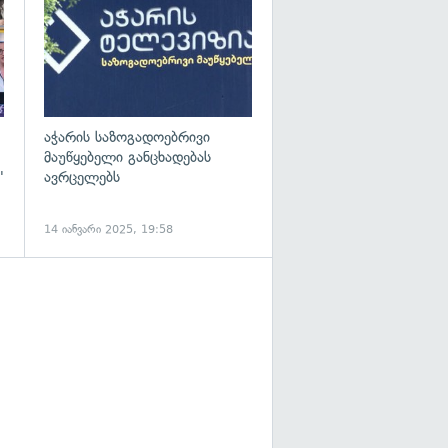
აჭარის საზოგადოებრივი
მაუწყებელი განცხადებას
"
ავრცელებს
14 იანვარი 2025, 19:58