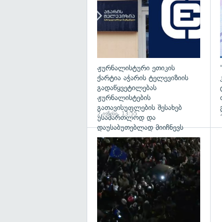
ჟურნალისტური ეთიკის
ქარტია აჭარის ტელევიზიის
გადაწყვეტილებას
ჟურნალისტების
გათავისუფლების შესახებ
2 ივნისი, 13:55
უსამართლოდ და
დაუსაბუთებლად მიიჩნევს
გ