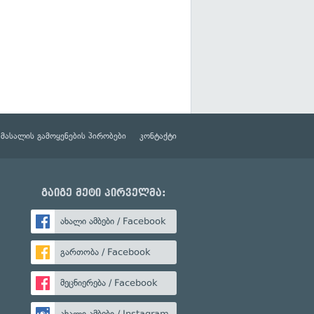
მასალის გამოყენების პირობები
კონტაქტი
გაიგე მეტი პირველმა:
ახალი ამბები / Facebook
გართობა / Facebook
მეცნიერება / Facebook
ახალი ამბები / Instagram