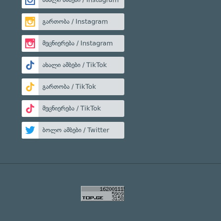
გართობა / Instagram
მეცნიერება / Instagram
ახალი ამბები / TikTok
გართობა / TikTok
მეცნიერება / TikTok
ბოლო ამბები / Twitter