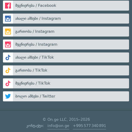
მეცნიერება / Facebook
ახალი ამბები / Instagram
გართობა / Instagram
მეცნიერება / Instagram
ახალი ამბები / TikTok
გართობა / TikTok
მეცნიერება / TikTok
ბოლო ამბები / Twitter
© On.ge LLC, 2015–2026
კონტაქტი:
info@on.ge
+995 577 340 891