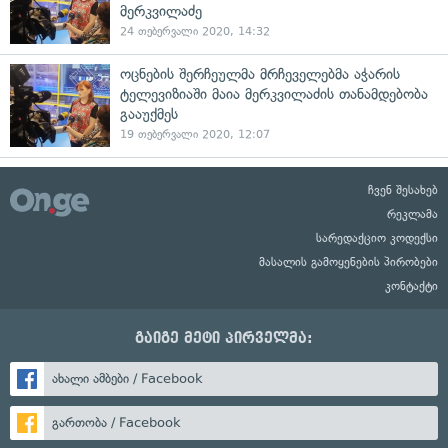
მერკვილაძე
24 თებერვალი 2020, 14:32
ოცნების შერჩეულმა მრჩეველებმა აჭარის
ტელევიზიაში მაია მერკვილაძის თანამდებობა
გააუქმეს
19 თებერვალი 2020, 12:07
ჩვენ შესახებ
რეკლამა
სარედაქციო კოდექსი
მასალის გამოყენების პირობები
კონტაქტი
გაიგე მეტი პირველმა:
ახალი ამბები / Facebook
გართობა / Facebook