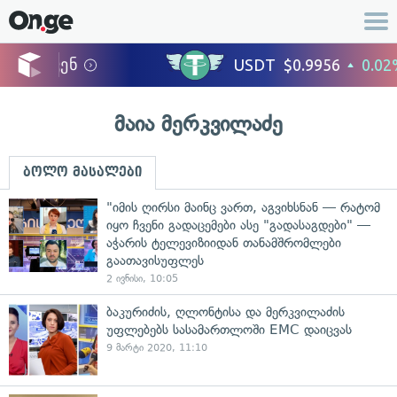
მაია მერკვილაძე
ბოლო მასალები
"იმის ღირსი მაინც ვართ, აგვიხსნან — რატომ
იყო ჩვენი გადაცემები ასე "გადასაგდები" —
აჭარის ტელევიზიიდან თანამშრომლები
გაათავისუფლეს
2 ივნისი, 10:05
ბაკურიძის, ღლონტისა და მერკვილაძის
უფლებებს სასამართლოში EMC დაიცვას
9 მარტი 2020, 11:10