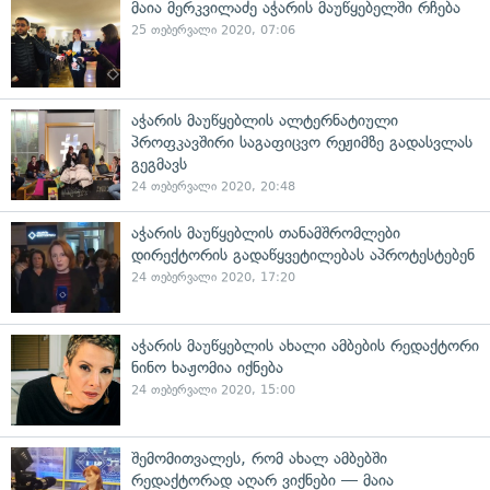
მაია მერკვილაძე აჭარის მაუწყებელში რჩება
25 თებერვალი 2020, 07:06
აჭარის მაუწყებლის ალტერნატიული
პროფკავშირი საგაფიცვო რეჟიმზე გადასვლას
გეგმავს
24 თებერვალი 2020, 20:48
აჭარის მაუწყებლის თანამშრომლები
დირექტორის გადაწყვეტილებას აპროტესტებენ
24 თებერვალი 2020, 17:20
აჭარის მაუწყებლის ახალი ამბების რედაქტორი
ნინო ხაჟომია იქნება
24 თებერვალი 2020, 15:00
შემომითვალეს, რომ ახალ ამბებში
რედაქტორად აღარ ვიქნები — მაია