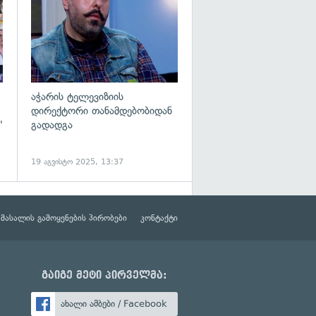
აჭარის ტელევიზიის
დირექტორი თანამდებობიდან
"
გადადგა
19 აგვისტო 2025, 13:37
მასალის გამოყენების პირობები
კონტაქტი
გაიგე მეტი პირველმა:
ახალი ამბები / Facebook