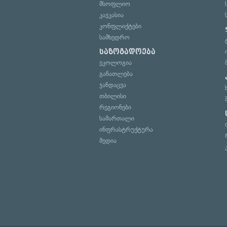
მსოფლიო
კავკასია
კონფლიქტები
სამხედრო
საზოგადოება
ეკოლოგია
განათლება
ჯანდაცვა
თბილისი
რეგიონები
სამართალი
ინფრასტრუქტურა
მედია