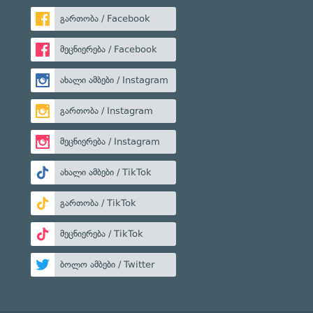
გართობა / Facebook
მეცნიერება / Facebook
ახალი ამბები / Instagram
გართობა / Instagram
მეცნიერება / Instagram
ახალი ამბები / TikTok
გართობა / TikTok
მეცნიერება / TikTok
ბოლო ამბები / Twitter