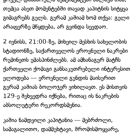
თუმცა ასეთ მომენტებში თავად კაპიტნის სიტყვა
გიმაგრებს გულს. გურამ კაშიამ ხომ თქვა: გული
არაფერზე მწყდება, არ გვინდა სევდაო.
2 ივნისს, 21:00-ზე, მიხეილ მესხის სახელობის
სტადიონზე, საქართველოს ეროვნული ნაკრები
რუმინეთს უმასპინძლებს. ამ ამხანაგურ მატჩს
ქართველი ქომაგი განსაკუთრებული ინტერესით
ელოდება — ეროვნული გუნდის მაისურით
გურამ კაშიას ბოლოჯერ ვიხილავთ. ეს მისთვის
129-ე შეხვედრა იქნება, რითაც ის ნაკრების
აბსოლუტური რეკორდსმენია.
კაშია ნამდვილი კაპიტანია — მებრძოლი,
სამაგალითო, დამმუხტავი, შრომისმოყვარე,