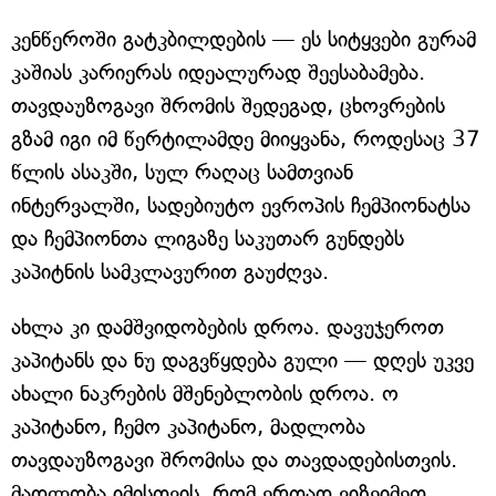
კენწეროში გატკბილდების — ეს სიტყვები გურამ
კაშიას კარიერას იდეალურად შეესაბამება.
თავდაუზოგავი შრომის შედეგად, ცხოვრების
გზამ იგი იმ წერტილამდე მიიყვანა, როდესაც 37
წლის ასაკში, სულ რაღაც სამთვიან
ინტერვალში, სადებიუტო ევროპის ჩემპიონატსა
და ჩემპიონთა ლიგაზე საკუთარ გუნდებს
კაპიტნის სამკლავურით გაუძღვა.
ახლა კი დამშვიდობების დროა. დავუჯეროთ
კაპიტანს და ნუ დაგვწყდება გული — დღეს უკვე
ახალი ნაკრების მშენებლობის დროა. ო
კაპიტანო, ჩემო კაპიტანო, მადლობა
თავდაუზოგავი შრომისა და თავდადებისთვის.
მადლობა იმისთვის, რომ ერთად ვიზეიმეთ