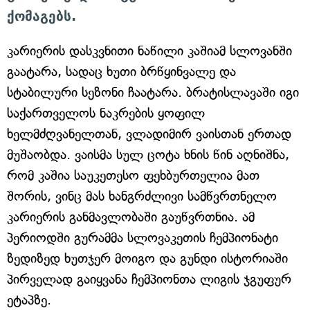
ქომაგებს.
კარიერის დასკვნითი ნაწილი კაშიამ სლოვანში
გაატარა, სადაც ხუთი ბრწყინვალე და
სტაბილური სეზონი ჩაატარა. ბრატისლავაში იგი
საქართველოს ნაკრების ყოფილ
ხელმძღვანელთან, ვლადიმირ ვაისთან ერთად
მუშაობდა. ვაისმა სულ ცოტა ხნის წინ აღნიშნა,
რომ კაშია საუკეთესო ფეხბურთელია მათ
შორის, ვინც მას ხანგრძლივი სამწვრთნელო
კარიერის განმავლობაში გაუწვრთნია. ამ
პერიოდში გურამმა სლოვაკეთის ჩემპიონატი
ზედიზედ ხუთჯერ მოიგო და გუნდი ისტორიაში
პირველად გაიყვანა ჩემპიონთა ლიგის ჯგუფურ
ეტაპზე.