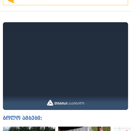
ბოლო ამბები: