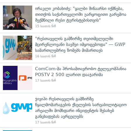
ირაკლი კობახიძე: "ყალბი შინაარსი იქმნება,
თითქოს საქართველოში უარყოფითი გარემოა
შექმნილი რუსი ტურისტებისთვის"
15 საათის წინ
"რუსთაველის გამზირზე თვითმცლელში
მცირეწლოვანი ბავშვი იმყოფებოდა" — GWP
სამართლებრივ ზომებს მიმართავს
16 საათის წინ
ComCom-მა პროსამთავრობო ტელეკომპანია
POSTV 2 500 ლარით დააჯარიმა
17 საათის წინ
ჯივიპი რუსთაველის გამზირზე
წყალმომარაგების ქსელების სარეაბილიტაციო
არეალში მომხდარი ინციდენტის შესახებ
განცხადებას ავრცელებს
17 საათის წინ