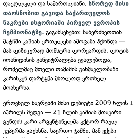
დაუღლელი და სამართლიანი.
სწორედ მისი
თაოსნობით გავიდა საქართველოს
ნაკრები ისტორიაში პირველ ევროპის
ჩემპიონატზე.
გაგახსენებთ: საბერძნეთთან
მატჩში კაშიას ურთულესი ამოცანა ჰქონდა —
მას ფიზიკურად მონსტრი ფორვარდის, ფოტის
იოანიდისის განეიტრალება ევალებოდა,
რომელმაც მთელი თამაშის განმავლობაში
კარისკენ დარტყმა მხოლოდ ერთხელ
მოახერხა.
ეროვნულ ნაკრებში მისი დებიუტი 2009 წლის 1
აპრილს შედგა — 21 წლის კაშიას მთავარი
გუნდის კარი არგენტინელმა ექტორ რაულ
კუპერმა გაუხსნა. საერთო ჯამში, მან ექვსი