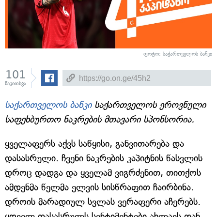
ფოტო: საქართველოს ბანკი
101
წაკითხვა
საქართველოს ბანკი
საქართველოს ეროვნული
საფეხბურთო ნაკრების მთავარი სპონსორია.
ყველაფერს აქვს საწყისი, განვითარება და
დასასრული. ჩვენი ნაკრების კაპიტნის წასვლის
დროც დადგა და ყველამ ვიგრძენით, თითქოს
ამდენმა წელმა ელვის სისწრაფით ჩაირბინა.
დროის მარადიულ სვლას ვერაფერი აჩერებს.
ყოველ დასასრულს სენტიმენტები ახლავს თან,