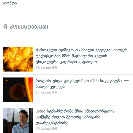
ფონდი
კომენტარები
ქართველი ფიზიკოსის ახალი კვლევა: ინოუეს
ტელესკოპმა მზის მაგნიტური ველის
უნიკალური კადრები გადაიღო
13 საათის წინ
როგორ უნდა გადავურჩეთ მზის სიკვდილს? —
ახალი კვლევა
14 საათის წინ
საია: სტრასბურგმა მზია ამაღლობელის
საქმეზე რიგით მეოთხე საჩივარი
დაარეგისტრირა
15 საათის წინ