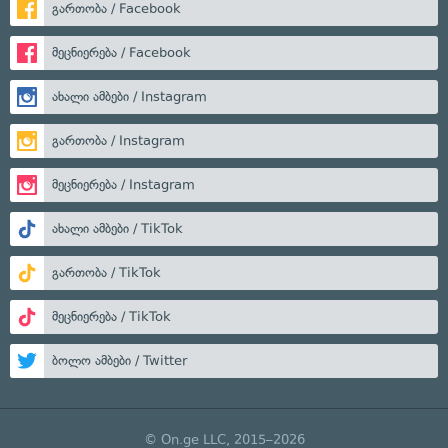
გართობა / Facebook
მეცნიერება / Facebook
ახალი ამბები / Instagram
გართობა / Instagram
მეცნიერება / Instagram
ახალი ამბები / TikTok
გართობა / TikTok
მეცნიერება / TikTok
ბოლო ამბები / Twitter
© On.ge LLC, 2015–2026