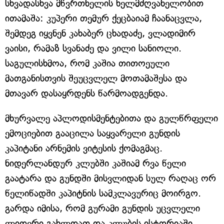
სხვადასხვა მწვრთნელის ხელმძღვანელობით
ითამაშა: კუპერი თემურ ქეცბაიამ ჩაანაცვლა,
შემდეგ იყვნენ კახაბერ ცხადაძე, ვლადიმირ
ვაისი, რამაზ სვანაძე და ვილი სანიოლი.
საგულისხმოა, რომ კაშია თითოეული
მათგანისთვის შეუცვლელ მოთამაშესა და
მთავარ დასაყრდენს წარმოადგენდა.
მხურვალე აპლოდისმენტებითა და გულწრფელი
ემოციებით გააცილა საყვარელი გუნდის
კაპიტანი არნემის ვიტესის ქომაგმაც.
ნიდერლანდურ კლუბში კაშიამ რვა წელი
გაატარა და გუნდში მისვლიდან სულ რაღაც ორ
წელიწადში კაპიტნის სამკლავურიც მოირგო.
გარდა იმისა, რომ გურამი გუნდის უცვლელი
ლიდერი გახლდათ და კლუბის ისტორიაში