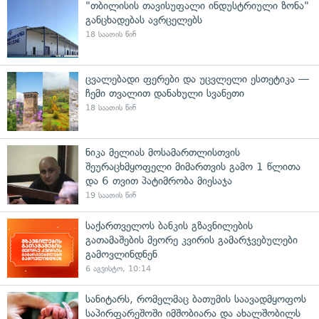
"თბილისის თავისუფალი ინდუსტრიული ზონა"
განცხადებას ავრცელებს
18 საათის წინ
ცვალებადი ფერები და უცვლელი ესთეტიკა —
ჩემი თვალით დანახული სვანეთი
18 საათის წინ
ნიკა მელიას მოსამართლისთვის
შეურაცხმყოფელი მიმართვის გამო 1 წლითა
და 6 თვით პატიმრობა მიესაჯა
19 საათის წინ
საქართველოს ბანკის გზავნილების
გათამაშების მეორე კვირის გამარჯვებულები
გამოვლინდნენ
6 აგვისტო, 10:14
სანიტარს, რომელმაც ბათუმის საავადმყოფოს
საპირფარეშოში იმშობიარა და ახალშობილს