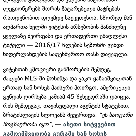
ლეგიონერებს შორის ჩატარებული მატჩების
რაოდენობით დღემდე საუკეთესოა, სწორედ მან
აღმართა ხელში ვიტესის არსებობის მანძილზე
ყველაზე ძვირფასი და ერთადერთი უმაღლესი
ტიტული — 2016/17 წლების სეზონში გუნდი
ნიდერლანდების საფეხბურთო თასს დაეუფლა.
ვიტესთან ემოციური განშორების შემდეგ,
ძალები MLS-ში მოსინჯა და ვაკო ყაზაიშვილთან
ერთად სან ხოსეს მაისური მოირგო. ამერიკული
გუნდის ღირსება კაშიამ 45 შეხვედრაში დაიცვა,
რის შემდეგაც, თავისუფალი აგენტის სტატუსით,
ბრატისლავის სლოვანს შეუერთდა.
“ეს საოცარი
მოგზაურობა იყო”,
—
ასეთი სიტყვებით
გამოემშვიდობა გურამი სან ხოსეს