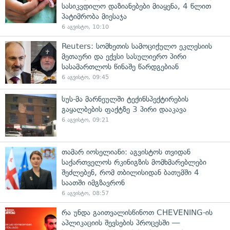
სასიკვდილო დაზიანებები მიაყენა, 4 წლით
პატიმრობა მიესაჯა
6 აგვისტო, 10:10
Reuters: სომხეთის სამოციქულო ეკლესიის
მეთაური და ექვსი სასულიერო პირი
სასამართლოს წინაშე წარდგებიან
6 აგვისტო, 09:45
სუს-მა მარნეულში ტექინსპექტირების
გაყალბების ფაქტზე 3 პირი დააკავა
6 აგვისტო, 09:21
თამარ იოსელიანი: აგვისტოს თვიდან
საქართველოს რკინიგზის მომხმარებლები
შეძლებენ, რომ თბილისიდან ბათუმში 4
საათში იმგზავრონ
6 აგვისტო, 08:57
რა უნდა გაითვალისწინოთ CHEVENING-ის
აპლიკაციის შევსების პროცესში —