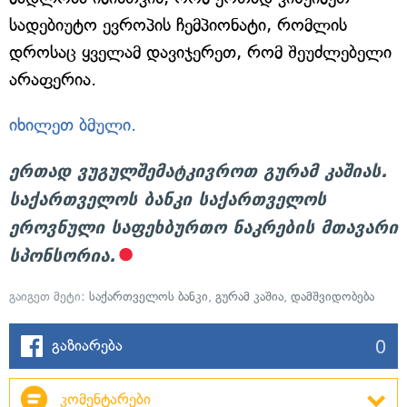
სადებიუტო ევროპის ჩემპიონატი, რომლის
დროსაც ყველამ დავიჯერეთ, რომ შეუძლებელი
არაფერია.
იხილეთ ბმული.
ერთად ვუგულშემატკივროთ გურამ კაშიას.
საქართველოს ბანკი საქართველოს
ეროვნული საფეხბურთო ნაკრების მთავარი
სპონსორია.
გაიგეთ მეტი:
საქართველოს ბანკი
,
გურამ კაშია
,
დამშვიდობება
0
გაზიარება
კომენტარები