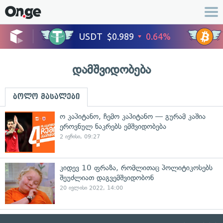
დამშვიდობება
ბოლო მასალები
ო კაპიტანო, ჩემო კაპიტანო — გურამ კაშია
ეროვნულ ნაკრებს ემშვიდობება
2 ივნისი, 09:27
კიდევ 10 ფრაზა, რომლითაც პოლიტიკოსებს
შეუძლიათ დაგვემშვიდობონ
20 ივლისი 2022, 14:00