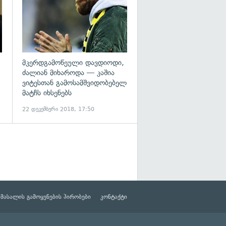
მკერდგამოწეული დავდიოდი,
ძალიან მიხაროდა — კაშია
ვიტესთან გამოსამშვიდობებელ
მატჩს იხსენებს
22 დეკემბერი 2018, 17:50
მასალის გამოყენების პირობები
კონტაქტი