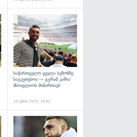
გადახედვა
საქართველო ყველა სეზონზე
საუკეთესოა — გურამ კაშია
მსოფლიოს მიმართავს
24 ივნისი 2019, 19:42
გადახედვა