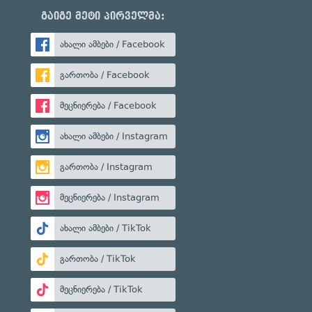
გაიგე მეტი პირველმა:
ახალი ამბები / Facebook
გართობა / Facebook
მეცნიერება / Facebook
ახალი ამბები / Instagram
გართობა / Instagram
მეცნიერება / Instagram
ახალი ამბები / TikTok
გართობა / TikTok
მეცნიერება / TikTok