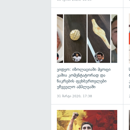
გ
ვიდეო: იზოლაციაში მყოფი
კაშია კომენტატორად და
ნაკრების ფეხბურთელები
უჩვეულო ამპლუაში
31 მარტი 2020, 17:38
გ