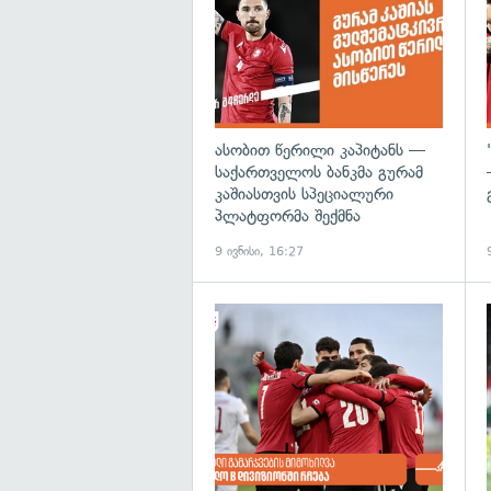
ასობით წერილი კაპიტანს —
საქართველოს ბანკმა გურამ
კაშიასთვის სპეციალური
პლატფორმა შექმნა
9 ივნისი, 16:27