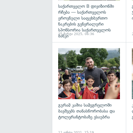
საქართველო B დივიზიონში
რჩება — საქართველოს
ეროვნული საფეხბურთო
ნაკრების გენერალური
სპონსორია საქართველოს
25 მარტი 2025, 06:36
ბანკი
გ
გურამ კაშია სამეგრელოში
ბავშვებს თანასწორობასა და
ტოლერანტობაზე ესაუბრა
11 ივნისი 2021, 15:19