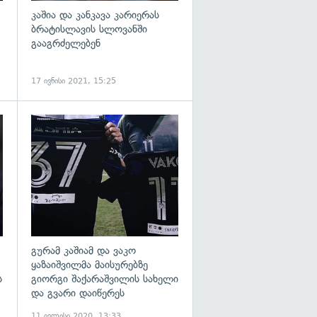
კაშია და კანკავა კარიერას
ბრატისლავის სლოვანში
გააგრძელებენ
17 ივნისი 2021, 15:25
გადახედვა
გადახედვა
გურამ კაშიამ და ვაკო
ყაზაიშვილმა მაისურებზე
ს
გიორგი შაქარაშვილის სახელი
და გვარი დაიწერეს
11 ივლისი 2020, 13:33