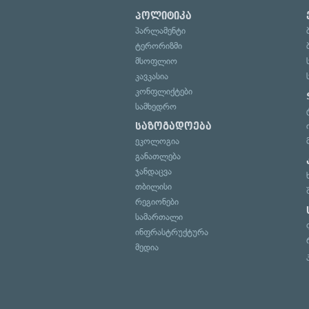
პოლიტიკა
პარლამენტი
ტერორიზმი
მსოფლიო
კავკასია
კონფლიქტები
სამხედრო
საზოგადოება
ეკოლოგია
განათლება
ჯანდაცვა
თბილისი
რეგიონები
სამართალი
ინფრასტრუქტურა
მედია