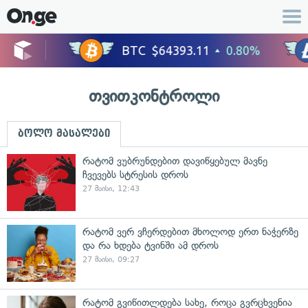
თვითკონტროლი
ბოლო მასალები
რატომ ვუბრუნდებით დავიწყებულ მავნე
ჩვევებს სტრესის დროს
27 მაისი, 12:43
რატომ ვერ ვჩერდებით მხოლოდ ერთ ნაჭერზე
და რა ხდება ტვინში ამ დროს
27 მაისი, 09:27
რატომ გვიწითლდება სახე, როცა გვრცხვენია