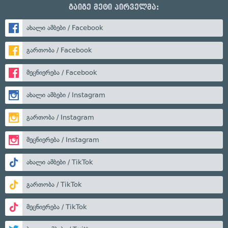
გაიგე მეტი პირველმა:
ახალი ამბები / Facebook
გართობა / Facebook
მეცნიერება / Facebook
ახალი ამბები / Instagram
გართობა / Instagram
მეცნიერება / Instagram
ახალი ამბები / TikTok
გართობა / TikTok
მეცნიერება / TikTok