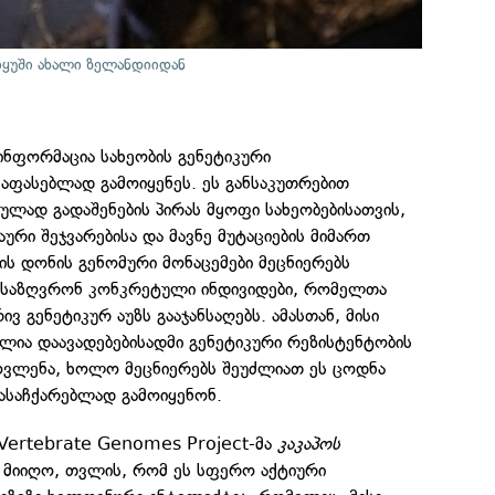
ყუში ახალი ზელანდიიდან
 ინფორმაცია სახეობის გენეტიკური
აფასებლად გამოიყენეს. ეს განსაკუთრებით
ულად გადაშენების პირას მყოფი სახეობებისათვის,
რი შეჯვარებისა და მავნე მუტაციების მიმართ
ს დონის გენომური მონაცემები მეცნიერებს
ანსაზღვრონ კონკრეტული ინდივიდები, რომელთა
 გენეტიკურ აუზს გააჯანსაღებს. ამასთან, მისი
ლია დაავადებებისადმი გენეტიკური რეზისტენტობის
ოვლენა, ხოლო მეცნიერებს შეუძლიათ ეს ცოდნა
დასაჩქარებლად გამოიყენონ.
 Vertebrate Genomes Project-მა
კაკაპოს
 მიიღო, თვლის, რომ ეს სფერო აქტიური