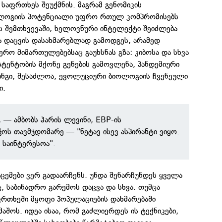
აფრთხეს შეუქმნის. მაგრამ გენომიკის
ლოგიის პოტენციალი უფრო რთულ კომპრომისებს
ს შემთხვევაში, ხელოვნური ინტელექტი შეიძლება
 დაცვის დასახმარებლად გამოდგეს, არამედ
რო მიმართულებებსაც გაუხსნას გზა: კიბოსა და სხვა
სტენტობის მქონე გენების გამოვლენა, პანდემიური
ნგი, შესაძლოა, ევოლუციური ბიოლოგიის ჩვენეული
ი.
, — ამბობს ჰარის ლევინი, EBP-ის
ოს თავმჯდომარე — "ნეტავ ისევ ასპირანტი ვიყო.
 საინტერესოა".
ემები ვერ გადაარჩენს. უნდა შენარჩუნდეს ყველა
 საბინადრო გარემოს დაცვა და სხვა. თუმცა
ფრთხეში მყოფი პოპულაციების დახმარებაში
აშოს. იდეა ისაა, რომ გაძლიერდეს ის ტექნიკები,