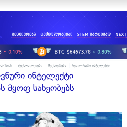
მეცნიერება
ტექნოლოგიები
STEM მარტივად
NEXT
ci-Tech
ტექნოლოგიები
მეცნიერება
ხელოვნური ინტელექტი
ვნური ინტელექტი
ას მყოფ სახეობებს