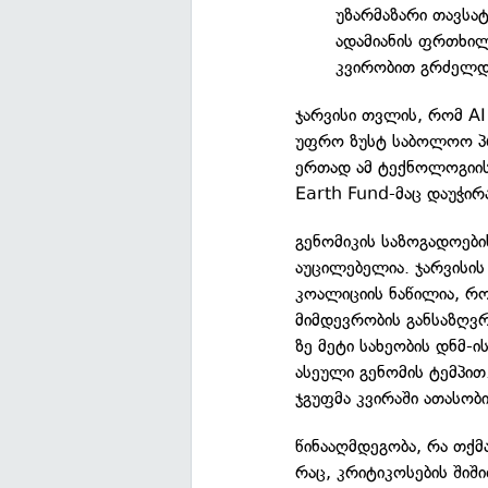
უზარმაზარი თავსატ
ადამიანის ფრთხი
კვირობით გრძელდ
ჯარვისი თვლის, რომ AI
უფრო ზუსტ საბოლოო პ
ერთად ამ ტექნოლოგიის
Earth Fund-მაც დაუჭირა
გენომიკის საზოგადოების
აუცილებელია. ჯარვისი
კოალიციის ნაწილია, რო
მიმდევრობის განსაზღვრ
ზე მეტი სახეობის დნმ-
ასეული გენომის ტემპით
ჯგუფმა კვირაში ათასობ
წინააღმდეგობა, რა თქმა
რაც, კრიტიკოსების შიშ