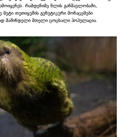
მოიყენეს. რამდენიმე წლის განმავლობაში,
 მეტი თუთიყუშის გენეტიკური მონაცემები
ად მაშინდელი მთელი ცოცხალი პოპულაცია.