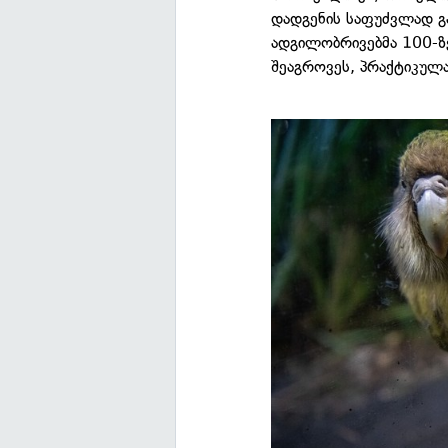
დადგენის საფუძვლად გა
ადგილობრივებმა 100-ზე
შეაგროვეს, პრაქტიკულ