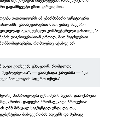
 მიზეზი ხელოვნური ინტელექტია, რომელიც, მისი
რი გადამწყვეტი გზით გარდაქმნის.
ოგებს გაუადვილებს ამ უზარმაზარი გენეტიკური
 ანალიზს, განსაკუთრებით მათ, ვისაც ამგვარი
ადიციულად აუცილებელი კომპიუტერული განათლება
ემების დაგროვებასთან ერთად, მათ შეეძლებათ
ანონზომიერებები, რომლებიც აქამდე არ
ენ ისეთ კითხვებს უპასუხონ, რომელთა
ს შეუძლებელია", — განაცხადა ჯარვისმა — "ეს
ული ბიოლოგიის სფერო იქნება".
 მეორე მიმართულება გენომების აგებას დააჩქარებს.
მიმდევრობის დადგენა შრომატევადი პროცესია:
ის დნმ მრავალ სეგმენტად უნდა დაყოს,
სეგმენტების მიმდევრობას ადგენს და შემდეგ,