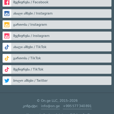
მეცნიერება / Facebook
ახალი ამბები / Instagram
გართობა / Instagram
მეცნიერება / Instagram
ახალი ამბები / TikTok
გართობა / TikTok
მეცნიერება / TikTok
ბოლო ამბები / Twitter
© On.ge LLC, 2015–2026
კონტაქტი:
info@on.ge
+995 577 340 891