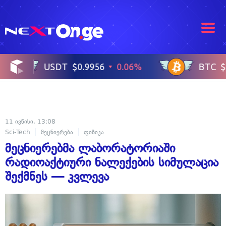
11 ივნისი, 13:08
Sci-Tech
მეცნიერება
ფიზიკა
მეცნიერებმა ლაბორატორიაში
რადიოაქტიური ნალექების სიმულაცია
შექმნეს — კვლევა