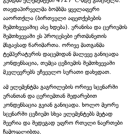
გუნდმა ელემენტები 4727°C-მდე გააცხელა.
თავდაპირველმა ბომბმა ყველაფერი
ააორთქლა (ბირთვული აფეთქებების
შემთხვევაშიც ასე ხდება). ურანისა და ცერიუმის
შემთხვევაში ეს პროცესები ერთმანეთის
მსგავსად წარიმართა. ორივე მათგანმა
ტემპერატურის დაცემიდან მალევე განიცადა
კონდენსაცია, თუმცა ცეზიუმის შემთხვევაში
მკვლევრებს უჩვეულო სურათი დახვდათ.
ამ ელემენტმა გაგრილების ორივე სცენარში
ურანთან და ცერიუმთან შედარებით
კონდენსაცია გვიან განიცადა. ხოლო მეორე
სცენარში ცეზიუმი სხვა ელემენტებს მეტად
შეერია და შედეგად უფრო რთული ნაერთები
ჩამოყალიბდა.