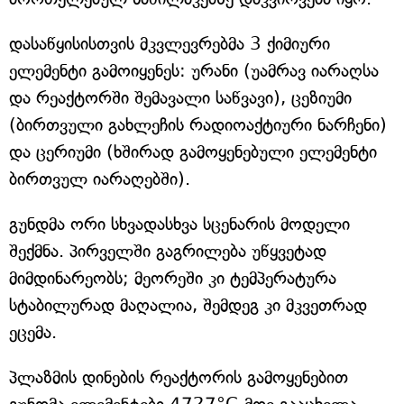
დასაწყისისთვის მკვლევრებმა 3 ქიმიური
ელემენტი გამოიყენეს: ურანი (უამრავ იარაღსა
და რეაქტორში შემავალი საწვავი), ცეზიუმი
(ბირთვული გახლეჩის რადიოაქტიური ნარჩენი)
და ცერიუმი (ხშირად გამოყენებული ელემენტი
ბირთვულ იარაღებში).
გუნდმა ორი სხვადასხვა სცენარის მოდელი
შექმნა. პირველში გაგრილება უწყვეტად
მიმდინარეობს; მეორეში კი ტემპერატურა
სტაბილურად მაღალია, შემდეგ კი მკვეთრად
ეცემა.
პლაზმის დინების რეაქტორის გამოყენებით