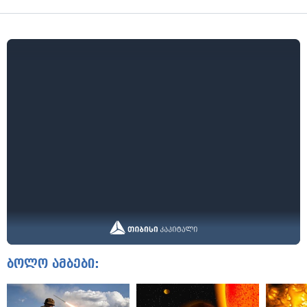
ბოლო ამბები: