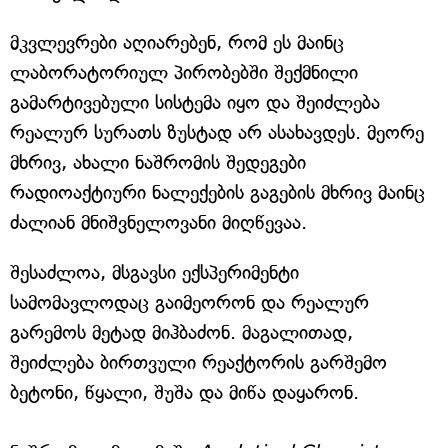
მკვლევრები აღიარებენ, რომ ეს მაინც
ლაბორატორიულ პირობებში შექმნილი
გამარტივებული სისტემა იყო და შეიძლება
რეალურ სურათს ზუსტად არ ასახავდეს. მეორე
მხრივ, ახალი ნაშრომის შედეგები
რადიოაქტიური ნალექების გაგების მხრივ მაინც
ძალიან მნიშვნელოვანი მიღწევაა.
შესაძლოა, მსგავსი ექსპერიმენტი
სამომავლოდაც გაიმეორონ და რეალურ
გარემოს მეტად მიჰბაძონ. მაგალითად,
შეიძლება ბირთვული რეაქტორის გარშემო
ბეტონი, წყალი, შუშა და მიწა დაყარონ.