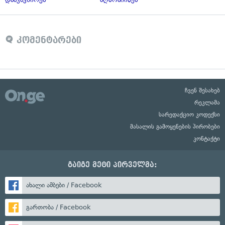
კომენტარები
ჩვენ შესახებ
რეკლამა
სარედაქციო კოდექსი
მასალის გამოყენების პირობები
კონტაქტი
გაიგე მეტი პირველმა:
ახალი ამბები / Facebook
გართობა / Facebook