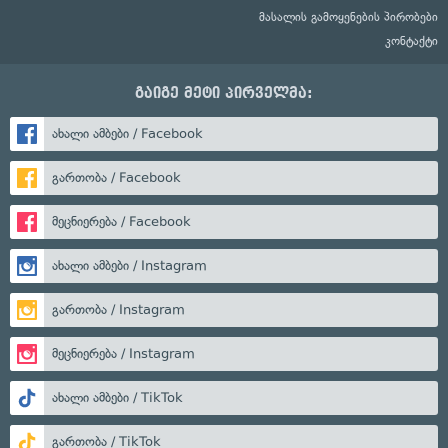
მასალის გამოყენების პირობები
კონტაქტი
გაიგე მეტი პირველმა:
ახალი ამბები / Facebook
გართობა / Facebook
მეცნიერება / Facebook
ახალი ამბები / Instagram
გართობა / Instagram
მეცნიერება / Instagram
ახალი ამბები / TikTok
გართობა / TikTok