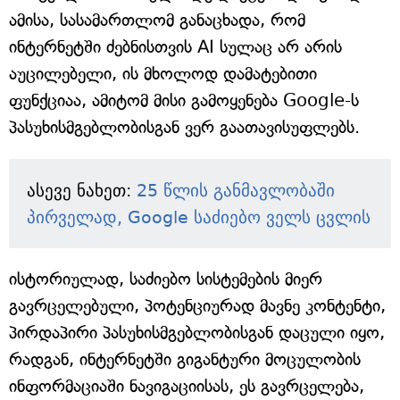
ამისა, სასამართლომ განაცხადა, რომ
ინტერნეტში ძებნისთვის AI სულაც არ არის
აუცილებელი, ის მხოლოდ დამატებითი
ფუნქციაა, ამიტომ მისი გამოყენება Google-ს
პასუხისმგებლობისგან ვერ გაათავისუფლებს.
ასევე ნახეთ:
25 წლის განმავლობაში
პირველად, Google საძიებო ველს ცვლის
ისტორიულად, საძიებო სისტემების მიერ
გავრცელებული, პოტენციურად მავნე კონტენტი,
პირდაპირი პასუხისმგებლობისგან დაცული იყო,
რადგან, ინტერნეტში გიგანტური მოცულობის
ინფორმაციაში ნავიგაციისას, ეს გავრცელება,