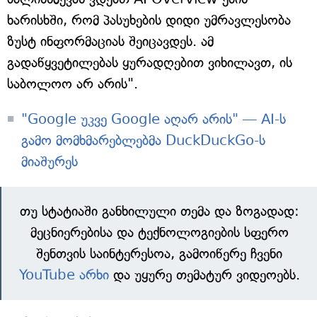
ხარისხში, რომ პასუხების დიდი უმრავლესობა
ზუსტ ინფორმაციას შეიცავდეს. ამ
გადაწყვეტილებას ყურადღებით ვიხილავთ, ის
საბოლოო არ არის".
"Google უკვე Google აღარ არის" — AI-ს
გამო მომხმარებლებმა DuckDuckGo-ს
მიაშურეს
თუ სტატიაში განხილული თემა და ზოგადად:
მეცნიერებისა და ტექნოლოგიების სფერო
შენთვის საინტერესოა, გამოიწერე ჩვენი
YouTube არხი
და უყურე თემატურ ვიდეოებს.