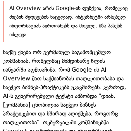
AI Overview არის Google-ის ფუნქცია, რომელიც
ძიების შედეგების ნაცვლად, ინტერნეტში არსებულ
ინფორმაციას აერთიანებს და მოკლე, მზა პასუხს
იძლევა.
საქმე ეხება ორ გერმანულ საგამომცემლო
კომპანიას, რომელმაც მიმდინარე წლის
იანვარში აღმოაჩინა, რომ Google-ის AI
Overview მათ საქმიანობას თაღლითობასა და
საეჭვო ბიზნეს-პრაქტიკებს უკავშირებს. კერძოდ,
AI-ს გენერირებული ტექსტი ამბობდა "დიახ,
[კომპანია] ცნობილია საეჭვო ბიზნეს-
პრაქტიკებით და ხშირად აღიქმება, როგორც
თაღლითობა". თებერვალში კომპანიებმა