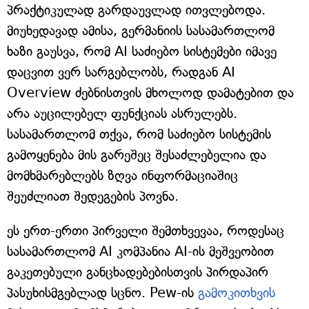
პრაქტიკულად გარდაუვლად ითვლებოდა.
მიუხედავად ამისა, გერმანიის სასამართლომ
ხაზი გაუსვა, რომ AI საძიებო სისტემები იმავე
დაცვით ვერ სარგებლობს, რადგან AI
Overview ძებნისთვის მხოლოდ დამატებით და
არა აუცილებელ ფუნქციას ასრულებს.
სასამართლომ თქვა, რომ საძიებო სისტემის
გამოყენება მის გარეშეც შესაძლებელია და
მომხმარებლებს ზღვა ინფორმაციაშიც
შეუძლიათ შედეგების პოვნა.
ეს ერთ-ერთი პირველი შემთხვევაა, როდესაც
სასამართლომ AI კომპანია AI-ის მეშვეობით
გაკეთებული განცხადებებისთვის პირდაპირ
პასუხისმგებლად სცნო. Pew-ის
გამოკითხვის