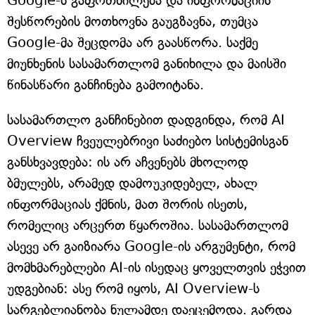
Google-ს გაფრთხილება და ინფორმაციის
შესწორების მოთხოვნა გაუგზავნა, თუმცა
Google-მა შეცდომა არ გაასწორა. საქმე
მიუნხენის სასამართლომ განიხილა და მაისში
წინასწარი განჩინება გამოიტანა.
სასამართლო განჩინებით დადგინდა, რომ AI
Overview ჩვეულებრივი საძიებო სისტემისგან
განსხვავდება: ის არ აჩვენებს მხოლოდ
ბმულებს, არამედ დამოუკიდებელ, ახალ
ინფორმაციას ქმნის, მათ შორის ისეთს,
რომელიც არცერთ წყაროშია. სასამართლომ
ასევე არ გაიზიარა Google-ის არგუმენტი, რომ
მომხმარებლები AI-ის ისედაც ყოველთვის ეჭვით
უდგებიან: ასე რომ იყოს, AI Overview-ს
სარგებლიანობა ნულამდე დაეცემოდა. გარდა