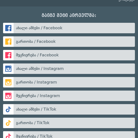
გაიგე მეტი პირველმა:
ახალი ამბები / Facebook
გართობა / Facebook
მეცნიერება / Facebook
ახალი ამბები / Instagram
გართობა / Instagram
მეცნიერება / Instagram
ახალი ამბები / TikTok
გართობა / TikTok
მეცნიერება / TikTok