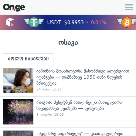
ოსაკა
ბოლო მასალები
იაპონიის მოსახლეობა მასობრივი ალერგიით
იტანჯება — დამნაშავე 1950-იანი წლების
პროექტია
24 მაისი, 11:26
როგორ შეხვდნენ ახალ წელს მსოფლიოს
სხვადასხვა კუთხეში — ფოტოები
1 იანვარი, 19:03
"მდუმარე სიცარიელე" — დაათვალიერეთ