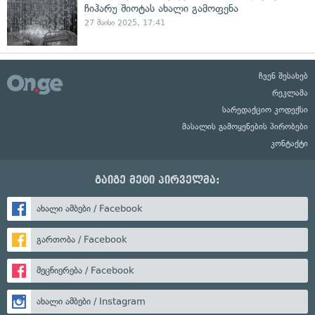
ჩიჰარუ შიოტას ახალი გამოფენა
27 მაისი 2025, 17:41
ჩვენ შესახებ
რეკლამა
სარედაქციო კოდექსი
მასალის გამოყენების პირობები
კონტაქტი
გაიგე მეტი პირველმა:
ახალი ამბები / Facebook
გართობა / Facebook
მეცნიერება / Facebook
ახალი ამბები / Instagram