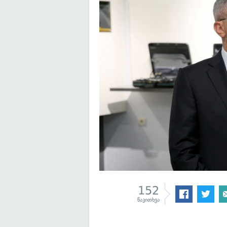
152
წაკითხვა