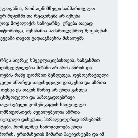
ნელოვანია, რომ აღნიშნული სამმართველო
რ რეჟიმში და რეაგირება არ იქნება
დ მოქალაქის საჩივარზე. უწყება თავად
იტორინგს, შესაბამის სამართლებრივ შეფასებას
ვევაში თავად გადააგზავნის მასალებს
რჩეს სივრცე სპეკულაციებისთვის, ხაზგასმით
ადაწყვეტილების მიზანი არ არის აზრის და
ფლების რამე ფორმით შეზღუდვა. დემოკრატიული
ველი სწორედ თავისუფალი დისკუსია და აზრთა
თუმცა ეს თავის მხრივ არ უნდა გახდეს
აცხმყოფელი და საზოგადოებრივი
ახალისებელი კომუნიკაციის საფუძველი.
ლმწიფოსთვის აუცილებელია აზრთა
რიტიკული დისკუსია, პარალელურად არსებობს
ტები, რომელზეც საზოგადოება უნდა
შორის, ერთმანეთის მიმართ პატივისცემა და იმ