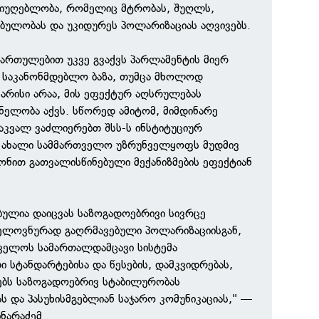
 მიუღებლობა, რომელიც მტრობას, შუღლს,
ბულობას და უკიდურეს პოლარიზაციას აღვივებს.
იმართულებით უკვე გვაქვს პარლამენტის მიერ
ი საკანონმდებლო ბაზა, თუმცა მხოლოდ
არისი არაა, მის ეფექტურ აღსრულებას
ნელობა აქვს. სწორედ ამიტომ, მიმდინარე
აკვალ ვაძლიერებთ შსს-ს ინსტიტუციურ
 ახალი სამმართველო უზრუნველყოფს მუდმივ
ონით გათვალისწინებული მექანიზმების ეფექტიან
ულია დაიცვას საზოგადოებრივი სივრცე
ელოვნურად გაღრმავებული პოლარიზაციისგან,
თველოს სამართალდამცავი სისტემა
 სტანდარტებისა და წესების, დამკვიდრებას,
ბს საზოგადოებრივ სტაბილურობას
ს და პასუხისმგებლიან საჯარო კომუნიკაციას," —
ინარაძემ.