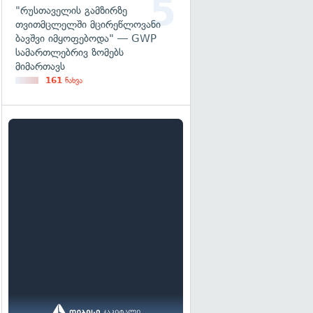
"რუსთაველის გამზირზე
თვითმცლელში მცირეწლოვანი
ბავშვი იმყოფებოდა" — GWP
სამართლებრივ ზომებს
მიმართავს
161
ნახვა