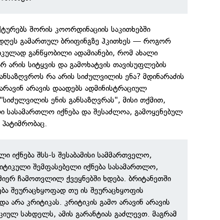
ტურებს შორის კოორდინაციის საკითხებში
 დღეს გამართულ ბრიფინგზე ჰკითხეს — როგორ
იკულად განწყობილი ადამიანები, რომ ახალი
რ არის სიტყვის და გამოხატვის თავისუფლების
განსაზღვროს რა არის სიძულვილის ენა? მდინარაძის
 არავინ არავის დაადებს ადმინისტრაციულ
"სიძულვილის ენის განსაზღვრას", მისი თქმით,
ი სასამართლო იქნება და შესაძლოა, გამოყენებულ
 პატიმრობაც.
ი იქნება შსს-ს შესაბამისი სამმართველო,
იტიკული შემფასებელი იქნება სასამართლო,
მიერ ჩამოთვლილ ქვეყნებში ხდება. ბრიტანეთში
ბა შეურაცხყოფად თუ ის შეურაცხყოფის
და არა კრიტიკას. კრიტიკის გამო არავინ არავის
ციულ სახდელს, ამის გარანტიას გაძლევთ. მაგრამ