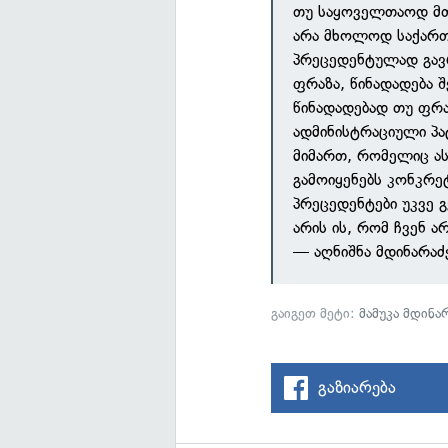
თუ საყოველთაოდ მ
არა მხოლოდ საქარ
პრეცედენტულად გავ
ფრაზა, წინადადება 
წინადადებად თუ ფრაზ
ადმინისტრაციული პა
მიმართ, რომელიც ა
გამოიყენებს კონკრე
პრეცედენტები უკვე გ
არის ის, რომ ჩვენ 
— აღნიშნა მდინარაძ
გაიგეთ მეტი:
მამუკა მდინა
გაზიარება