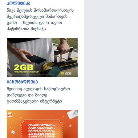
პოლიტიკა
ნიკა მელიას მოსამართლისთვის
შეურაცხმყოფელი მიმართვის
გამო 1 წლითა და 6 თვით
პატიმრობა მიესაჯა
საზოგადოება
შეიძინე ალდაგის სამოგზაურო
დაზღვევა და მიიღე
გაორმაგებული ინტერნეტი