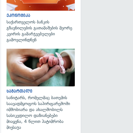
ეკონომიკა
საქართველოს ბანკის
გზავნილების გათამაშების მეორე
კვირის გამარჯვებულები
გამოვლინდნენ
გადახედვა
სამართალი
სანიტარს, რომელმაც ბათუმის
საავადმყოფოს საპირფარეშოში
იმშობიარა და ახალშობილს
სასიკვდილო დაზიანებები
მიაყენა, 4 წლით პატიმრობა
მიესაჯა