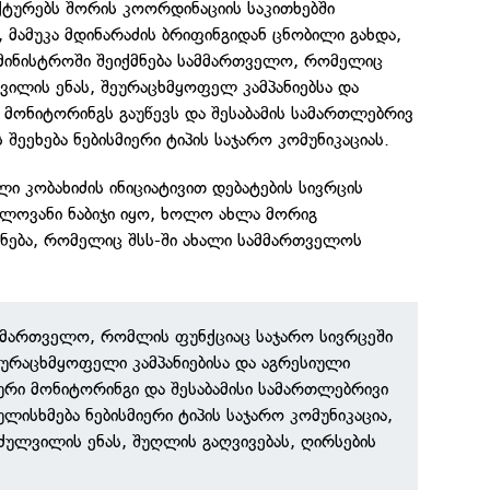
ტურებს შორის კოორდინაციის საკითხებში
 მამუკა მდინარაძის ბრიფინგიდან ცნობილი გახდა,
ამინისტროში შეიქმნება სამმართველო, რომელიც
ვილის ენას, შეურაცხმყოფელ კამპანიებსა და
 მონიტორინგს გაუწევს და შესაბამის სამართლებრივ
ს შეეხება ნებისმიერი ტიპის საჯარო კომუნიკაციას.
ლი კობახიძის ინიციატივით დებატების სივრცის
ელოვანი ნაბიჯი იყო, ხოლო ახლა მორიგ
ქნება, რომელიც შსს-ში ახალი სამმართველოს
სამმართველო, რომლის ფუნქციაც საჯარო სივრცეში
ეურაცხმყოფელი კამპანიებისა და აგრესიული
მური მონიტორინგი და შესაბამისი სამართლებრივი
გულისხმება ნებისმიერი ტიპის საჯარო კომუნიკაცია,
ძულვილის ენას, შუღლის გაღვივებას, ღირსების