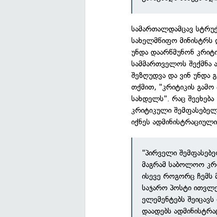
სამართალდამცავ სტრუქ
სახელმწიფო მინისტრს
უნდა დაარწმუნონ კრიტ
სამმართველოს შექმნა ა
შეზღუდვა და ვინ უნდა 
თქმით, "კრიტიკის გამო
სახდელს". რაც შეეხება 
კრიტიკული შემფასებელ
იქნეს ადმინისტრაციული
"პირველი შემფასებელ
მაგრამ საბოლოო კრ
ისევე როგორც ჩემს 
საჯარო პოსტი ითვლე
ელემენტებს შეიცავს 
დაადებს ადმინისტრა