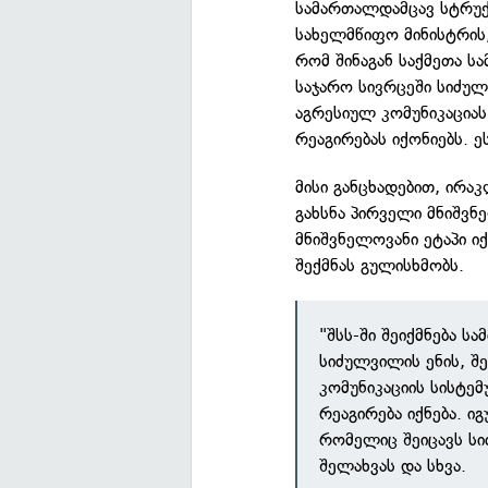
სამართალდამცავ სტრუქ
სახელმწიფო მინისტრის,
რომ შინაგან საქმეთა ს
საჯარო სივრცეში სიძულ
აგრესიულ კომუნიკაციას
რეაგირებას იქონიებს. ე
მისი განცხადებით, ირაკ
გახსნა პირველი მნიშვნ
მნიშვნელოვანი ეტაპი ი
შექმნას გულისხმობს.
"შსს-ში შეიქმნება 
სიძულვილის ენის, შ
კომუნიკაციის სისტე
რეაგირება იქნება. ი
რომელიც შეიცავს სი
შელახვას და სხვა.