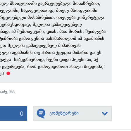
თელ მსოფლიოში გავრცელებული მოსაზრებით,
თველოში, საყოველთაოდ, მთელ მსოფლიოში
რცელებული მოსაზრებით, ითვლება კონკრეტული
შეურაცხყოფად, შუღლის გამაღვივებელ
ად, ამ შემთხვევაში, დიახ, მათ შორის, შეიძლება
ტიმრობა გამოიყენოს სასამართლომ იმ ადამიანის
სეთ შუღლის გამაღვივებელ მიმართვას
ტული ადამიანის თუ პირთა ჯგუფის მიმართ და ეს
ვაქვს. საბედნიეროდ, ჩვენი დიდი პლუსი აი, აქ
არ გვჭირდება, რომ გამოვიგონოთ ახალი მიდგომა,"
ემ.
რაძე
,
შსს
0
კომენტარები