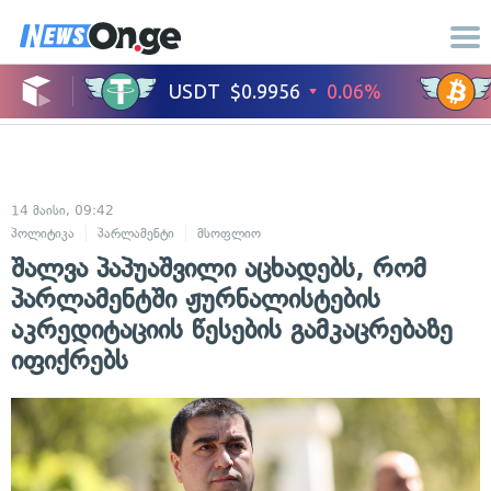
14 მაისი, 09:42
პოლიტიკა
პარლამენტი
მსოფლიო
შალვა პაპუაშვილი აცხადებს, რომ
პარლამენტში ჟურნალისტების
აკრედიტაციის წესების გამკაცრებაზე
იფიქრებს