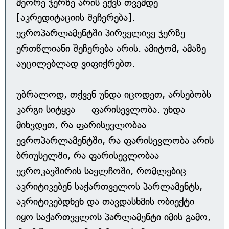
მეორე ჯერზე არის ექვს თვემდე
[აკრედიტაციის შეჩერება].
ევროპარლამენტში პირველივე ჯერზე
ერთწლიანი შეჩერება არის. ამიტომ, ამაზე
აუცილებლად ვიფიქრებთ.
უბრალოდ, თქვენ უნდა იცოდეთ, არსებობს
კარგი სიტყვა — ფარისევლობა. უნდა
მიხვდეთ, რა ფარისევლობაა
ევროპარლამენტში, რა ფარისევლობა არის
ბრიუსელში, რა ფარისევლობაა
ევროკავშირის საელჩოში, რომლებიც
აკრიტიკებენ საქართველოს პარლამენტს,
აკრიტიკებდნენ და თავდასხმის ობიექტი
იყო საქართველოს პარლამენტი იმის გამო,