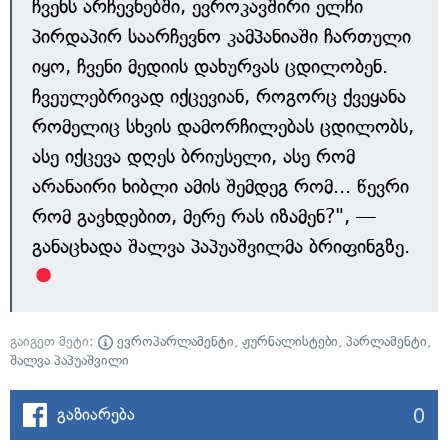
ჩვენს არჩევნებში, ევროკავშირი ელჩი
პირდაპირ საარჩევნო კამპანიაში ჩართული
იყო, ჩვენი მედიის დახურვას ცდილობენ.
ჩვეულებრივად იქცევიან, როგორც ქვეყანა
რომელიც სხვის დამორჩილებას ცდილობს,
ასე იქცევა დღეს ბრიუსელი, ასე რომ
არანაირი ხიბლი ამის შემდეგ რომ... წევრი
რომ გავხდებით, მერე რას იზამენ?", —
განაცხადა შალვა პაპუაშვილმა ბრიფინგზე.
გაიგეთ მეტი:
ევროპარლამენტი
,
ჟურნალისტები
,
პარლამენტი
,
შალვა პაპუაშვილი
0
გაზიარება