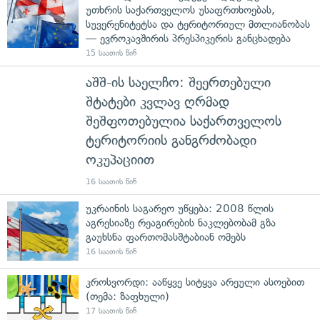
უთხრის საქართველოს უსაფრთხოებას,
სუვერენიტეტსა და ტერიტორიულ მთლიანობას
— ევროკავშირის პრესპიკერის განცხადება
15 საათის წინ
აშშ-ის საელჩო: შეერთებული
შტატები კვლავ ღრმად
შეშფოთებულია საქართველოს
ტერიტორიის განგრძობადი
ოკუპაციით
16 საათის წინ
უკრაინის საგარეო უწყება: 2008 წლის
აგრესიაზე რეაგირების ნაკლებობამ გზა
გაუხსნა ფართომასშტაბიან ომებს
16 საათის წინ
კროსვორდი: ააწყვე სიტყვა არეული ასოებით
(თემა: ზაფხული)
17 საათის წინ