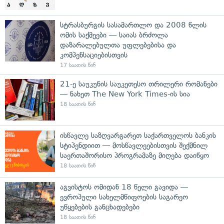
სტრასბურგის სასამართლო და 2008 წლის
ომის საქმეები — საიას ბრძოლა
დაზარალებულთა უფლებებისა და
კომპენსაციებისთვის
17 საათის წინ
21-ე საუკუნის საუკეთესო თრილერი რომანები
— ნახეთ The New York Times-ის სია
18 საათის წინ
ისწავლე საზღვარგარეთ საქართველოს ბანკის
სტიპენდიით — მოსწავლეებისთვის შექმნილ
საერთაშორისო პროგრამაზე მიღება დაიწყო
18 საათის წინ
აგვისტოს ომიდან 18 წელი გავიდა —
ევროპული სახელმწიფოების საგარეო
უწყებების განცხადებები
18 საათის წინ