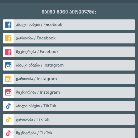
გაიგე მეტი პირველმა:
ახალი ამბები / Facebook
გართობა / Facebook
მეცნიერება / Facebook
ახალი ამბები / Instagram
გართობა / Instagram
მეცნიერება / Instagram
ახალი ამბები / TikTok
გართობა / TikTok
მეცნიერება / TikTok