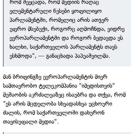
რომ შეეცადა, რომ მედიის რაღაც
ელემენტარული წესები ყოფილიყო
პარლამენტში, რომელიც არის ათჯერ
უფრო მსუბუქი, როგორც აღმოჩნდა, ვიდრე
ევროპარლამენტში და როგორ ბედავდა ეს
ხალხი, საქართველოს პარლამენტს თავს
ესხმოდა", — განაცხადა პაპუაშვილმა.
მან ბრიფინგზე ევროპარლამენტის მიერ
სამთავრობო ტელეკომპანია "იმედისთვის"
მუშაობის აკრძალვაზეც ისაუბრა და თქვა, რომ
"ეს არის მცდელობა სხვადასხვა უცხოური
ძალის, რომ საქართველოში დახურონ
თავისუფალი მედია".