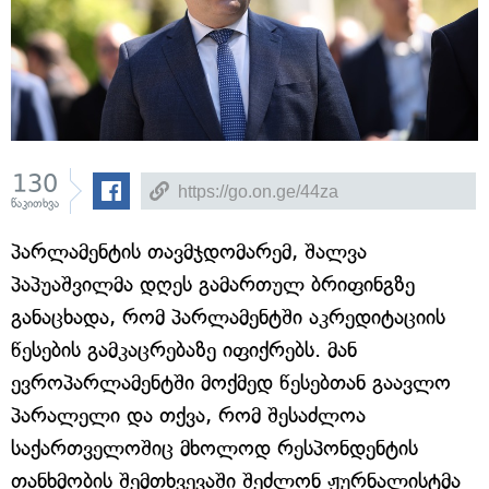
130
წაკითხვა
პარლამენტის თავმჯდომარემ, შალვა
პაპუაშვილმა დღეს გამართულ ბრიფინგზე
განაცხადა, რომ პარლამენტში აკრედიტაციის
წესების გამკაცრებაზე იფიქრებს. მან
ევროპარლამენტში მოქმედ წესებთან გაავლო
პარალელი და თქვა, რომ შესაძლოა
საქართველოშიც მხოლოდ რესპონდენტის
თანხმობის შემთხვევაში შეძლონ ჟურნალისტმა