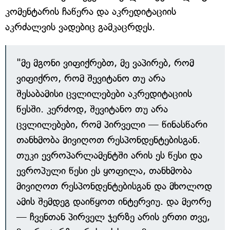
კომენტარის ჩაწერა და აკრედიტაციის
აკრძალვის ვადებიც გამკაცრდეს.
"მე მგონი ვიფიქრებთ, მე ვაპირებ, რომ
ვიფიქრო, რომ შევიტანო თუ არა
შესაბამისი ცვლილებები აკრედიტაციის
წესში. კერძოდ, შევიტანო თუ არა
ცვლილებები, რომ პირველი — წინასწარი
თანხმობა მივიღოთ რესპონდენტებისგან.
თუკი ევროპარლამენტში არის ეს წესი და
ევროპული წესი ეს ყოფილა, თანხმობა
მივიღოთ რესპონდენტებისგან და მხოლოდ
ამის შემდეგ დაიწყოთ ინტერვიუ. და მეორე
— ჩვენთან პირველ ჯერზე არის ერთი თვე,