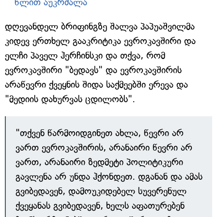
წლით აუკრძალა
დღევანდელ ბრიფინგზე შალვა პაპუაშვილმა
კიდევ ერთხელ გააკრიტიკა ევროკავშირი და
ელჩი პაველ ჰერჩინსკი და თქვა, რომ
ევროკავშირი "ბედავს" და ევროკავშირის
არაწევრი ქვეყნის შიდა საქმეებში ერევა და
"მედიის დახურვას ცდილობს".
"თქვენ წარმოიდგინეთ ახლა, წევრი არ
ვართ ევროკავშირის, არანაირი წევრი არ
ვართ, არანაირი ზედმეტი პოლიტიკური
გავლენა არ უნდა ჰქონდეთ. დგანან და ამას
გვიბედავენ, დამოუკიდებელ სუვერენულ
ქვეყანას გვიბედავენ, ხელს აფათურებენ