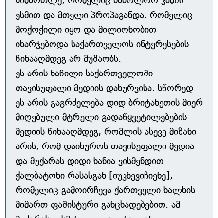
სიმართლე, რომელიც საბოლოო ჯამში
ესმით და მთელი პროპაგანდა, რომელიც
მოქოქილი იყო და მილიონობით
იხარჯებოდა საქართველოს ინტერესების
წინააღმდეგ არ მუშაობს.
ეს არის ნაწილი საქართველოში
თავისუფალი მედიის დახურვისა. სწორედ
ეს არის გაგრძელება დიდ ბრიტანეთის მიერ
მიღებული მტრული გადაწყვეტილებების
მედიის წინააღმდეგ, რომლის ასევე მიზანი
არის, რომ დაიხუროს თავისუფალი მედია
და მუქარას დიდი ხანია ვისმენდით
ქალბატონი რასასგან [იუკნევიჩიენე],
რომელიც გამოირჩევა ქართველი ხალხის
მიმართ ფაშისტური განცხადებებით. ამ