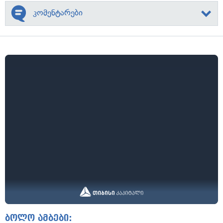
კომენტარები
ბოლო ამბები: