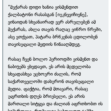
"მუქარას დიდი ხანია ვისმენდით
ქალბატონი რასასგან [იუკნევიჩიენე],
ვინაიდან სხვანაირად ვერ ასრულებენ ამ
მუქარას, ახლა თავის რაღაც ვიწრო წრეში,
ასე ვთქვათ, პატარა ბრწკენას ცდილობენ
თავისუფალი მედიის წინააღმდეგ.
რასაც ჩვენ ბოლო პერიოდში ვისმენთ და
ნაბიჯებს ვხედავთ, ეს არის მცდელობა
სხვადასხვა უცხოური ძალის, რომ
საქართველოში დახურონ თავისუფალი
მედია. ფაქტია, რომ მთავარი, რასაც
უფრთხის დღეს ბრიუსელი, ეს არის
მართალი სიტყვა და ძალიან აფრთხობთ ის