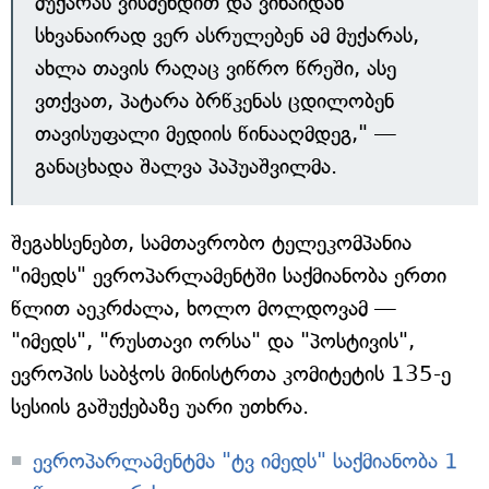
მუქარას ვისმენდით და ვინაიდან
სხვანაირად ვერ ასრულებენ ამ მუქარას,
ახლა თავის რაღაც ვიწრო წრეში, ასე
ვთქვათ, პატარა ბრწკენას ცდილობენ
თავისუფალი მედიის წინააღმდეგ," —
განაცხადა შალვა პაპუაშვილმა.
შეგახსენებთ, სამთავრობო ტელეკომპანია
"იმედს" ევროპარლამენტში საქმიანობა ერთი
წლით აეკრძალა, ხოლო მოლდოვამ —
"იმედს", "რუსთავი ორსა" და "პოსტივის",
ევროპის საბჭოს მინისტრთა კომიტეტის 135-ე
სესიის გაშუქებაზე უარი უთხრა.
ევროპარლამენტმა "ტვ იმედს" საქმიანობა 1