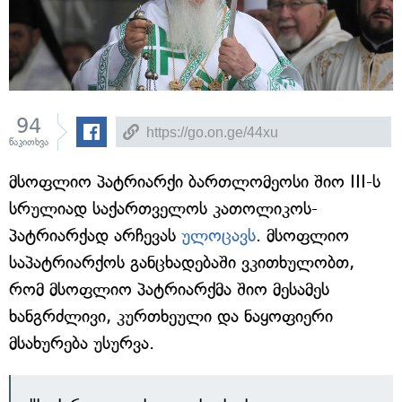
94
წაკითხვა
მსოფლიო პატრიარქი ბართლომეოსი შიო III-ს
სრულიად საქართველოს კათოლიკოს-
პატრიარქად არჩევას
ულოცავს
. მსოფლიო
საპატრიარქოს განცხადებაში ვკითხულობთ,
რომ მსოფლიო პატრიარქმა შიო მესამეს
ხანგრძლივი, კურთხეული და ნაყოფიერი
მსახურება უსურვა.