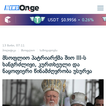
13 მაისი, 07:11
პოლიტიკა
მსოფლიო
საზოგადოება
მსოფლიო პატრიარქმა შიო III-ს
ხანგრძლივი, კურთხეული და
ნაყოფიერი წინამძღვრობა უსურვა