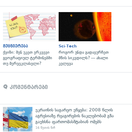
მეცნიერება
Sci-Tech
ქვიზი: შენ უკეთ ერკვევი
როგორ უნდა გადავურჩეთ
გეოგრაფიულ ტერმინებში
მზის სიკვდილს? — ახალი
თუ მერვეკლასელი?
კვლევა
კომენტარები
უკრაინის საგარეო უწყება: 2008 წლის
აგრესიაზე რეაგირების ნაკლებობამ გზა
გაუხსნა ფართომასშტაბიან ომებს
16 წუთის წინ