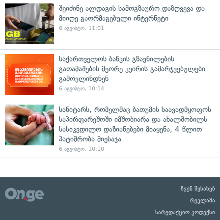
შეიძინე ალდაგის სამოგზაურო დაზღვევა და
მიიღე გაორმაგებული ინტერნეტი
6 აგვისტო, 11:01
საქართველოს ბანკის გზავნილების
გათამაშების მეორე კვირის გამარჯვებულები
გამოვლინდნენ
6 აგვისტო, 10:14
სანიტარს, რომელმაც ბათუმის საავადმყოფოს
საპირფარეშოში იმშობიარა და ახალშობილს
სასიკვდილო დაზიანებები მიაყენა, 4 წლით
პატიმრობა მიესაჯა
6 აგვისტო, 10:10
ჩვენ შესახებ
რეკლამა
სარედაქციო კოდექსი