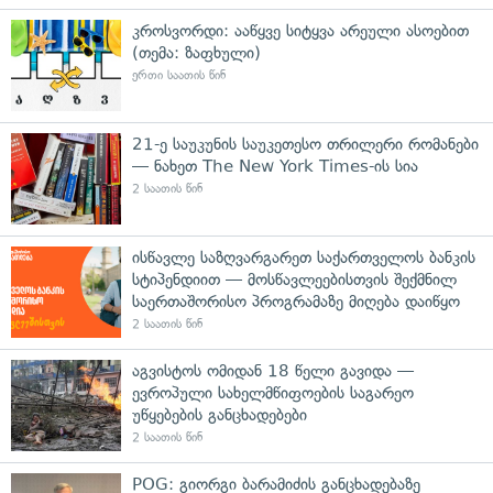
კროსვორდი: ააწყვე სიტყვა არეული ასოებით
(თემა: ზაფხული)
ერთი საათის წინ
21-ე საუკუნის საუკეთესო თრილერი რომანები
— ნახეთ The New York Times-ის სია
2 საათის წინ
ისწავლე საზღვარგარეთ საქართველოს ბანკის
სტიპენდიით — მოსწავლეებისთვის შექმნილ
საერთაშორისო პროგრამაზე მიღება დაიწყო
2 საათის წინ
აგვისტოს ომიდან 18 წელი გავიდა —
ევროპული სახელმწიფოების საგარეო
უწყებების განცხადებები
2 საათის წინ
POG: გიორგი ბარამიძის განცხადებაზე