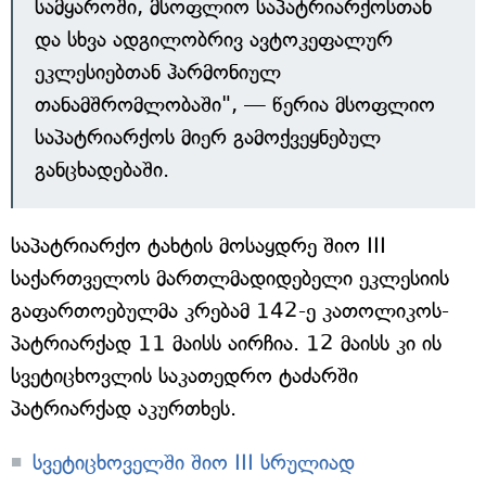
სამყაროში, მსოფლიო საპატრიარქოსთან
და სხვა ადგილობრივ ავტოკეფალურ
ეკლესიებთან ჰარმონიულ
თანამშრომლობაში", — წერია მსოფლიო
საპატრიარქოს მიერ გამოქვეყნებულ
განცხადებაში.
საპატრიარქო ტახტის მოსაყდრე შიო III
საქართველოს მართლმადიდებელი ეკლესიის
გაფართოებულმა კრებამ 142-ე კათოლიკოს-
პატრიარქად 11 მაისს აირჩია. 12 მაისს კი ის
სვეტიცხოვლის საკათედრო ტაძარში
პატრიარქად აკურთხეს.
სვეტიცხოველში შიო III სრულიად