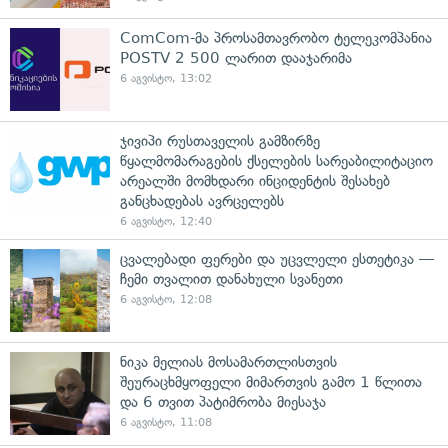
ComCom-მა პროსამთავრობო ტელეკომპანია
POSTV 2 500 ლარით დააჯარიმა
6 აგვისტო, 13:02
ჯივიპი რუსთაველის გამზირზე
წყალმომარაგების ქსელების სარეაბილიტაციო
არეალში მომხდარი ინციდენტის შესახებ
განცხადებას ავრცელებს
6 აგვისტო, 12:40
ცვალებადი ფერები და უცვლელი ესთეტიკა —
ჩემი თვალით დანახული სვანეთი
6 აგვისტო, 12:08
ნიკა მელიას მოსამართლისთვის
შეურაცხმყოფელი მიმართვის გამო 1 წლითა
და 6 თვით პატიმრობა მიესაჯა
6 აგვისტო, 11:08