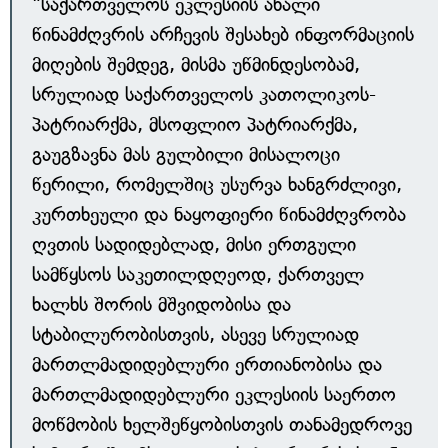
"საქართველოს ეკლესიის ახალი
წინამძღვრის არჩევის შესახებ ინფორმაციის
მიღების შემდეგ, მისმა უწმინდესობამ,
სრულიად საქართველოს კათოლიკოს-
პატრიარქმა, მსოფლიო პატრიარქმა,
გაუგზავნა მას გულბილი მისალოცი
წერილი, რომელშიც უსურვა ხანგრძლივი,
კურთხეული და ნაყოფიერი წინამძღვრობა
ღვთის სადიდებლად, მისი ერთგული
სამწყსოს საკეთილდღეოდ, ქართველ
ხალხს შორის მშვიდობისა და
სტაბილურობისთვის, ასევე სრულიად
მართლმადიდებლური ერთიანობისა და
მართლმადიდებლური ეკლესიის საერთო
მოწმობის ხელშეწყობისთვის თანამედროვე