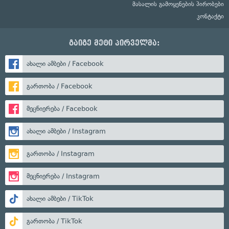
მასალის გამოყენების პირობები
კონტაქტი
გაიგე მეტი პირველმა:
ახალი ამბები / Facebook
გართობა / Facebook
მეცნიერება / Facebook
ახალი ამბები / Instagram
გართობა / Instagram
მეცნიერება / Instagram
ახალი ამბები / TikTok
გართობა / TikTok