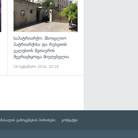
საპატრიარქო: მსოფლიო
პატრიარქისა და რუსეთის
ეკლესიის მეთაურის
შეურაცხყოფა მიუღებელია
29 სექტემბერი 2018, 20:19
მასალის გამოყენების პირობები
კონტაქტი