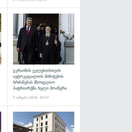
გადახედვა
გადახედვა
უკრაინის ეკლესიისთვის
ავტოკეფალიის მინიჭების
ბრძანებას მსოფლიო
პატრიარქმა ხელი მოაწერა
5 იანვარი 2019, 10:57
გადახედვა
გადახედვა