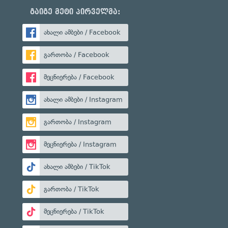
გაიგე მეტი პირველმა:
ახალი ამბები / Facebook
გართობა / Facebook
მეცნიერება / Facebook
ახალი ამბები / Instagram
გართობა / Instagram
მეცნიერება / Instagram
ახალი ამბები / TikTok
გართობა / TikTok
მეცნიერება / TikTok