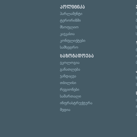
პოლიტიკა
პარლამენტი
ტერორიზმი
მსოფლიო
კავკასია
კონფლიქტები
სამხედრო
საზოგადოება
ეკოლოგია
განათლება
ჯანდაცვა
თბილისი
რეგიონები
სამართალი
ინფრასტრუქტურა
მედია