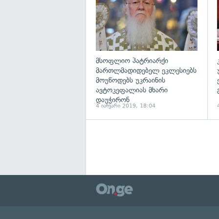
მსოფლიო პატრიარქი
მართლმადიდებელ ეკლესიებს
მოუწოდებს უკრაინის
ავტოკეფალიას მხარი
დაუჭირონ
4 იანვარი 2019, 18:04