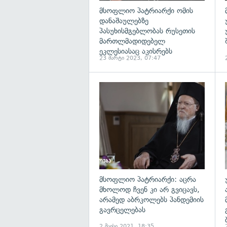
მსოფლიო პატრიარქი ომის
დანაშაულებზე
პასუხისმგებლობას რუსეთის
მართლმადიდებელ
ეკლესიასაც აკისრებს
23 მარტი 2023, 07:47
გ
მსოფლიო პატრიარქი: აცრა
მხოლოდ ჩვენ კი არ გვიცავს,
არამედ აბრკოლებს პანდემიის
გავრცელებას
2 მაისი 2021, 18:35