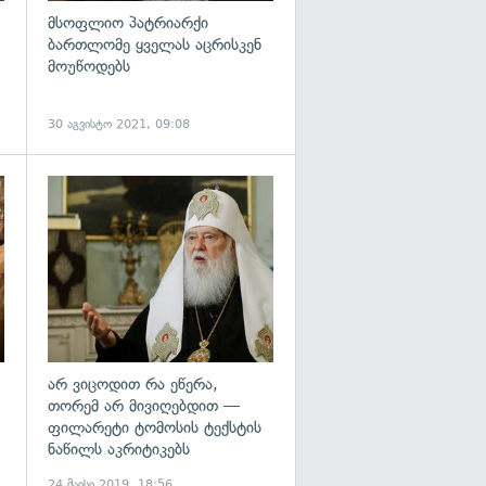
მსოფლიო პატრიარქი
ბართლომე ყველას აცრისკენ
მოუწოდებს
30 აგვისტო 2021, 09:08
გადახედვა
გადახედვა
არ ვიცოდით რა ეწერა,
თორემ არ მივიღებდით —
ფილარეტი ტომოსის ტექსტის
ნაწილს აკრიტიკებს
24 მაისი 2019, 18:56