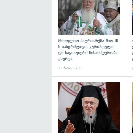
მსოფლიო პატრიარქმა შიო III-
ს ხანგრძლივი, კურთხეული
და ნაყოფიერი წინამძღვრობა
უსურვა
13 მაისი, 07:11
გ