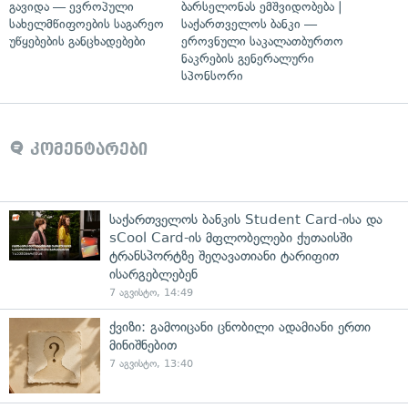
გავიდა — ევროპული
ბარსელონას ემშვიდობება |
სახელმწიფოების საგარეო
საქართველოს ბანკი —
უწყებების განცხადებები
ეროვნული საკალათბურთო
ნაკრების გენერალური
სპონსორი
კომენტარები
საქართველოს ბანკის Student Card-ისა და
sCool Card-ის მფლობელები ქუთაისში
ტრანსპორტზე შეღავათიანი ტარიფით
ისარგებლებენ
7 აგვისტო, 14:49
ქვიზი: გამოიცანი ცნობილი ადამიანი ერთი
მინიშნებით
7 აგვისტო, 13:40