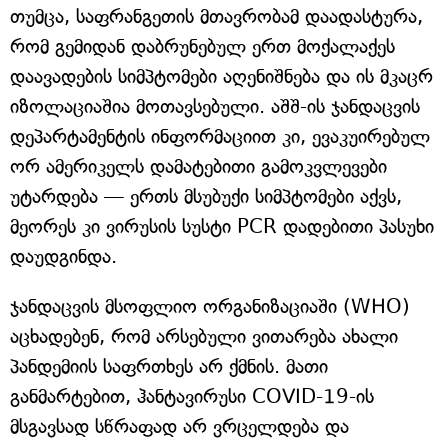
თუმცა, საფრანგეთის მთავრობამ დაადასტურა,
რომ გემიდან დაბრუნებულ ერთ მოქალაქეს
დაავადების სიმპტომები აღენიშნება და ის მკაცრ
იზოლაციაშია მოთავსებული. აშშ-ის ჯანდაცვის
დეპარტამენტის ინფორმაციით კი, ევაკუირებულ
ორ ამერიკელს დამატებითი გამოკვლევები
უტარდება — ერთს მსუბუქი სიმპტომები აქვს,
მეორეს კი ვირუსის სუსტი PCR დადებითი პასუხი
დაუდგინდა.
ჯანდაცვის მსოფლიო ორგანიზაციაში (WHO)
აცხადებენ, რომ არსებული ვითარება ახალი
პანდემიის საფრთხეს არ ქმნის. მათი
განმარტებით, ჰანტავირუსი COVID-19-ის
მსგავსად სწრაფად არ ვრცელდება და