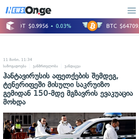
11 მაისი, 11:34
საზოგადოება
ჯანმრთელობა
ჯანდაცვა
ჰანტავირუსის აფეთქების შემდეგ,
ტენერიფეში მისული საკრუიზო
გემიდან 150-მდე მგზავრის ევაკუაცია
მოხდა