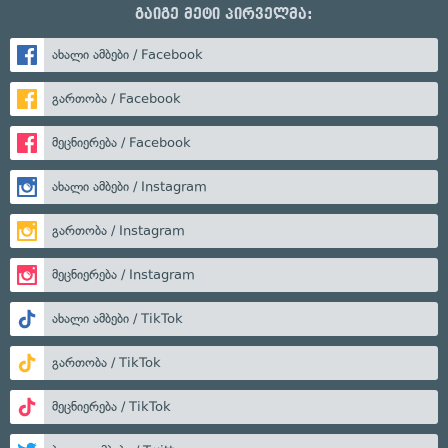
გაიგე მეტი პირველმა:
ახალი ამბები / Facebook
გართობა / Facebook
მეცნიერება / Facebook
ახალი ამბები / Instagram
გართობა / Instagram
მეცნიერება / Instagram
ახალი ამბები / TikTok
გართობა / TikTok
მეცნიერება / TikTok