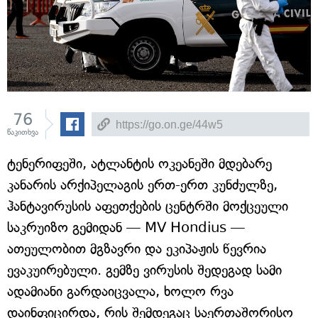
76
წაკითხვა
ტენერიფეში, ატლანტის ოკეანეში მდებარე
კანარის არქიპელაგის ერთ-ერთ კუნძულზე,
ჰანტავირუსის აფეთქების ცენტრში მოქცეული
საკრუიზო გემიდან — MV Hondius —
ათეულობით მგზავრი და ეკიპაჟის წევრია
ევაკუირებული. გემზე ვირუსის შედეგად სამი
ადამიანი გარდაიცვალა, ხოლო რვა
დაინფიცირდა, რის შემდეგაც საერთაშორისო