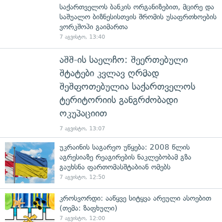
საქართველოს ბანკის ორგანიზებით, მცირე და
საშუალო ბიზნესისთვის შრომის უსაფრთხოების
ვორკშოპი გაიმართა
7 აგვისტო, 13:40
აშშ-ის საელჩო: შეერთებული
შტატები კვლავ ღრმად
შეშფოთებულია საქართველოს
ტერიტორიის განგრძობადი
ოკუპაციით
7 აგვისტო, 13:07
უკრაინის საგარეო უწყება: 2008 წლის
აგრესიაზე რეაგირების ნაკლებობამ გზა
გაუხსნა ფართომასშტაბიან ომებს
7 აგვისტო, 12:50
კროსვორდი: ააწყვე სიტყვა არეული ასოებით
(თემა: ზაფხული)
7 აგვისტო, 12:00