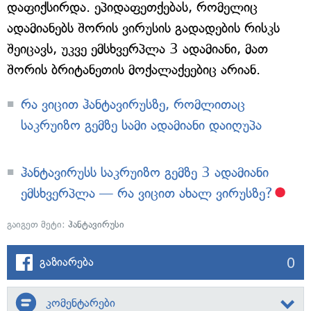
დაფიქსირდა. ეპიდაფეთქებას, რომელიც
ადამიანებს შორის ვირუსის გადადების რისკს
შეიცავს, უკვე ემსხვერპლა 3 ადამიანი, მათ
შორის ბრიტანეთის მოქალაქეებიც არიან.
რა ვიცით ჰანტავირუსზე, რომლითაც
საკრუიზო გემზე სამი ადამიანი დაიღუპა
ჰანტავირუსს საკრუიზო გემზე 3 ადამიანი
ემსხვერპლა — რა ვიცით ახალ ვირუსზე?
გაიგეთ მეტი:
ჰანტავირუსი
0
გაზიარება
კომენტარები