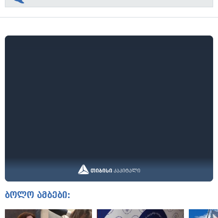
ბოლო ამბები: