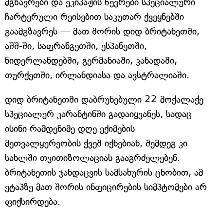
მგზავრები და ეკიპაჟის წევრები სპეციალური
ჩარტერული რეისებით საკუთარ ქვეყნებში
გაამგზავრეს — მათ შორის დიდ ბრიტანეთში,
აშშ-ში, საფრანგეთში, ესპანეთში,
ნიდერლანდებში, გერმანიაში, კანადაში,
თურქეთში, ირლანდიასა და ავსტრალიაში.
დიდ ბრიტანეთში დაბრუნებული 22 მოქალაქე
სპეციალურ კარანტინში გადაიყვანეს, სადაც
ისინი რამდენიმე დღე ექიმების
მეთვალყურეობის ქვეშ იქნებიან, შემდეგ კი
სახლში თვითიზოლაციას გააგრძელებენ.
ბრიტანეთის ჯანდაცვის სამსახურის ცნობით, ამ
ეტაპზე მათ შორის ინფიცირების სიმპტომები არ
ფიქსირდება.