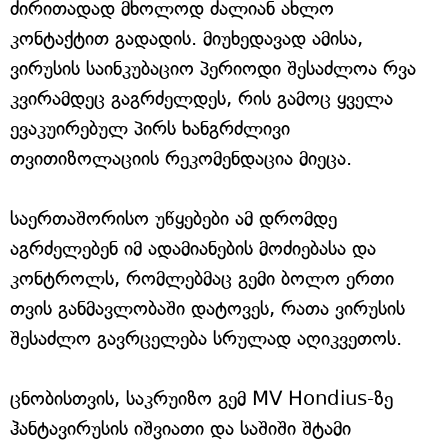
ძირითადად მხოლოდ ძალიან ახლო
კონტაქტით გადადის. მიუხედავად ამისა,
ვირუსის საინკუბაციო პერიოდი შესაძლოა რვა
კვირამდეც გაგრძელდეს, რის გამოც ყველა
ევაკუირებულ პირს ხანგრძლივი
თვითიზოლაციის რეკომენდაცია მიეცა.
საერთაშორისო უწყებები ამ დრომდე
აგრძელებენ იმ ადამიანების მოძიებასა და
კონტროლს, რომლებმაც გემი ბოლო ერთი
თვის განმავლობაში დატოვეს, რათა ვირუსის
შესაძლო გავრცელება სრულად აღიკვეთოს.
ცნობისთვის, საკრუიზო გემ MV Hondius-ზე
ჰანტავირუსის იშვიათი და საშიში შტამი