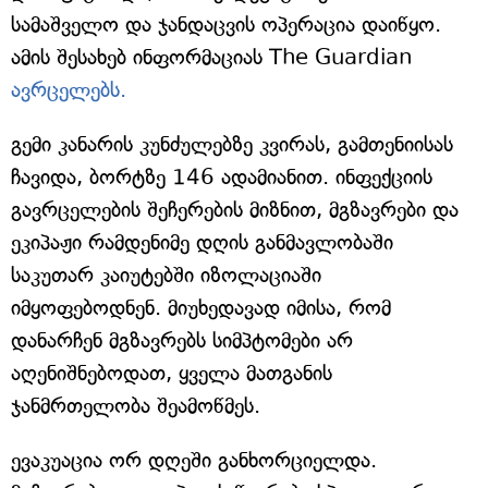
სამაშველო და ჯანდაცვის ოპერაცია დაიწყო.
ამის შესახებ ინფორმაციას The Guardian
ავრცელებს.
გემი კანარის კუნძულებზე კვირას, გამთენიისას
ჩავიდა, ბორტზე 146 ადამიანით. ინფექციის
გავრცელების შეჩერების მიზნით, მგზავრები და
ეკიპაჟი რამდენიმე დღის განმავლობაში
საკუთარ კაიუტებში იზოლაციაში
იმყოფებოდნენ. მიუხედავად იმისა, რომ
დანარჩენ მგზავრებს სიმპტომები არ
აღენიშნებოდათ, ყველა მათგანის
ჯანმრთელობა შეამოწმეს.
ევაკუაცია ორ დღეში განხორციელდა.