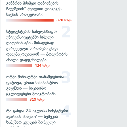
განზრახ მძიმედ დაზიანების
წაქეზების" მუხლით დააკავეს —
საქმის პროკურორი
870
ნახვა
სტუდენტებმა სახელმწიფო
უნივერსიტეტებში სრული
დაფინანსების მისაღებად
გარკვეული პირობები უნდა
დააკმაყოფილონ — მთავრობის
ახალი დადგენილება
გადახედვა
424
ნახვა
ორმა მინისტრმა თანამდებობა
დატოვა, ერთი სამინისტრო
გაუქმდა — საკადრო
ცვლილებები მთავრობაში
319
ნახვა
რა გახდა 24 ივლისს სისტემური
ავარიის მიზეზი? — სემეკის
სამუშაო ჯგუფის პირველი