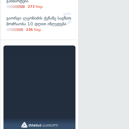
განმარტება
273
ნახვა
გიორგი ლეონიძის ქუჩაზე საგზაო
მოძრაობა 10 დღით იზღუდება
236
ნახვა
გადახედვა