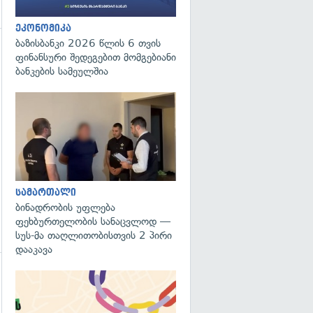
ეკონომიკა
ბაზისბანკი 2026 წლის 6 თვის
ფინანსური შედეგებით მომგებიანი
გადახედვა
ბანკების სამეულშია
გადახედვა
სამართალი
ბინადრობის უფლება
ფეხბურთელობის სანაცვლოდ —
სუს-მა თაღლითობისთვის 2 პირი
დააკავა