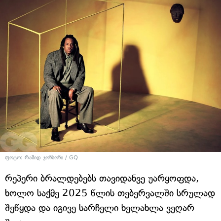
ფოტო: რაშიდ ჯონსონი / GQ
რეპერი ბრალდებებს თავიდანვე უარყოფდა,
ხოლო საქმე 2025 წლის თებერვალში სრულად
შეწყდა და იგივე სარჩელი ხელახლა ვეღარ