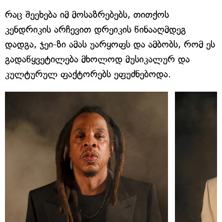
რაც შეეხება იმ მოსაზრებებს, თითქოს
კენდრიკის არჩევით დრეიკის წინააღმდეგ
დადგა, ჯეი-ზი ამას უარყოფს და ამბობს, რომ ეს
გადაწყვეტილება მხოლოდ მუსიკალურ და
კულტურულ ფაქტორებს ეფუძნებოდა.