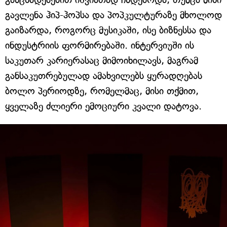
გავლენა ჰიპ-ჰოპსა და პოპკულტურაზე მხოლოდ
გაიზარდა, როგორც მუსიკაში, ისე ბიზნესსა და
ინდუსტრიის ფორმირებაში. ინტერვიუში ის
საკუთარ კარიერასაც მიმოიხილავს, მაგრამ
განსაკუთრებულად ამახვილებს ყურადღებას
ბოლო პერიოდზე, რომელმაც, მისი თქმით,
ყველაზე ძლიერი ემოციური კვალი დატოვა.