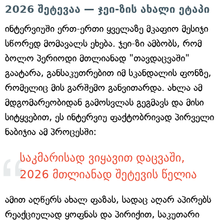
2026 შეტევაა — ჯეი-ზის ახალი ეტაპი
ინტერვიუში ერთ-ერთი ყველაზე მკაფიო მესიჯი
სწორედ მომავალს ეხება. ჯეი-ზი ამბობს, რომ
ბოლო პერიოდი მთლიანად "თავდაცვაში"
გაატარა, განსაკუთრებით იმ სკანდალის ფონზე,
რომელიც მის გარშემო განვითარდა. ახლა ამ
მდგომარეობიდან გამოსვლას გეგმავს და მისი
სიტყვებით, ეს ინტერვიუ ფაქტობრივად პირველი
ნაბიჯია ამ პროცესში:
საკმარისად ვიყავით დაცვაში,
2026 მთლიანად შეტევის წელია
ამით აღწერს ახალ ფაზას, სადაც აღარ აპირებს
რეაქციულად ყოფნას და პირიქით, საკუთარი