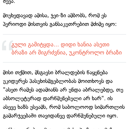
შევა.
მიუხედავად ამისა, ჯეი-ზი ამბობს, რომ ეს
პერიოდი მისთვის განსაკუთრებით მძიმე იყო:
გული გამიტყდა… დიდი ხანია ასეთი
ბრაზი არ მიგრძვნია, უკონტროლო ბრაზი
მისი თქმით, მსგავსი ბრალდების წაყენება
უკიდურეს პასუხისმგებლობას მოითხოვს და
"ასეთ რამეს ადამიანს არ უნდა აბრალებდე, თუ
აბსოლუტურად დარწმუნებული არ ხარ". ის
ასევე ხაზს უსვამს, რომ საბოლოოდ სიმართლის
გამარჯვებაში თავიდანვე დარწმუნებული იყო.