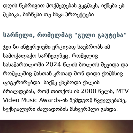
დღის წესრიგით მოქმედებას გეგმავს, იქნება ეს
მუსიკა, ბიზნესი თუ სხვა პროექტები.
სარჩელი, რომელმაც "გული გაუტეხა"
ჯეი-ზი ინტერვიუში ვრცლად საუბრობს იმ
სამოქალაქო სარჩელზეც, რომელიც
სასამართლოში 2024 წლის ბოლოს შევიდა და
რომელშიც მასთან ერთად შონ დიდი ქომბსიც
ფიგურირებდა. საქმე ეხებოდა ქალის
ბრალდებას, რომ თითქოს ის 2000 წელს, MTV
Video Music Awards-ის შემდგომ წვეულებაზე,
სექსუალური ძალადობის მსხვერპლი გახდა.