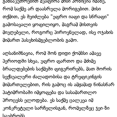
განსაკუთრებით მკაფიოა მისი პოზიცია იმაზე,
რომ საქმე არ დაასრულა მორიგებით. მისი
თქმით, ეს შეიძლება "უფრო იაფი და სწრაფი"
გამოსავალი ყოფილიყო, მაგრამ მისთვის
მიუღებელი, როგორც პიროვნულად, ისე ოჯახის
მიმართ პასუხისმგებლობის გამო.
აღსანიშნავია, რომ შონ დიდი ქომბსი ამავე
პერიოდში სხვა, უფრო ფართო და მძიმე
ბრალდებების საქმეში ფიგურირებს, მათ შორის
სექსუალური ძალადობისა და ტრეფიკინგის
მიმართულებით, რის გამოც ის ამჟამად წინასწარ
პატიმრობაში იმყოფება და სასამართლო
პროცესს ელოდება. ეს საქმე ცალკეა იმ
კონკრეტული სარჩელისგან, რომელზეც ჯეი-ზი
საუბრობს.