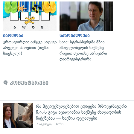
გართობა
საზოგადოება
კროსვორდი: ააწყვე სიტყვა
საია: სტრასბურგმა მზია
არეული ასოებით (თემა:
ამაღლობელის საქმეზე
ზაფხული)
რიგით მეოთხე საჩივარი
დაარეგისტრირა
კომენტარები
რა მტკიცებულებებით ედავება პროკურატურა
ნ.ი.-ს გიგა ავალიანის საქმეზე ძალადობის
წაქეზებას — საქმის დეტალები
7 აგვისტო, 16:50