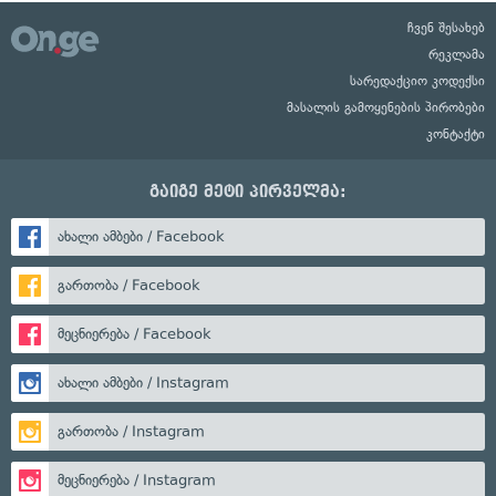
ჩვენ შესახებ
რეკლამა
სარედაქციო კოდექსი
მასალის გამოყენების პირობები
კონტაქტი
გაიგე მეტი პირველმა:
ახალი ამბები / Facebook
გართობა / Facebook
მეცნიერება / Facebook
ახალი ამბები / Instagram
გართობა / Instagram
მეცნიერება / Instagram