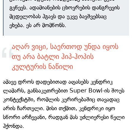
გვწევს. ადამიანების ცხოვრების დანგრევის
მცდელობას ჰგავს და უკვე ბავშვებსაც
ეხება. ეს არ მომწონს.
აღარ ვიცი, საერთოდ უნდა იყოს
თუ არა ბატლი ჰიპ-ჰოპის
კულტურის ნაწილი
ამავე დროს დადებითად აფასებს კენდრიკ
ლამარს, განსაკუთრებით Super Bowl-ის შოუს
კონტექსტში, რომლის კურირებაშიც თავადაც
არის ჩართული. მისი თქმით, კენდრიკი იყო
სწორი არჩევანი, რადგან მას უძლიერესი წელი
ჰქონდა.