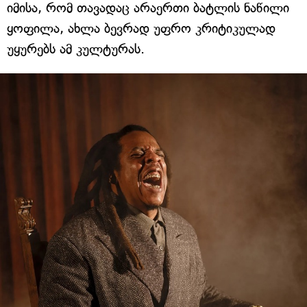
იმისა, რომ თავადაც არაერთი ბატლის ნაწილი
ყოფილა, ახლა ბევრად უფრო კრიტიკულად
უყურებს ამ კულტურას.