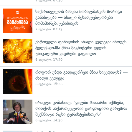
7 აგვისტო, 07:20
საქართველოს ბანკის მობილბანკის მორიგი
განახლება — ახალი შესაძლებლობები
მომხმარებლებისთვის
7 აგვისტო, 07:12
ქართველი ფიზიკოსის ახალი კვლევა: ინოუეს
ტელესკოპმა მზის მაგნიტური ველის
უნიკალური კადრები გადაიღო
6 აგვისტო, 17:20
როგორ უნდა გადავურჩეთ მზის სიკვდილს? —
ახალი კვლევა
6 აგვისტო, 15:36
ირაკლი კობახიძე: "ყალბი შინაარსი იქმნება,
თითქოს საქართველოში უარყოფითი გარემოა
შექმნილი რუსი ტურისტებისთვის"
6 აგვისტო, 14:20