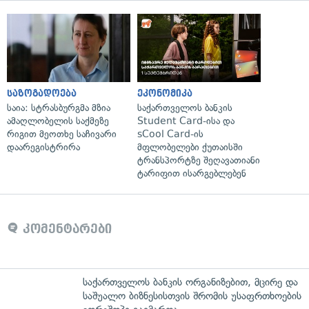
საზოგადოება
ეკონომიკა
საია: სტრასბურგმა მზია
საქართველოს ბანკის
ამაღლობელის საქმეზე
Student Card-ისა და
რიგით მეოთხე საჩივარი
sCool Card-ის
დაარეგისტრირა
მფლობელები ქუთაისში
ტრანსპორტზე შეღავათიანი
ტარიფით ისარგებლებენ
კომენტარები
საქართველოს ბანკის ორგანიზებით, მცირე და
საშუალო ბიზნესისთვის შრომის უსაფრთხოების