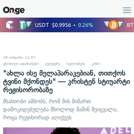
28 იანვარი, 11:07
ცნობილი ადამიანები
კულტურა
ხელოვნება
კინო
"ახლა ისე მელაპარაკებიან, თითქოს
ტვინი მქონდეს" — კრისტენ სტიუარტი
რეჟისორობაზე
მსახიობი ამბობს, რომ მის მიმართ
დამოკიდებულება მხოლოდ მაშინ შეიცვალა,
როცა რეჟისორად აღიქვეს