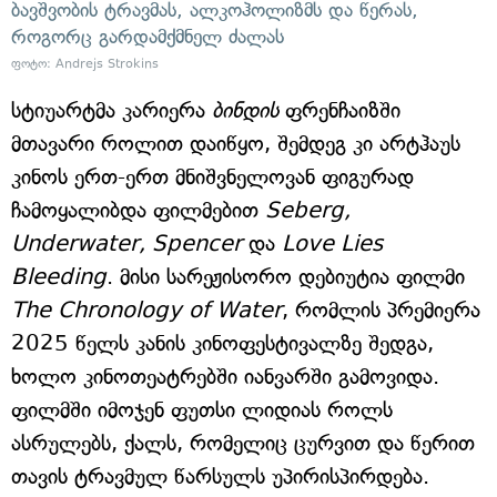
ბავშვობის ტრავმას, ალკოჰოლიზმს და წერას,
როგორც გარდამქმნელ ძალას
ფოტო: Andrejs Strokins
სტიუარტმა კარიერა
ბინდის
ფრენჩაიზში
მთავარი როლით დაიწყო, შემდეგ კი არტჰაუს
კინოს ერთ-ერთ მნიშვნელოვან ფიგურად
ჩამოყალიბდა ფილმებით
Seberg,
Underwater, Spencer
და
Love Lies
Bleeding
. მისი სარეჟისორო დებიუტია ფილმი
The Chronology of Water
, რომლის პრემიერა
2025 წელს კანის კინოფესტივალზე შედგა,
ხოლო კინოთეატრებში იანვარში გამოვიდა.
ფილმში იმოჯენ ფუთსი ლიდიას როლს
ასრულებს, ქალს, რომელიც ცურვით და წერით
თავის ტრავმულ წარსულს უპირისპირდება.