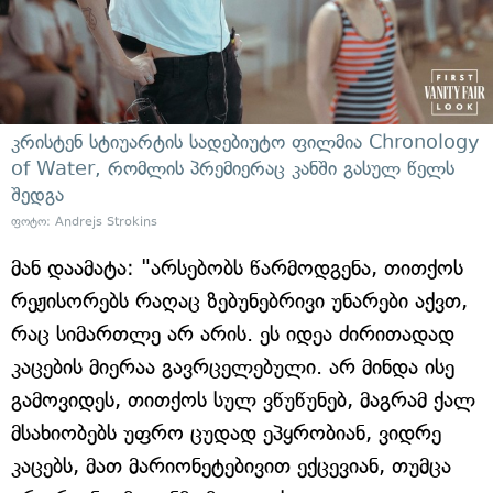
კრისტენ სტიუარტის სადებიუტო ფილმია Chronology
of Water, რომლის პრემიერაც კანში გასულ წელს
შედგა
ფოტო: Andrejs Strokins
მან დაამატა: "არსებობს წარმოდგენა, თითქოს
რეჟისორებს რაღაც ზებუნებრივი უნარები აქვთ,
რაც სიმართლე არ არის. ეს იდეა ძირითადად
კაცების მიერაა გავრცელებული. არ მინდა ისე
გამოვიდეს, თითქოს სულ ვწუწუნებ, მაგრამ ქალ
მსახიობებს უფრო ცუდად ეპყრობიან, ვიდრე
კაცებს, მათ მარიონეტებივით ექცევიან, თუმცა