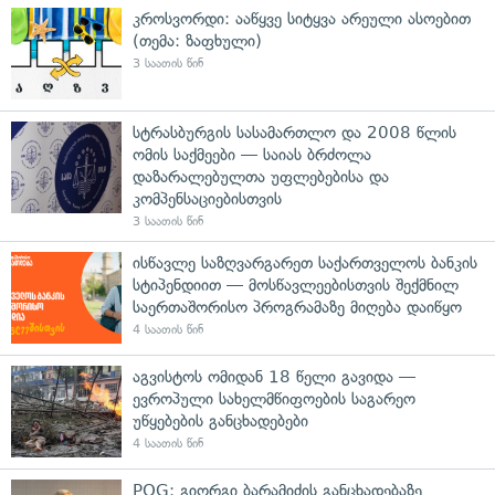
კროსვორდი: ააწყვე სიტყვა არეული ასოებით
(თემა: ზაფხული)
3 საათის წინ
სტრასბურგის სასამართლო და 2008 წლის
ომის საქმეები — საიას ბრძოლა
დაზარალებულთა უფლებებისა და
კომპენსაციებისთვის
3 საათის წინ
ისწავლე საზღვარგარეთ საქართველოს ბანკის
სტიპენდიით — მოსწავლეებისთვის შექმნილ
საერთაშორისო პროგრამაზე მიღება დაიწყო
4 საათის წინ
აგვისტოს ომიდან 18 წელი გავიდა —
ევროპული სახელმწიფოების საგარეო
უწყებების განცხადებები
4 საათის წინ
POG: გიორგი ბარამიძის განცხადებაზე