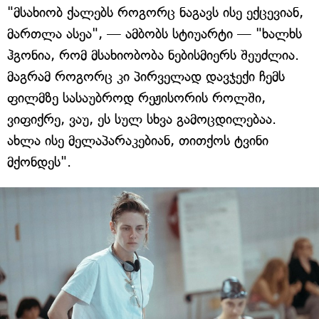
"მსახიობ ქალებს როგორც ნაგავს ისე ექცევიან,
მართლა ასეა", — ამბობს სტიუარტი — "ხალხს
ჰგონია, რომ მსახიობობა ნებისმიერს შეუძლია.
მაგრამ როგორც კი პირველად დავჯექი ჩემს
ფილმზე სასაუბროდ რეჟისორის როლში,
ვიფიქრე, ვაუ, ეს სულ სხვა გამოცდილებაა.
ახლა ისე მელაპარაკებიან, თითქოს ტვინი
მქონდეს".