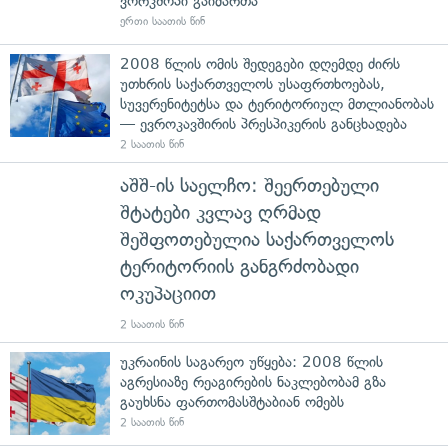
ვორკშოპი გაიმართა
ერთი საათის წინ
2008 წლის ომის შედეგები დღემდე ძირს
უთხრის საქართველოს უსაფრთხოებას,
სუვერენიტეტსა და ტერიტორიულ მთლიანობას
— ევროკავშირის პრესპიკერის განცხადება
2 საათის წინ
აშშ-ის საელჩო: შეერთებული
შტატები კვლავ ღრმად
შეშფოთებულია საქართველოს
ტერიტორიის განგრძობადი
ოკუპაციით
2 საათის წინ
უკრაინის საგარეო უწყება: 2008 წლის
აგრესიაზე რეაგირების ნაკლებობამ გზა
გაუხსნა ფართომასშტაბიან ომებს
2 საათის წინ