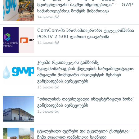
მცირეწლოვანი ბავშვი იმყოფებოდა" — GWP
სამართლებრივ ზომებს მიმართავს
14 საათის წინ
ComCom-მა პროსამთავრობო ტელეკომპანია
POSTV 2 500 ლარით დააჯარიმა
14 საათის წინ
ჯივიპი რუსთაველის გამზირზე
წყალმომარაგების ქსელების სარეაბილიტაციო
არეალში მომხდარი ინციდენტის შესახებ
განცხადებას ავრცელებს
15 საათის წინ
"თბილისის თავისუფალი ინდუსტრიული ზონა"
განცხადებას ავრცელებს
15 საათის წინ
ცვალებადი ფერები და უცვლელი ესთეტიკა —
ჩემი თვალით დანახული სვანეთი