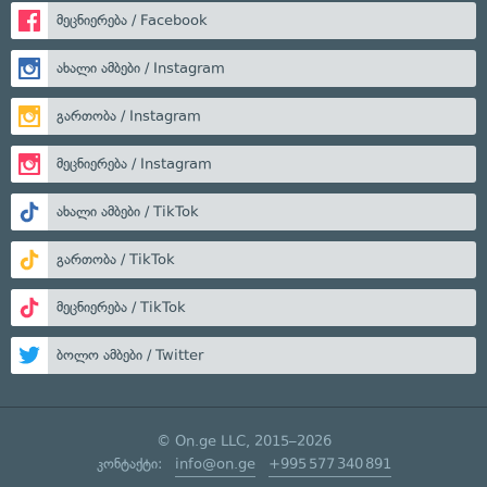
მეცნიერება / Facebook
ახალი ამბები / Instagram
გართობა / Instagram
მეცნიერება / Instagram
ახალი ამბები / TikTok
გართობა / TikTok
მეცნიერება / TikTok
ბოლო ამბები / Twitter
© On.ge LLC, 2015–2026
კონტაქტი:
info@on.ge
+995 577 340 891