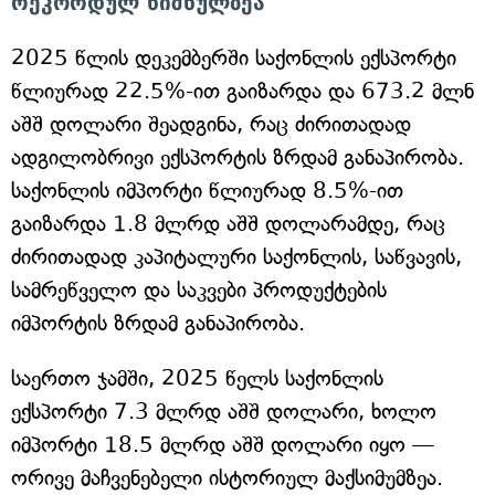
რეკორდულ ნიშნულზეა
2025 წლის დეკემბერში საქონლის ექსპორტი
წლიურად 22.5%-ით გაიზარდა და 673.2 მლნ
აშშ დოლარი შეადგინა, რაც ძირითადად
ადგილობრივი ექსპორტის ზრდამ განაპირობა.
საქონლის იმპორტი წლიურად 8.5%-ით
გაიზარდა 1.8 მლრდ აშშ დოლარამდე, რაც
ძირითადად კაპიტალური საქონლის, საწვავის,
სამრეწველო და საკვები პროდუქტების
იმპორტის ზრდამ განაპირობა.
საერთო ჯამში, 2025 წელს საქონლის
ექსპორტი 7.3 მლრდ აშშ დოლარი, ხოლო
იმპორტი 18.5 მლრდ აშშ დოლარი იყო —
ორივე მაჩვენებელი ისტორიულ მაქსიმუმზეა.