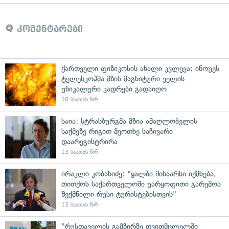
კომენტარები
ქართველი ფიზიკოსის ახალი კვლევა: ინოუეს
ტელესკოპმა მზის მაგნიტური ველის
უნიკალური კადრები გადაიღო
10 საათის წინ
საია: სტრასბურგმა მზია ამაღლობელის
საქმეზე რიგით მეოთხე საჩივარი
დაარეგისტრირა
13 საათის წინ
ირაკლი კობახიძე: "ყალბი შინაარსი იქმნება,
თითქოს საქართველოში უარყოფითი გარემოა
შექმნილი რუსი ტურისტებისთვის"
13 საათის წინ
"რუსთაველის გამზირზე თვითმცლელში