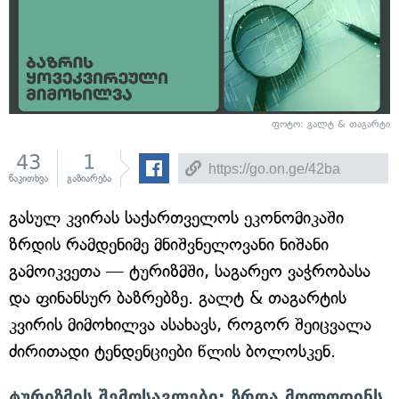
ფოტო: გალტ & თაგარტი
43
1
წაკითხვა
გაზიარება
გასულ კვირას საქართველოს ეკონომიკაში
ზრდის რამდენიმე მნიშვნელოვანი ნიშანი
გამოიკვეთა — ტურიზმში, საგარეო ვაჭრობასა
და ფინანსურ ბაზრებზე. გალტ & თაგარტის
კვირის მიმოხილვა ასახავს, როგორ შეიცვალა
ძირითადი ტენდენციები წლის ბოლოსკენ.
ტურიზმის შემოსავლები: ზრდა მოლოდინს