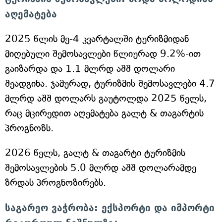
აღემატება
2025 წლის მე-4 კვარტალში ტურიზმიდან
მიღებული შემოსავლები წლიურად 9.2%-ით
გაიზარდა და 1.1 მლრდ აშშ დოლარი
შეადგინა. ჯამურად, ტურიზმის შემოსავლები 4.7
მლრდ აშშ დოლარს გაუტოლდა 2025 წელს,
რაც მცირედით აღემატება გალტ & თაგარტის
პროგნოზს.
2026 წელს, გალტ & თაგარტი ტურიზმის
შემოსავლების 5.0 მლრდ აშშ დოლარამდე
ზრდას პროგნოზირებს.
საგარეო ვაჭრობა: ექსპორტი და იმპორტი