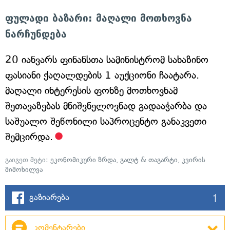
ფულადი ბაზარი: მაღალი მოთხოვნა
ნარჩუნდება
20 იანვარს ფინანსთა სამინისტრომ სახაზინო
ფასიანი ქაღალდების 1 აუქციონი ჩაატარა.
მაღალი ინტერესის ფონზე მოთხოვნამ
შეთავაზებას მნიშვნელოვნად გადააჭარბა და
საშუალო შეწონილი საპროცენტო განაკვეთი
შემცირდა.
გაიგეთ მეტი:
ეკონომიკური ზრდა
,
გალტ & თაგარტი
,
კვირის
მიმოხილვა
1
გაზიარება
კომენტარები