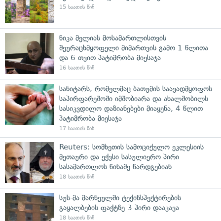
15 საათის წინ
ნიკა მელიას მოსამართლისთვის
შეურაცხმყოფელი მიმართვის გამო 1 წლითა
და 6 თვით პატიმრობა მიესაჯა
16 საათის წინ
სანიტარს, რომელმაც ბათუმის საავადმყოფოს
საპირფარეშოში იმშობიარა და ახალშობილს
სასიკვდილო დაზიანებები მიაყენა, 4 წლით
პატიმრობა მიესაჯა
17 საათის წინ
Reuters: სომხეთის სამოციქულო ეკლესიის
მეთაური და ექვსი სასულიერო პირი
სასამართლოს წინაშე წარდგებიან
18 საათის წინ
სუს-მა მარნეულში ტექინსპექტირების
გაყალბების ფაქტზე 3 პირი დააკავა
18 საათის წინ