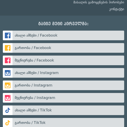
მასალის გამოყენების პირობები
კონტაქტი
გაიგე მეტი პირველმა:
ახალი ამბები / Facebook
გართობა / Facebook
მეცნიერება / Facebook
ახალი ამბები / Instagram
გართობა / Instagram
მეცნიერება / Instagram
ახალი ამბები / TikTok
გართობა / TikTok