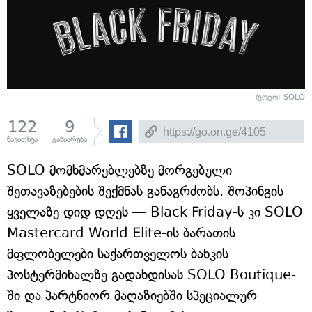
ფოტო: SOLO
122
9
წაკითხვა
გაზიარება
SOLO მომხმარებლებზე მორგებული
შეთავაზებების შექმნას განაგრძობს. შოპინგის
ყველაზე დიდ დღეს — Black Friday-ს კი SOLO
Mastercard World Elite-ის ბარათის
მფლობელები საქართველოს ბანკის
პოსტერმინალზე გადახდისას SOLO Boutique-
ში და პარტნიორ მაღაზიებში სპეციალურ