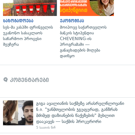
საზოგადოება
ეკონომიკა
სეს-მა კასპში ფრინველის
მოიპოვე საქართველოს
უკანონო სასაკლაოს
ბანკის სტიპენდია
საწარმოო პროცესი
CHEVENING-ის
შეუჩერა
პროგრამაში —
განაცხადების მიღება
დაიწყო
კომენტარები
გიგა ავალიანის საქმეზე არასრულწლოვანი
ნ.ი. "ჯანმთელობის ჯგუფურად, განზრახ
მძიმედ დაზიანების წაქეზების" მუხლით
დააკავეს — საქმის პროკურორი
5 საათის წინ