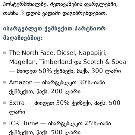
პოსტერმინალზე. შეთავაზების ფარგლებში,
თანხა 3 დღის ვადაში დაგიბრუნდებათ.
ისარგებლეთ ქეშბექით პარტნიორ
მაღაზიებშიც:
The North Face, Diesel, Napapijri,
Magellan, Timberland და Scotch & Soda
— მიიღეთ 50% ქეშბექი, მაქს. 300 ლარი
Amazon — ისარგებლეთ 30%-იანი
ქეშბექით, მაქს. 200 ლარი
Extra — მიიღეთ 30% ქეშბექი, მაქს. 500
ლარი
ICR Home — ისარგებლეთ 25%-იანი
ქეშბექით, მაქს. 500 ლარი