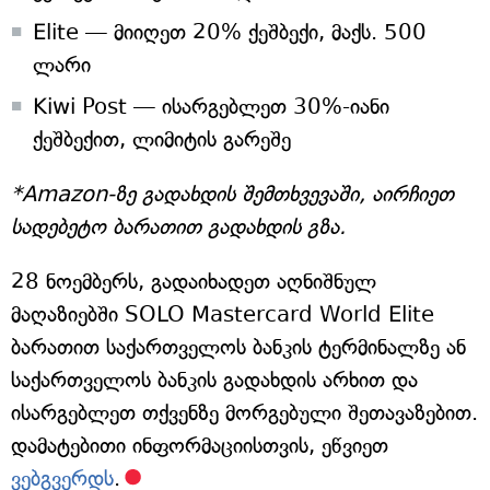
Elite — მიიღეთ 20% ქეშბექი, მაქს. 500
ლარი
Kiwi Post — ისარგებლეთ 30%-იანი
ქეშბექით, ლიმიტის გარეშე
*Amazon-ზე გადახდის შემთხვევაში, აირჩიეთ
სადებეტო ბარათით გადახდის გზა.
28 ნოემბერს, გადაიხადეთ აღნიშნულ
მაღაზიებში SOLO Mastercard World Elite
ბარათით საქართველოს ბანკის ტერმინალზე ან
საქართველოს ბანკის გადახდის არხით და
ისარგებლეთ თქვენზე მორგებული შეთავაზებით.
დამატებითი ინფორმაციისთვის, ეწვიეთ
ვებგვერდს
.