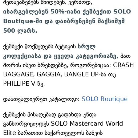
შეთავაზებებს მიიღებენ. კერძოდ,
ისარგებლებენ 50%-იანი ქეშბექით SOLO
Boutique-ში და დაიბრუნებენ მაქსიმუმ
500 ლარს.
ქეშბექი მოქმედებს ბუტიკის
სრულ
კოლექციასა და ყველა კატეგორიაზე,
მათ
შორის ისეთ ბრენდებზე, როგორებიცაა: CRASH
BAGGAGE, GAGGIA, BANGLE UP-სა თუ
PHILLIPE V-ზე.
დაათვალიერეთ კატალოგი:
SOLO Boutique
ქეშბექის მისაღებად გადახდა უნდა
განხორციელდეს SOLO Mastercard World
Elite ბარათით საქართველოს ბანკის