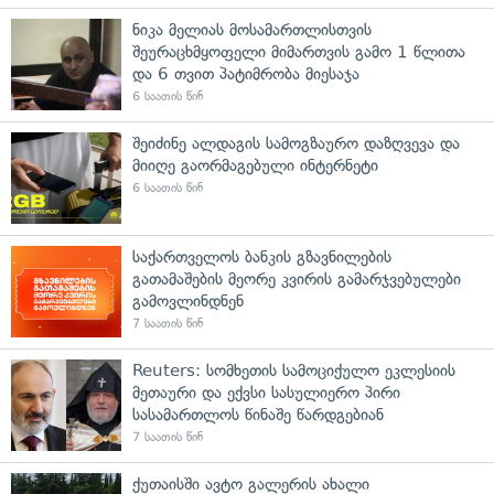
ნიკა მელიას მოსამართლისთვის
შეურაცხმყოფელი მიმართვის გამო 1 წლითა
და 6 თვით პატიმრობა მიესაჯა
6 საათის წინ
შეიძინე ალდაგის სამოგზაურო დაზღვევა და
მიიღე გაორმაგებული ინტერნეტი
6 საათის წინ
საქართველოს ბანკის გზავნილების
გათამაშების მეორე კვირის გამარჯვებულები
გამოვლინდნენ
7 საათის წინ
Reuters: სომხეთის სამოციქულო ეკლესიის
მეთაური და ექვსი სასულიერო პირი
სასამართლოს წინაშე წარდგებიან
7 საათის წინ
ქუთაისში ავტო გალერის ახალი