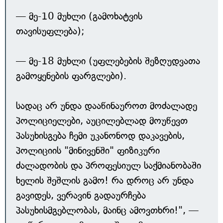
— მე-10 მუხლი (გამოხატვის
თავისუფლება);
— მე-18 მუხლი (უფლებების შეზღუდვათა
გამოყენების ფარგლები).
სადაც არ უნდა დააწინაუროთ მოძალადე
პოლიციელები, აუცილებლად მოუწევთ
პასუხისგება ჩემი უკანონოდ დაკავების,
პოლიციის "მინივენში" ფიზიკური
ძალადობის და პროფესიულ საქმიანობაში
ხელის შეშლის გამო! რა დროც არ უნდა
გავიდეს, ვერავინ გადაურჩება
პასუხისმგებლობას, მაინც ამოვთხრი!", —