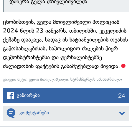
დაწერა გელა მთივლიშვილმა.
ცნობისთვის, გელა მთივლიშვილი პოლიციამ
2024 წლის 23 იანვარს, თბილისში, კეკელიძის
ქუჩაზე დააკავა, სადაც ის ხატიაშვილების ოჯახის
გამოსახლებისას, საპოლიციო ძალების მიერ
დემონსტრანტებსა და ჟურნალისტებზე
ძალადობის ფაქტების გასაშუქებლად მივიდა.
გაიგეთ მეტი:
გელა მთივლიშვილი
,
სტრასბურგის სასამართლო
24
გაზიარება
კომენტარები