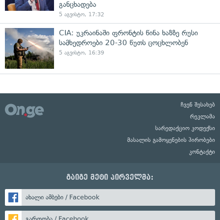
განცხადება
5 აგვისტო, 17:32
CIA: უკრაინაში ფრონტის წინა ხაზზე რუსი
სამხედროები 20-30 წუთს ცოცხლობენ
5 აგვისტო, 16:39
ჩვენ შესახებ
რეკლამა
სარედაქციო კოდექსი
მასალის გამოყენების პირობები
კონტაქტი
გაიგე მეტი პირველმა:
ახალი ამბები / Facebook
გართობა / Facebook