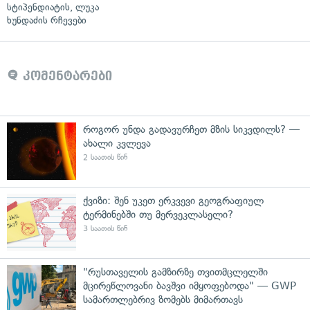
სტიპენდიატის, ლუკა
ხუნდაძის რჩევები
კომენტარები
როგორ უნდა გადავურჩეთ მზის სიკვდილს? —
ახალი კვლევა
2 საათის წინ
ქვიზი: შენ უკეთ ერკვევი გეოგრაფიულ
ტერმინებში თუ მერვეკლასელი?
3 საათის წინ
"რუსთაველის გამზირზე თვითმცლელში
მცირეწლოვანი ბავშვი იმყოფებოდა" — GWP
სამართლებრივ ზომებს მიმართავს