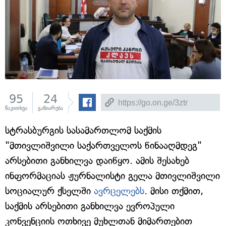
95
24
წაკითხვა
გაზიარება
სტრასბურგის სასამართლომ საქმის
"მთივლიშვილი საქართველოს წინააღმდეგ"
არსებითი განხილვა დაიწყო. ამის შესახებ
ინფორმაციას ჟურნალისტი გელა მთივლიშვილი
სოციალურ ქსელში
ავრცელებს
. მისი თქმით,
საქმის არსებითი განხილვა ევროპული
კონვენციის ოთხივე მუხლთან მიმართებით