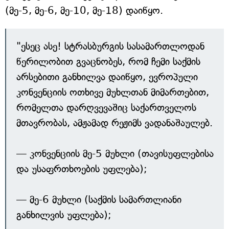
(მე-5, მე-6, მე-10, მე-18) დაიწყო.
"ესეც ასე! სტრასბურგის სასამართლოდან
წერილობით გვაცნობეს, რომ ჩემი საქმის
არსებითი განხილვა დაიწყო, ევროპული
კონვენციის ოთხივე მუხლთან მიმართებით,
რომელთა დარღვევაშიც საქართველოს
მთავრობას, ამჟამად რეჟიმს ვადანაშაულებ.
— კონვენციის მე-5 მუხლი (თავისუფლებისა
და უსაფრთხოების უფლება);
— მე-6 მუხლი (საქმის სამართლიანი
განხილვის უფლება);