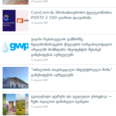
4 საათის წინ
ComCom-მა პროსამთავრობო ტელეკომპანია
POSTV 2 500 ლარით დააჯარიმა
4 საათის წინ
ჯივიპი რუსთაველის გამზირზე
წყალმომარაგების ქსელების სარეაბილიტაციო
არეალში მომხდარი ინციდენტის შესახებ
განცხადებას ავრცელებს
5 საათის წინ
"თბილისის თავისუფალი ინდუსტრიული ზონა"
განცხადებას ავრცელებს
5 საათის წინ
ცვალებადი ფერები და უცვლელი ესთეტიკა —
ჩემი თვალით დანახული სვანეთი
5 საათის წინ