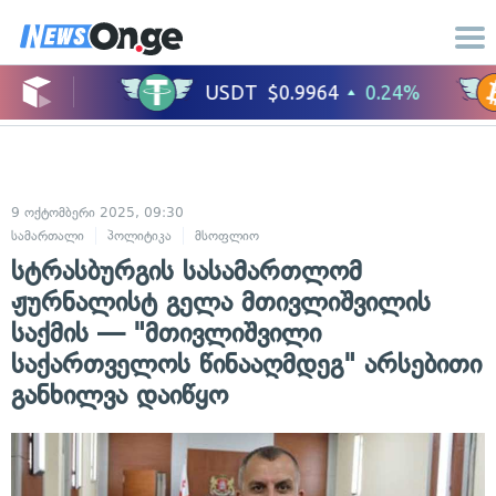
9 ოქტომბერი 2025, 09:30
სამართალი
პოლიტიკა
მსოფლიო
საერთაშორისო ურთიერთობები
სტრასბურგის სასამართლომ
ჟურნალისტ გელა მთივლიშვილის
საქმის — "მთივლიშვილი
საქართველოს წინააღმდეგ" არსებითი
განხილვა დაიწყო