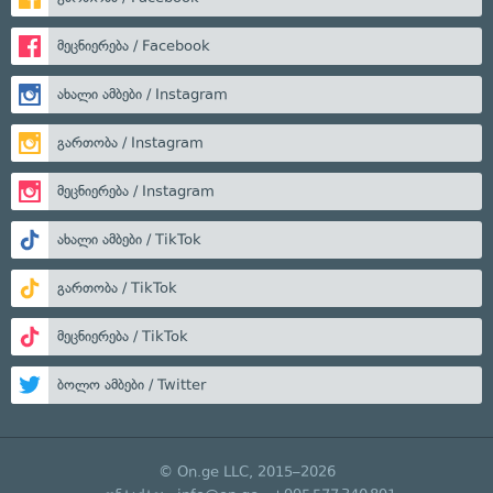
მეცნიერება / Facebook
ახალი ამბები / Instagram
გართობა / Instagram
მეცნიერება / Instagram
ახალი ამბები / TikTok
გართობა / TikTok
მეცნიერება / TikTok
ბოლო ამბები / Twitter
© On.ge LLC, 2015–2026